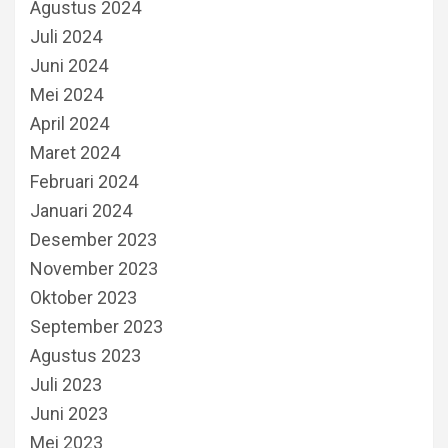
Agustus 2024
Juli 2024
Juni 2024
Mei 2024
April 2024
Maret 2024
Februari 2024
Januari 2024
Desember 2023
November 2023
Oktober 2023
September 2023
Agustus 2023
Juli 2023
Juni 2023
Mei 2023