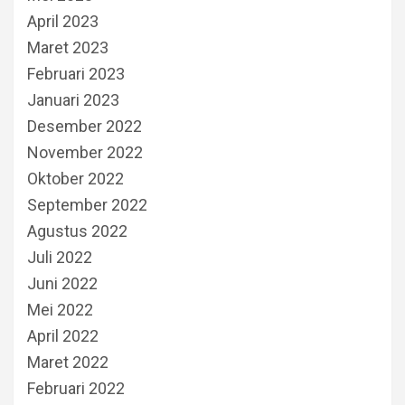
April 2023
Maret 2023
Februari 2023
Januari 2023
Desember 2022
November 2022
Oktober 2022
September 2022
Agustus 2022
Juli 2022
Juni 2022
Mei 2022
April 2022
Maret 2022
Februari 2022