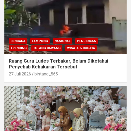
BENCANA
LAMPUNG
NASIONAL
PENDIDIKAN
TRENDING
TULANG BAWANG
WISATA & BUDAYA
Ruang Guru Ludes Terbakar, Belum Diketahui
Penyebab Kebakaran Tersebut
27 Juli 2026
bintang_565