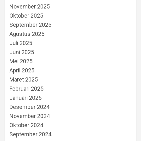
November 2025
Oktober 2025
September 2025
Agustus 2025
Juli 2025
Juni 2025
Mei 2025
April 2025
Maret 2025
Februari 2025
Januari 2025
Desember 2024
November 2024
Oktober 2024
September 2024