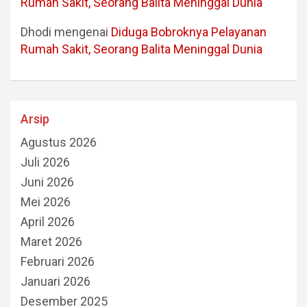
Rumah Sakit, Seorang Balita Meninggal Dunia
Dhodi
mengenai
Diduga Bobroknya Pelayanan
Rumah Sakit, Seorang Balita Meninggal Dunia
Arsip
Agustus 2026
Juli 2026
Juni 2026
Mei 2026
April 2026
Maret 2026
Februari 2026
Januari 2026
Desember 2025