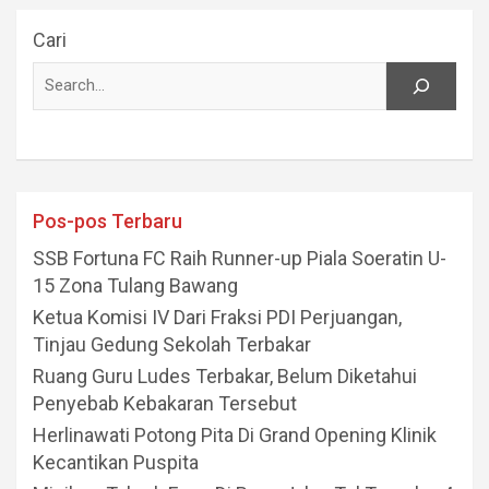
Cari
Pos-pos Terbaru
SSB Fortuna FC Raih Runner-up Piala Soeratin U-
15 Zona Tulang Bawang
Ketua Komisi IV Dari Fraksi PDI Perjuangan,
Tinjau Gedung Sekolah Terbakar
Ruang Guru Ludes Terbakar, Belum Diketahui
Penyebab Kebakaran Tersebut
Herlinawati Potong Pita Di Grand Opening Klinik
Kecantikan Puspita