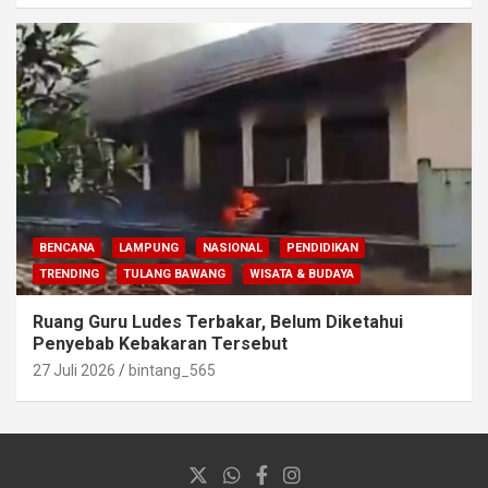
BENCANA
LAMPUNG
NASIONAL
PENDIDIKAN
TRENDING
TULANG BAWANG
WISATA & BUDAYA
Ruang Guru Ludes Terbakar, Belum Diketahui
Penyebab Kebakaran Tersebut
27 Juli 2026
bintang_565