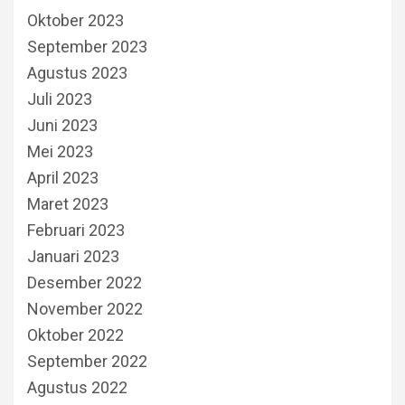
Oktober 2023
September 2023
Agustus 2023
Juli 2023
Juni 2023
Mei 2023
April 2023
Maret 2023
Februari 2023
Januari 2023
Desember 2022
November 2022
Oktober 2022
September 2022
Agustus 2022