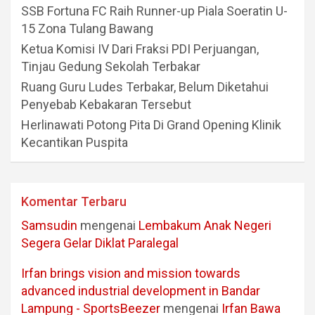
SSB Fortuna FC Raih Runner-up Piala Soeratin U-
15 Zona Tulang Bawang
Ketua Komisi IV Dari Fraksi PDI Perjuangan,
Tinjau Gedung Sekolah Terbakar
Ruang Guru Ludes Terbakar, Belum Diketahui
Penyebab Kebakaran Tersebut
Herlinawati Potong Pita Di Grand Opening Klinik
Kecantikan Puspita
Komentar Terbaru
Samsudin
mengenai
Lembakum Anak Negeri
Segera Gelar Diklat Paralegal
Irfan brings vision and mission towards
advanced industrial development in Bandar
Lampung - SportsBeezer
mengenai
Irfan Bawa