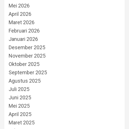
Mei 2026
April 2026
Maret 2026
Februari 2026
Januari 2026
Desember 2025
November 2025
Oktober 2025
September 2025
Agustus 2025
Juli 2025
Juni 2025
Mei 2025
April 2025
Maret 2025