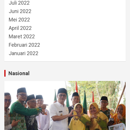
Juli 2022
Juni 2022
Mei 2022
April 2022
Maret 2022
Februari 2022
Januari 2022
Nasional