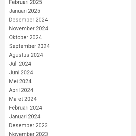
Februari 2025
Januari 2025
Desember 2024
November 2024
Oktober 2024
September 2024
Agustus 2024
Juli 2024
Juni 2024
Mei 2024
April 2024
Maret 2024
Februari 2024
Januari 2024
Desember 2023
November 2023