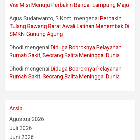
Visi Misi Menuju Perbakin Bandar Lampung Maju
Agus Sudarwanto, S.Kom.
mengenai
Perbakin
Tulang Bawang Barat Awali Latihan Menembak Di
SMKN Gunung Agung
Dhodi
mengenai
Diduga Bobroknya Pelayanan
Rumah Sakit, Seorang Balita Meninggal Dunia
Dhodi
mengenai
Diduga Bobroknya Pelayanan
Rumah Sakit, Seorang Balita Meninggal Dunia
Arsip
Agustus 2026
Juli 2026
Juni 2026