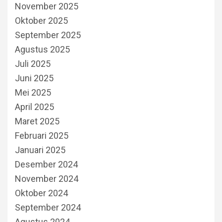
November 2025
Oktober 2025
September 2025
Agustus 2025
Juli 2025
Juni 2025
Mei 2025
April 2025
Maret 2025
Februari 2025
Januari 2025
Desember 2024
November 2024
Oktober 2024
September 2024
Agustus 2024