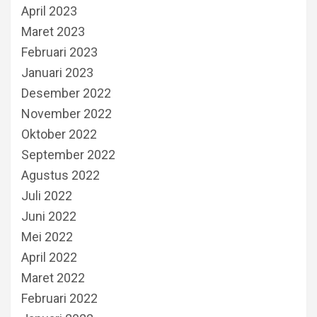
April 2023
Maret 2023
Februari 2023
Januari 2023
Desember 2022
November 2022
Oktober 2022
September 2022
Agustus 2022
Juli 2022
Juni 2022
Mei 2022
April 2022
Maret 2022
Februari 2022