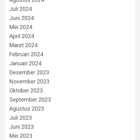
Juli 2024
Juni 2024
Mei 2024
April 2024
Maret 2024
Februari 2024
Januari 2024
Desember 2023
November 2023
Oktober 2023
September 2023
Agustus 2023
Juli 2023
Juni 2023
Mei 2023