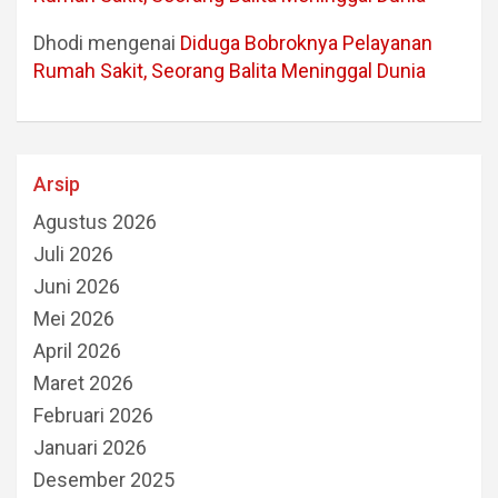
Dhodi
mengenai
Diduga Bobroknya Pelayanan
Rumah Sakit, Seorang Balita Meninggal Dunia
Arsip
Agustus 2026
Juli 2026
Juni 2026
Mei 2026
April 2026
Maret 2026
Februari 2026
Januari 2026
Desember 2025