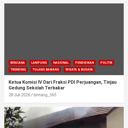
BENCANA
LAMPUNG
NASIONAL
PENDIDIKAN
POLITIK
TRENDING
TULANG BAWANG
WISATA & BUDAYA
Ketua Komisi IV Dari Fraksi PDI Perjuangan, Tinjau
Gedung Sekolah Terbakar
28 Juli 2026
bintang_565