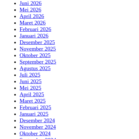
Juni 2026
Mei 2026
April 2026
Maret 2026
Februari 2026
Januari 2026
Desember 2025
November 2025
Oktober 2025
September 2025
Agustus 2025
Juli 2025
Juni 2025
Mei 2025
April 2025
Maret 2025
Februari 2025
Januari 2025
Desember 2024
November 2024
Oktober 2024