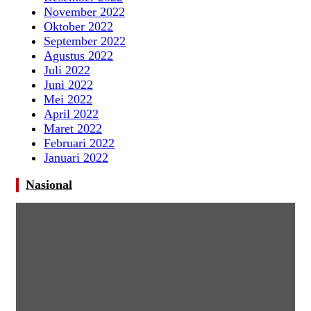
November 2022
Oktober 2022
September 2022
Agustus 2022
Juli 2022
Juni 2022
Mei 2022
April 2022
Maret 2022
Februari 2022
Januari 2022
Nasional