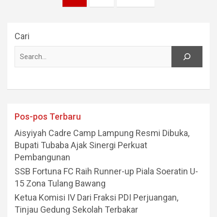
pos
Cari
Pos-pos Terbaru
Aisyiyah Cadre Camp Lampung Resmi Dibuka,
Bupati Tubaba Ajak Sinergi Perkuat
Pembangunan
SSB Fortuna FC Raih Runner-up Piala Soeratin U-
15 Zona Tulang Bawang
Ketua Komisi IV Dari Fraksi PDI Perjuangan,
Tinjau Gedung Sekolah Terbakar