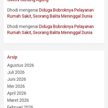
Dhodi
mengenai
Diduga Bobroknya Pelayanan
Rumah Sakit, Seorang Balita Meninggal Dunia
Dhodi
mengenai
Diduga Bobroknya Pelayanan
Rumah Sakit, Seorang Balita Meninggal Dunia
Arsip
Agustus 2026
Juli 2026
Juni 2026
Mei 2026
April 2026
Maret 2026
Februari 2026