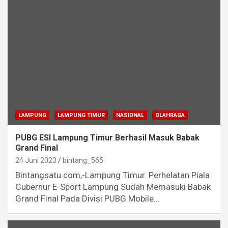
LAMPUNG
LAMPUNG TIMUR
NASIONAL
OLAHRAGA
PUBG ESI Lampung Timur Berhasil Masuk Babak
Grand Final
24 Juni 2023
bintang_565
Bintangsatu.com,-Lampung Timur. Perhelatan Piala
Gubernur E-Sport Lampung Sudah Memasuki Babak
Grand Final Pada Divisi PUBG Mobile…