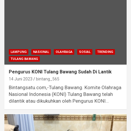
LAMPUNG
NASIONAL
OLAHRAGA
SOSIAL
TRENDING
TULANG BAWANG
Pengurus KONI Tulang Bawang Sudah Di Lantik
14 Juni 2023
bintang_565
Bintangsatu.com,-Tulang Bawang. Komite Olahraga
Nasional Indonesia (KONI) Tulang Bawang telah
dilantik atau dikukuhkan oleh Pengurus KONI…