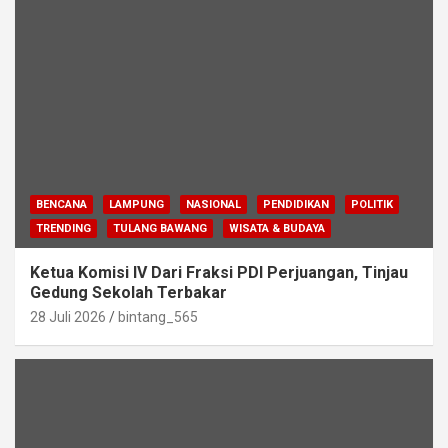
BENCANA
LAMPUNG
NASIONAL
PENDIDIKAN
POLITIK
TRENDING
TULANG BAWANG
WISATA & BUDAYA
Ketua Komisi IV Dari Fraksi PDI Perjuangan, Tinjau
Gedung Sekolah Terbakar
28 Juli 2026
bintang_565