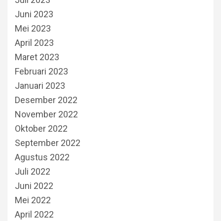
Juni 2023
Mei 2023
April 2023
Maret 2023
Februari 2023
Januari 2023
Desember 2022
November 2022
Oktober 2022
September 2022
Agustus 2022
Juli 2022
Juni 2022
Mei 2022
April 2022