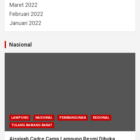
Maret 2022
Februari 2022
Januari 2022
Nasional
LAMPUNG
NASIONAL
PEMBANGUNAN
REGIONAL
TULANG BAWANG BARAT
Aisyiyah Cadre Camp Lampung Resmi Dibuka,