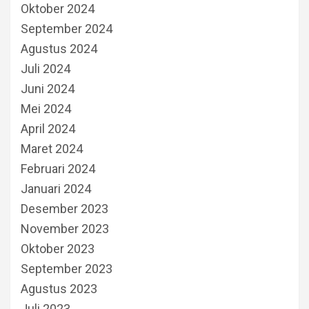
Oktober 2024
September 2024
Agustus 2024
Juli 2024
Juni 2024
Mei 2024
April 2024
Maret 2024
Februari 2024
Januari 2024
Desember 2023
November 2023
Oktober 2023
September 2023
Agustus 2023
Juli 2023