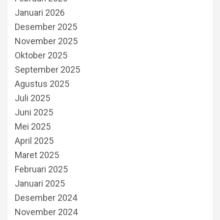
Januari 2026
Desember 2025
November 2025
Oktober 2025
September 2025
Agustus 2025
Juli 2025
Juni 2025
Mei 2025
April 2025
Maret 2025
Februari 2025
Januari 2025
Desember 2024
November 2024