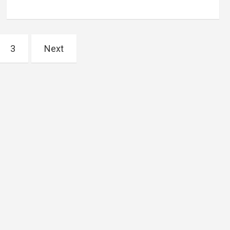
3
Next