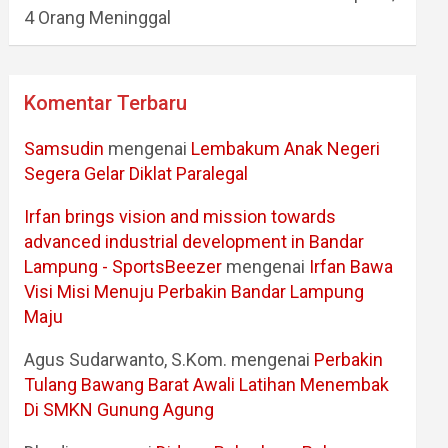
4 Orang Meninggal
Komentar Terbaru
Samsudin
mengenai
Lembakum Anak Negeri
Segera Gelar Diklat Paralegal
Irfan brings vision and mission towards
advanced industrial development in Bandar
Lampung - SportsBeezer
mengenai
Irfan Bawa
Visi Misi Menuju Perbakin Bandar Lampung
Maju
Agus Sudarwanto, S.Kom.
mengenai
Perbakin
Tulang Bawang Barat Awali Latihan Menembak
Di SMKN Gunung Agung