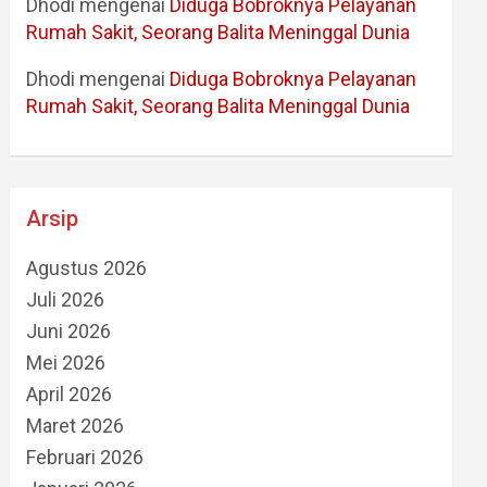
Dhodi
mengenai
Diduga Bobroknya Pelayanan
Rumah Sakit, Seorang Balita Meninggal Dunia
Dhodi
mengenai
Diduga Bobroknya Pelayanan
Rumah Sakit, Seorang Balita Meninggal Dunia
Arsip
Agustus 2026
Juli 2026
Juni 2026
Mei 2026
April 2026
Maret 2026
Februari 2026