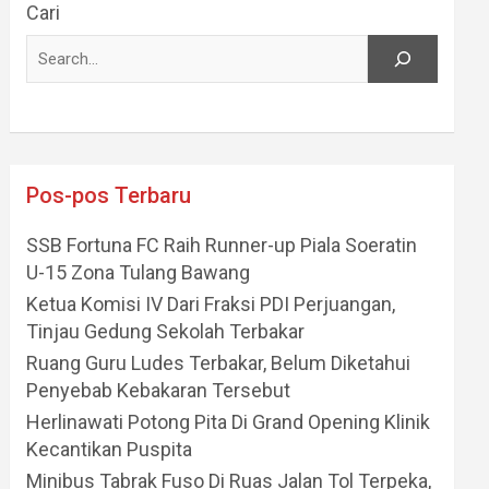
Cari
Pos-pos Terbaru
SSB Fortuna FC Raih Runner-up Piala Soeratin
U-15 Zona Tulang Bawang
Ketua Komisi IV Dari Fraksi PDI Perjuangan,
Tinjau Gedung Sekolah Terbakar
Ruang Guru Ludes Terbakar, Belum Diketahui
Penyebab Kebakaran Tersebut
Herlinawati Potong Pita Di Grand Opening Klinik
Kecantikan Puspita
Minibus Tabrak Fuso Di Ruas Jalan Tol Terpeka,