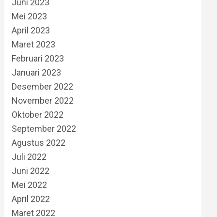
Juni 2023
Mei 2023
April 2023
Maret 2023
Februari 2023
Januari 2023
Desember 2022
November 2022
Oktober 2022
September 2022
Agustus 2022
Juli 2022
Juni 2022
Mei 2022
April 2022
Maret 2022