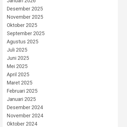
Januari 2026
Desember 2025
November 2025
Oktober 2025
September 2025
Agustus 2025
Juli 2025
Juni 2025
Mei 2025
April 2025
Maret 2025
Februari 2025
Januari 2025
Desember 2024
November 2024
Oktober 2024