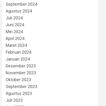
September 2024
Agustus 2024
Juli 2024
Juni 2024
Mei 2024
April 2024
Maret 2024
Februari 2024
Januari 2024
Desember 2023
November 2023
Oktober 2023
September 2023
Agustus 2023
Juli 2023