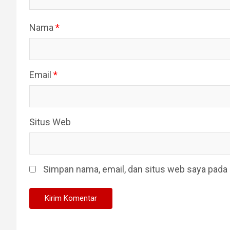
Nama
*
Email
*
Situs Web
Simpan nama, email, dan situs web saya pada 