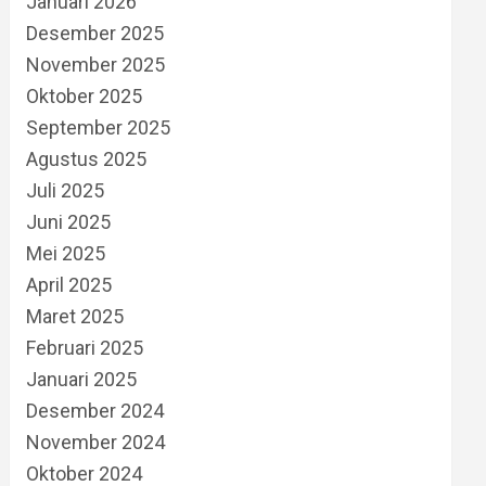
Januari 2026
Desember 2025
November 2025
Oktober 2025
September 2025
Agustus 2025
Juli 2025
Juni 2025
Mei 2025
April 2025
Maret 2025
Februari 2025
Januari 2025
Desember 2024
November 2024
Oktober 2024