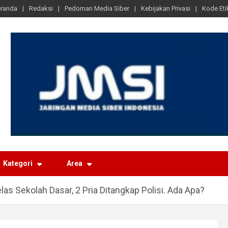
randa
Redaksi
Pedoman Media Siber
Kebijakan Privasi
Kode Eti
Kategori
Area
las Sekolah Dasar, 2 Pria Ditangkap Polisi. Ada Apa?