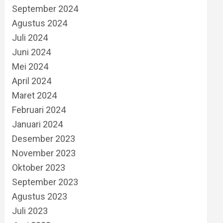
September 2024
Agustus 2024
Juli 2024
Juni 2024
Mei 2024
April 2024
Maret 2024
Februari 2024
Januari 2024
Desember 2023
November 2023
Oktober 2023
September 2023
Agustus 2023
Juli 2023