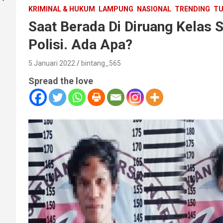
KRIMINAL & HUKUM
LAMPUNG
NASIONAL
TRENDING
TU
Saat Berada Di Diruang Kelas S
Polisi. Ada Apa?
5 Januari 2022
bintang_565
Spread the love