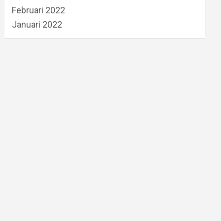
Februari 2022
Januari 2022