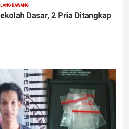
LANG BAWANG
ekolah Dasar, 2 Pria Ditangkap