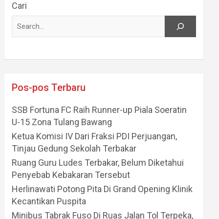
Cari
Pos-pos Terbaru
SSB Fortuna FC Raih Runner-up Piala Soeratin
U-15 Zona Tulang Bawang
Ketua Komisi IV Dari Fraksi PDI Perjuangan,
Tinjau Gedung Sekolah Terbakar
Ruang Guru Ludes Terbakar, Belum Diketahui
Penyebab Kebakaran Tersebut
Herlinawati Potong Pita Di Grand Opening Klinik
Kecantikan Puspita
Minibus Tabrak Fuso Di Ruas Jalan Tol Terpeka,