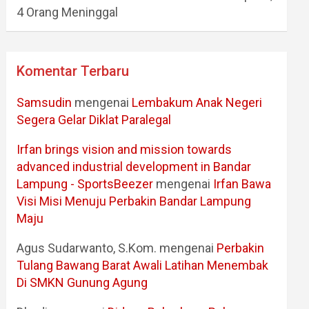
4 Orang Meninggal
Komentar Terbaru
Samsudin
mengenai
Lembakum Anak Negeri
Segera Gelar Diklat Paralegal
Irfan brings vision and mission towards
advanced industrial development in Bandar
Lampung - SportsBeezer
mengenai
Irfan Bawa
Visi Misi Menuju Perbakin Bandar Lampung
Maju
Agus Sudarwanto, S.Kom.
mengenai
Perbakin
Tulang Bawang Barat Awali Latihan Menembak
Di SMKN Gunung Agung