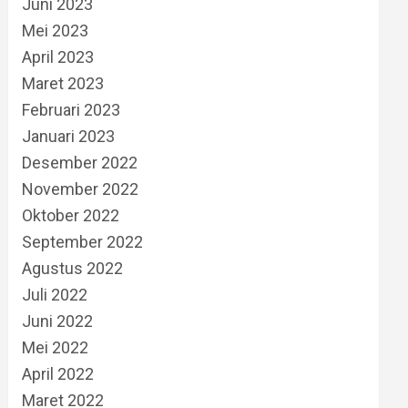
Juni 2023
Mei 2023
April 2023
Maret 2023
Februari 2023
Januari 2023
Desember 2022
November 2022
Oktober 2022
September 2022
Agustus 2022
Juli 2022
Juni 2022
Mei 2022
April 2022
Maret 2022