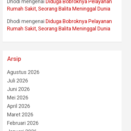
Dhodi
mengenai
Diduga Bobroknya Pelayanan
Rumah Sakit, Seorang Balita Meninggal Dunia
Dhodi
mengenai
Diduga Bobroknya Pelayanan
Rumah Sakit, Seorang Balita Meninggal Dunia
Arsip
Agustus 2026
Juli 2026
Juni 2026
Mei 2026
April 2026
Maret 2026
Februari 2026