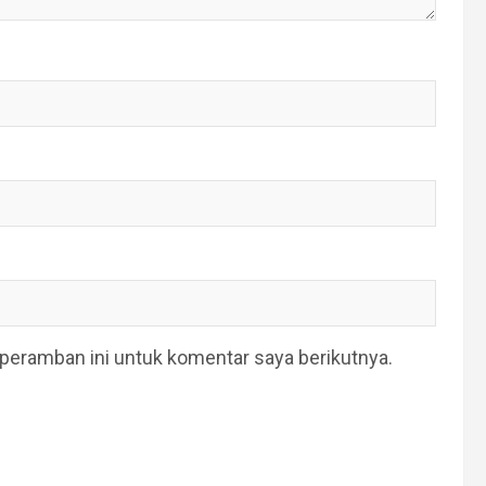
peramban ini untuk komentar saya berikutnya.