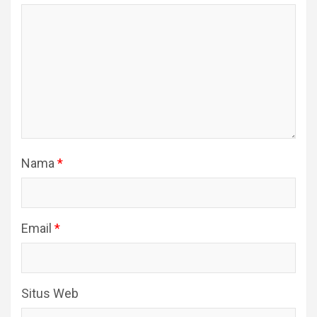
Nama
*
Email
*
Situs Web