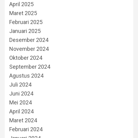
April 2025
Maret 2025
Februari 2025
Januari 2025
Desember 2024
November 2024
Oktober 2024
September 2024
Agustus 2024
Juli 2024
Juni 2024
Mei 2024
April 2024
Maret 2024
Februari 2024