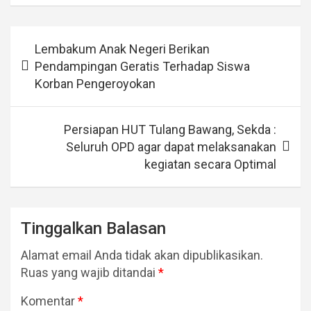
Navigasi
Lembakum Anak Negeri Berikan
pos
Pendampingan Geratis Terhadap Siswa
Korban Pengeroyokan
Persiapan HUT Tulang Bawang, Sekda :
Seluruh OPD agar dapat melaksanakan
kegiatan secara Optimal
Tinggalkan Balasan
Alamat email Anda tidak akan dipublikasikan.
Ruas yang wajib ditandai
*
Komentar
*