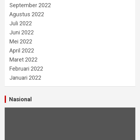
September 2022
Agustus 2022
Juli 2022
Juni 2022
Mei 2022
April 2022
Maret 2022
Februari 2022
Januari 2022
Nasional