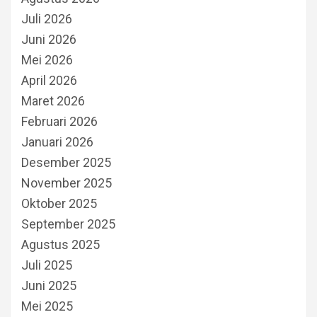
Juli 2026
Juni 2026
Mei 2026
April 2026
Maret 2026
Februari 2026
Januari 2026
Desember 2025
November 2025
Oktober 2025
September 2025
Agustus 2025
Juli 2025
Juni 2025
Mei 2025