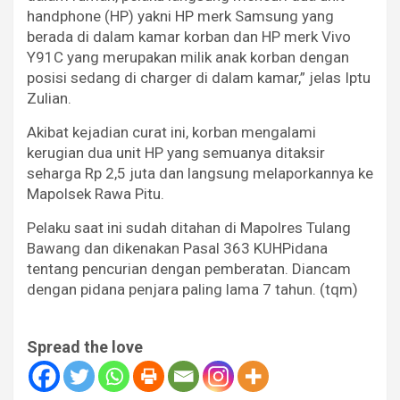
handphone (HP) yakni HP merk Samsung yang
berada di dalam kamar korban dan HP merk Vivo
Y91C yang merupakan milik anak korban dengan
posisi sedang di charger di dalam kamar,” jelas Iptu
Zulian.
Akibat kejadian curat ini, korban mengalami
kerugian dua unit HP yang semuanya ditaksir
seharga Rp 2,5 juta dan langsung melaporkannya ke
Mapolsek Rawa Pitu.
Pelaku saat ini sudah ditahan di Mapolres Tulang
Bawang dan dikenakan Pasal 363 KUHPidana
tentang pencurian dengan pemberatan. Diancam
dengan pidana penjara paling lama 7 tahun. (tqm)
Spread the love