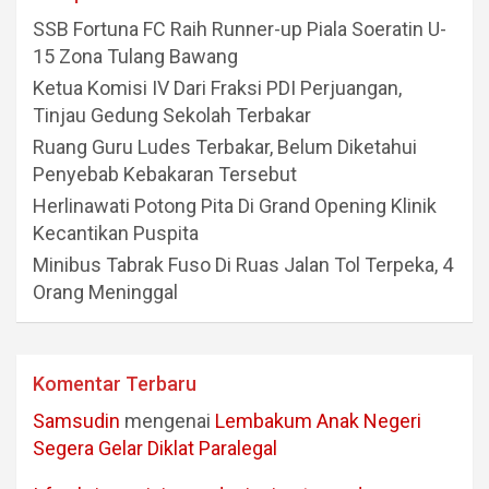
SSB Fortuna FC Raih Runner-up Piala Soeratin U-
15 Zona Tulang Bawang
Ketua Komisi IV Dari Fraksi PDI Perjuangan,
Tinjau Gedung Sekolah Terbakar
Ruang Guru Ludes Terbakar, Belum Diketahui
Penyebab Kebakaran Tersebut
Herlinawati Potong Pita Di Grand Opening Klinik
Kecantikan Puspita
Minibus Tabrak Fuso Di Ruas Jalan Tol Terpeka, 4
Orang Meninggal
Komentar Terbaru
Samsudin
mengenai
Lembakum Anak Negeri
Segera Gelar Diklat Paralegal