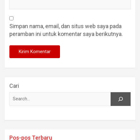
Simpan nama, email, dan situs web saya pada
peramban ini untuk komentar saya berikutnya.
Cari
Pos-pos Terbaru