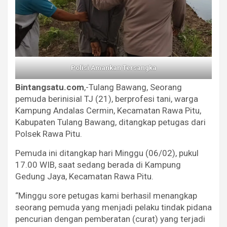
Polisi Amankan Tersangka
Bintangsatu.com
,-Tulang Bawang, Seorang
pemuda berinisial TJ (21), berprofesi tani, warga
Kampung Andalas Cermin, Kecamatan Rawa Pitu,
Kabupaten Tulang Bawang, ditangkap petugas dari
Polsek Rawa Pitu.
Pemuda ini ditangkap hari Minggu (06/02), pukul
17.00 WIB, saat sedang berada di Kampung
Gedung Jaya, Kecamatan Rawa Pitu.
“Minggu sore petugas kami berhasil menangkap
seorang pemuda yang menjadi pelaku tindak pidana
pencurian dengan pemberatan (curat) yang terjadi