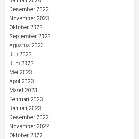
Januari 2024
Desember 2023
November 2023
Oktober 2023
September 2023
Agustus 2023
Juli 2023
Juni 2023
Mei 2023
April 2023
Maret 2023
Februari 2023
Januari 2023
Desember 2022
November 2022
Oktober 2022