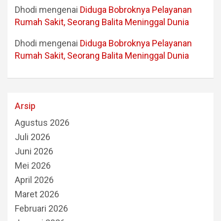
Dhodi
mengenai
Diduga Bobroknya Pelayanan
Rumah Sakit, Seorang Balita Meninggal Dunia
Dhodi
mengenai
Diduga Bobroknya Pelayanan
Rumah Sakit, Seorang Balita Meninggal Dunia
Arsip
Agustus 2026
Juli 2026
Juni 2026
Mei 2026
April 2026
Maret 2026
Februari 2026