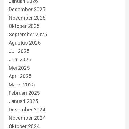
Januari 2026
Desember 2025
November 2025
Oktober 2025
September 2025
Agustus 2025
Juli 2025
Juni 2025
Mei 2025
April 2025
Maret 2025
Februari 2025
Januari 2025
Desember 2024
November 2024
Oktober 2024