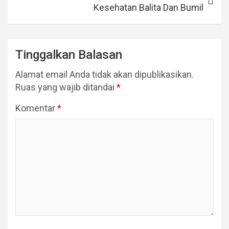
Kesehatan Balita Dan Bumil
Tinggalkan Balasan
Alamat email Anda tidak akan dipublikasikan.
Ruas yang wajib ditandai
*
Komentar
*