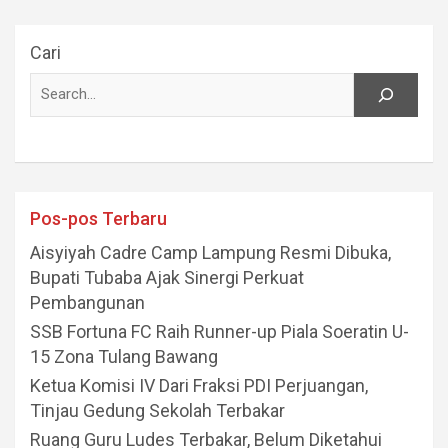
Cari
Pos-pos Terbaru
Aisyiyah Cadre Camp Lampung Resmi Dibuka,
Bupati Tubaba Ajak Sinergi Perkuat
Pembangunan
SSB Fortuna FC Raih Runner-up Piala Soeratin U-
15 Zona Tulang Bawang
Ketua Komisi IV Dari Fraksi PDI Perjuangan,
Tinjau Gedung Sekolah Terbakar
Ruang Guru Ludes Terbakar, Belum Diketahui