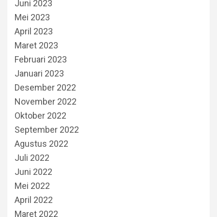
Juni 2023
Mei 2023
April 2023
Maret 2023
Februari 2023
Januari 2023
Desember 2022
November 2022
Oktober 2022
September 2022
Agustus 2022
Juli 2022
Juni 2022
Mei 2022
April 2022
Maret 2022