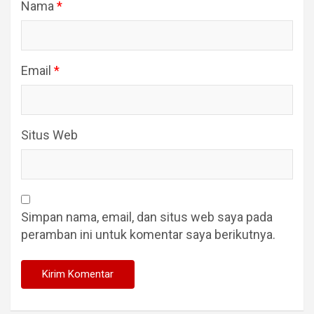
Nama
*
Email
*
Situs Web
Simpan nama, email, dan situs web saya pada
peramban ini untuk komentar saya berikutnya.