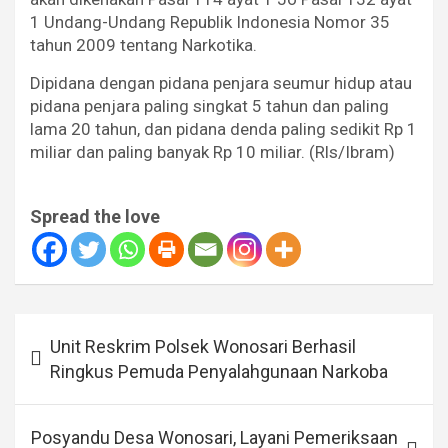
1 Undang-Undang Republik Indonesia Nomor 35
tahun 2009 tentang Narkotika.
Dipidana dengan pidana penjara seumur hidup atau
pidana penjara paling singkat 5 tahun dan paling
lama 20 tahun, dan pidana denda paling sedikit Rp 1
miliar dan paling banyak Rp 10 miliar. (Rls/Ibram)
Spread the love
Navigasi
Unit Reskrim Polsek Wonosari Berhasil
pos
Ringkus Pemuda Penyalahgunaan Narkoba
Posyandu Desa Wonosari, Layani Pemeriksaan