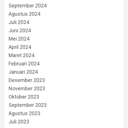
September 2024
Agustus 2024
Juli 2024
Juni 2024
Mei 2024
April 2024
Maret 2024
Februari 2024
Januari 2024
Desember 2023
November 2023
Oktober 2023
September 2023
Agustus 2023
Juli 2023