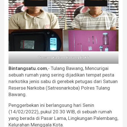
Tersangka Dan Barang Bukti
Bintangsatu.com
,- Tulang Bawang, Mencurigai
sebuah rumah yang sering dijadikan tempat pesta
narkotika jenis sabu di gerebek petugas dari Satuan
Reserse Narkoba (Satresnarkoba) Polres Tulang
Bawang.
Penggerbekan ini berlangsung hari Senin
(14/02/2022), pukul 20.30 WIB, di sebuah rumah
yang berada di Pasar Lama, Lingkungan Palembang,
Kelurahan Menggala Kota.