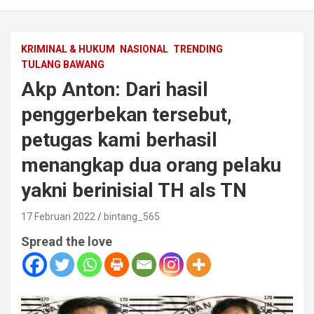
KRIMINAL & HUKUM
NASIONAL
TRENDING
TULANG BAWANG
Akp Anton: Dari hasil
penggerbekan tersebut,
petugas kami berhasil
menangkap dua orang pelaku
yakni berinisial TH als TN
17 Februari 2022
bintang_565
Spread the love