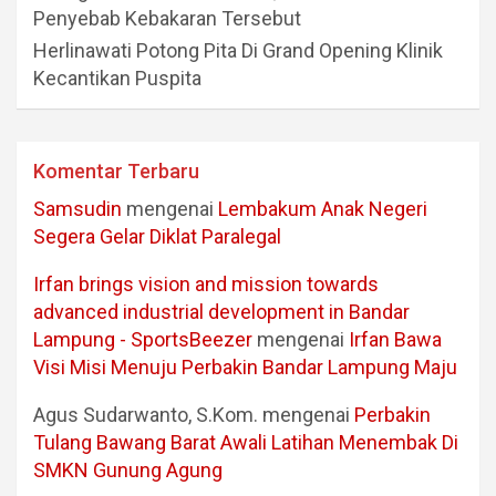
Penyebab Kebakaran Tersebut
Herlinawati Potong Pita Di Grand Opening Klinik
Kecantikan Puspita
Komentar Terbaru
Samsudin
mengenai
Lembakum Anak Negeri
Segera Gelar Diklat Paralegal
Irfan brings vision and mission towards
advanced industrial development in Bandar
Lampung - SportsBeezer
mengenai
Irfan Bawa
Visi Misi Menuju Perbakin Bandar Lampung Maju
Agus Sudarwanto, S.Kom.
mengenai
Perbakin
Tulang Bawang Barat Awali Latihan Menembak Di
SMKN Gunung Agung