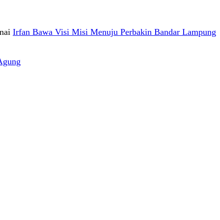
nai
Irfan Bawa Visi Misi Menuju Perbakin Bandar Lampung
Agung