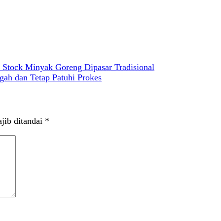
 Stock Minyak Goreng Dipasar Tradisional
gah dan Tetap Patuhi Prokes
jib ditandai
*