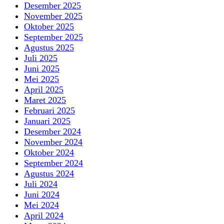
Desember 2025
November 2025
Oktober 2025
September 2025
Agustus 2025
Juli 2025
Juni 2025
Mei 2025
April 2025
Maret 2025
Februari 2025
Januari 2025
Desember 2024
November 2024
Oktober 2024
September 2024
Agustus 2024
Juli 2024
Juni 2024
Mei 2024
April 2024