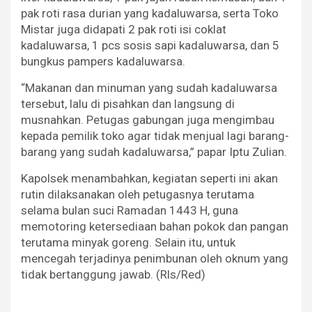
pak roti rasa durian yang kadaluwarsa, serta Toko
Mistar juga didapati 2 pak roti isi coklat
kadaluwarsa, 1 pcs sosis sapi kadaluwarsa, dan 5
bungkus pampers kadaluwarsa.
“Makanan dan minuman yang sudah kadaluwarsa
tersebut, lalu di pisahkan dan langsung di
musnahkan. Petugas gabungan juga mengimbau
kepada pemilik toko agar tidak menjual lagi barang-
barang yang sudah kadaluwarsa,” papar Iptu Zulian.
Kapolsek menambahkan, kegiatan seperti ini akan
rutin dilaksanakan oleh petugasnya terutama
selama bulan suci Ramadan 1443 H, guna
memotoring ketersediaan bahan pokok dan pangan
terutama minyak goreng. Selain itu, untuk
mencegah terjadinya penimbunan oleh oknum yang
tidak bertanggung jawab. (Rls/Red)