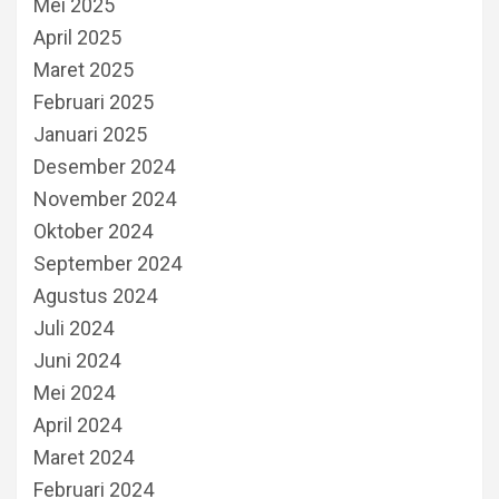
Mei 2025
April 2025
Maret 2025
Februari 2025
Januari 2025
Desember 2024
November 2024
Oktober 2024
September 2024
Agustus 2024
Juli 2024
Juni 2024
Mei 2024
April 2024
Maret 2024
Februari 2024