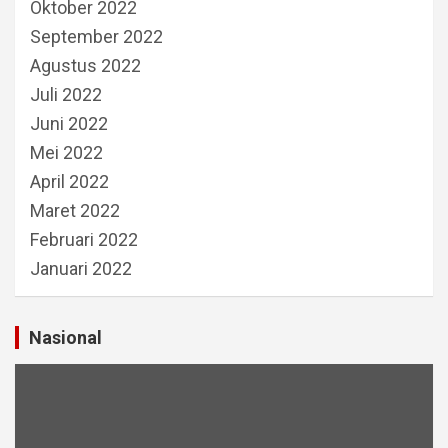
Oktober 2022
September 2022
Agustus 2022
Juli 2022
Juni 2022
Mei 2022
April 2022
Maret 2022
Februari 2022
Januari 2022
Nasional