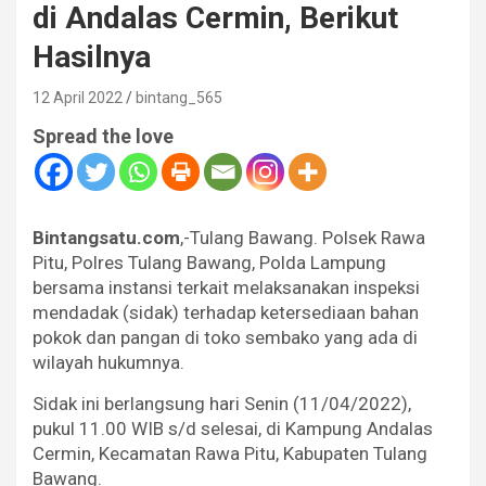
di Andalas Cermin, Berikut
Hasilnya
12 April 2022
bintang_565
Spread the love
Bintangsatu.com
,-Tulang Bawang. Polsek Rawa
Pitu, Polres Tulang Bawang, Polda Lampung
bersama instansi terkait melaksanakan inspeksi
mendadak (sidak) terhadap ketersediaan bahan
pokok dan pangan di toko sembako yang ada di
wilayah hukumnya.
Sidak ini berlangsung hari Senin (11/04/2022),
pukul 11.00 WIB s/d selesai, di Kampung Andalas
Cermin, Kecamatan Rawa Pitu, Kabupaten Tulang
Bawang.