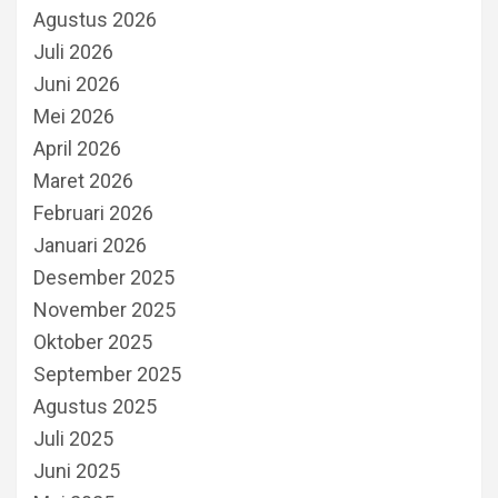
Agustus 2026
Juli 2026
Juni 2026
Mei 2026
April 2026
Maret 2026
Februari 2026
Januari 2026
Desember 2025
November 2025
Oktober 2025
September 2025
Agustus 2025
Juli 2025
Juni 2025