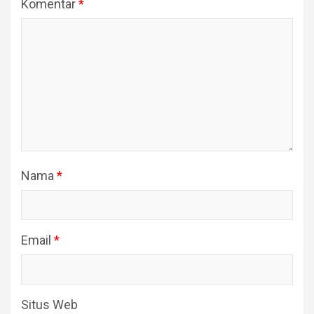
Komentar
*
Nama
*
Email
*
Situs Web