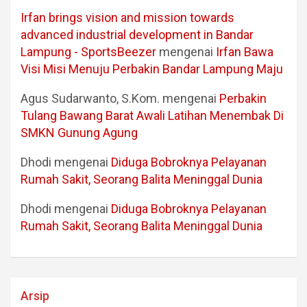
Irfan brings vision and mission towards
advanced industrial development in Bandar
Lampung - SportsBeezer
mengenai
Irfan Bawa
Visi Misi Menuju Perbakin Bandar Lampung Maju
Agus Sudarwanto, S.Kom.
mengenai
Perbakin
Tulang Bawang Barat Awali Latihan Menembak Di
SMKN Gunung Agung
Dhodi
mengenai
Diduga Bobroknya Pelayanan
Rumah Sakit, Seorang Balita Meninggal Dunia
Dhodi
mengenai
Diduga Bobroknya Pelayanan
Rumah Sakit, Seorang Balita Meninggal Dunia
Arsip