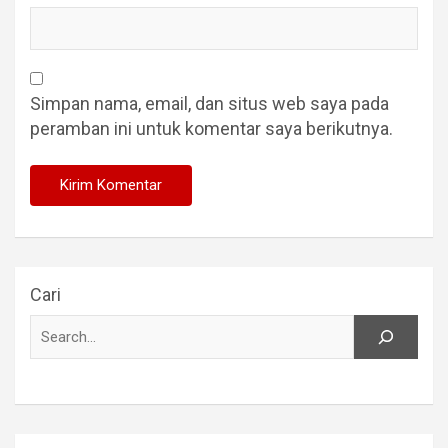
Simpan nama, email, dan situs web saya pada
peramban ini untuk komentar saya berikutnya.
Cari