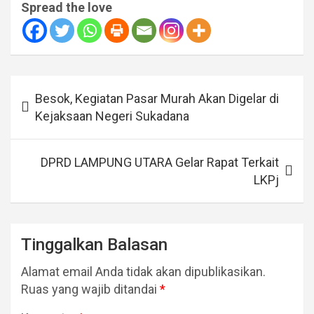
Spread the love
Navigasi
Besok, Kegiatan Pasar Murah Akan Digelar di
pos
Kejaksaan Negeri Sukadana
DPRD LAMPUNG UTARA Gelar Rapat Terkait
LKPj
Tinggalkan Balasan
Alamat email Anda tidak akan dipublikasikan.
Ruas yang wajib ditandai
*