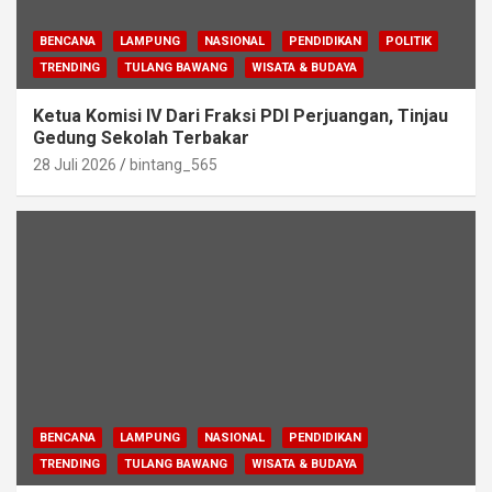
BENCANA
LAMPUNG
NASIONAL
PENDIDIKAN
POLITIK
TRENDING
TULANG BAWANG
WISATA & BUDAYA
Ketua Komisi IV Dari Fraksi PDI Perjuangan, Tinjau
Gedung Sekolah Terbakar
28 Juli 2026
bintang_565
BENCANA
LAMPUNG
NASIONAL
PENDIDIKAN
TRENDING
TULANG BAWANG
WISATA & BUDAYA