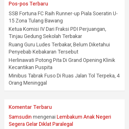
Pos-pos Terbaru
SSB Fortuna FC Raih Runner-up Piala Soeratin U-
15 Zona Tulang Bawang
Ketua Komisi IV Dari Fraksi PDI Perjuangan,
Tinjau Gedung Sekolah Terbakar
Ruang Guru Ludes Terbakar, Belum Diketahui
Penyebab Kebakaran Tersebut
Herlinawati Potong Pita Di Grand Opening Klinik
Kecantikan Puspita
Minibus Tabrak Fuso Di Ruas Jalan Tol Terpeka, 4
Orang Meninggal
Komentar Terbaru
Samsudin
mengenai
Lembakum Anak Negeri
Segera Gelar Diklat Paralegal