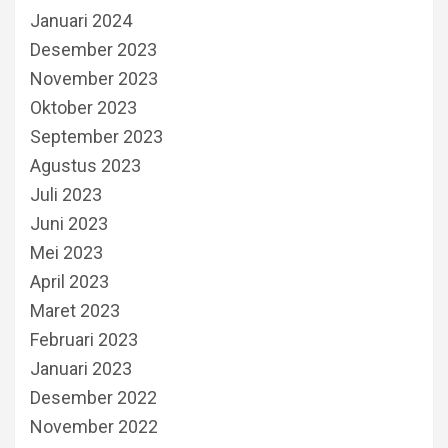
Januari 2024
Desember 2023
November 2023
Oktober 2023
September 2023
Agustus 2023
Juli 2023
Juni 2023
Mei 2023
April 2023
Maret 2023
Februari 2023
Januari 2023
Desember 2022
November 2022