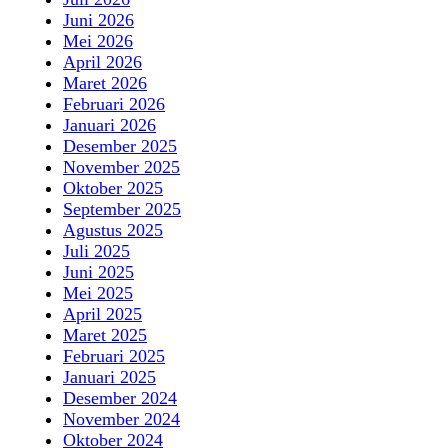
Juni 2026
Mei 2026
April 2026
Maret 2026
Februari 2026
Januari 2026
Desember 2025
November 2025
Oktober 2025
September 2025
Agustus 2025
Juli 2025
Juni 2025
Mei 2025
April 2025
Maret 2025
Februari 2025
Januari 2025
Desember 2024
November 2024
Oktober 2024