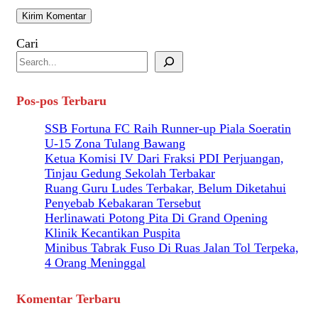
Cari
Pos-pos Terbaru
SSB Fortuna FC Raih Runner-up Piala Soeratin
U-15 Zona Tulang Bawang
Ketua Komisi IV Dari Fraksi PDI Perjuangan,
Tinjau Gedung Sekolah Terbakar
Ruang Guru Ludes Terbakar, Belum Diketahui
Penyebab Kebakaran Tersebut
Herlinawati Potong Pita Di Grand Opening
Klinik Kecantikan Puspita
Minibus Tabrak Fuso Di Ruas Jalan Tol Terpeka,
4 Orang Meninggal
Komentar Terbaru