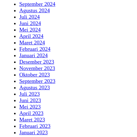
September 2024
Agustus 2024
Juli 2024
Juni 2024
Mei 2024
April 2024
Maret 2024
Februari 2024
Januari 2024
Desember 2023
November 2023
Oktober 2023
September 2023
Agustus 2023
Juli 2023
Juni 2023
Mei 2023
April 2023
Maret 2023
Februari 2023
Januari 2023