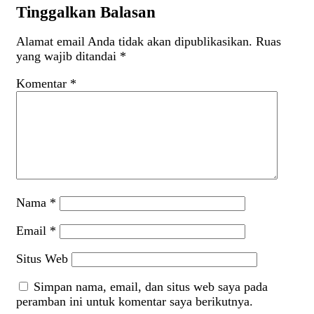
Tinggalkan Balasan
Alamat email Anda tidak akan dipublikasikan.
Ruas
yang wajib ditandai
*
Komentar
*
Nama
*
Email
*
Situs Web
Simpan nama, email, dan situs web saya pada
peramban ini untuk komentar saya berikutnya.