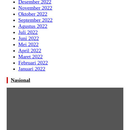
Desember 2022
November 2022
Oktober 2022
September 2022
Agustus 2022
Juli 2022
Juni 2022
Mei 2022
April 2022
Maret 2022
Februari 2022
Januari 2022
Nasional