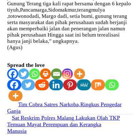
Gunung Terang tiga kali rapat bersama dengan 6 kepalo
tiyuh,Pancamarga,Sidomakmur,terangmulya
,totowonodadi, Margo dadi, setia bumi, gunung terang
serta masyarakat dan pihak perusahaan sudah berjanji
akan memperbaiki jalan dan penerangan jalan namun
pihak perusahaan Hingga saat ini belum terealisasi
hanya janji belaka,” ungkapnya.
(Agus)
Spread the love
Navigasi
Tim Cobra Satres Narkoba,Ringkus Pengedar
Ganja
pos
Sat Reskrim Polres Malang Lakukan Olah TKP
Temuan Mayat Perempuan dan Kerangka
Manusia