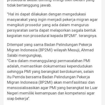
tidak bertanggung jawab.
”Hal ini dapat dilakukan dengan mengedukasi
masyarakat yang ingin menjadi pekerja migran agar
mengikuti prosedur yang ada dalam mengurus
persyaratan serta dapat melaporkan segala bentuk
kegiatan non prosedural kepada BP2MI”. terangnya.
Ditempat yang sama Badan Pelindungan Pekerja
Migran Indonesia (BP2MI) wilayah Mesuji, Ahmad
Salabi mengungkap,
”Cara dalam menanggulangi permasalahan PMI
adalah, memastikan dokumentasi kependudukan
sehingga PMI yang berangkat berdokumen, selain
itu Pemda bersama Badan Pelindungan Pekerja
Migran Indonesia (BP2MI) akan memfasilitasi dan
mensosialisasikan agar PMI yang berangkat ke Luar
Negeri memiliki kemampuan dan kompetensi agar
siap bekerja”.