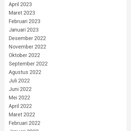
April 2023
Maret 2023
Februari 2023
Januari 2023
Desember 2022
November 2022
Oktober 2022
September 2022
Agustus 2022
Juli 2022
Juni 2022
Mei 2022
April 2022
Maret 2022
Februari 2022