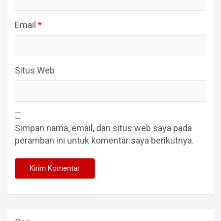
Email
*
Situs Web
Simpan nama, email, dan situs web saya pada
peramban ini untuk komentar saya berikutnya.