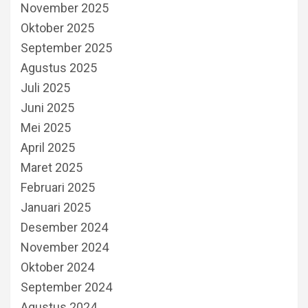
November 2025
Oktober 2025
September 2025
Agustus 2025
Juli 2025
Juni 2025
Mei 2025
April 2025
Maret 2025
Februari 2025
Januari 2025
Desember 2024
November 2024
Oktober 2024
September 2024
Agustus 2024