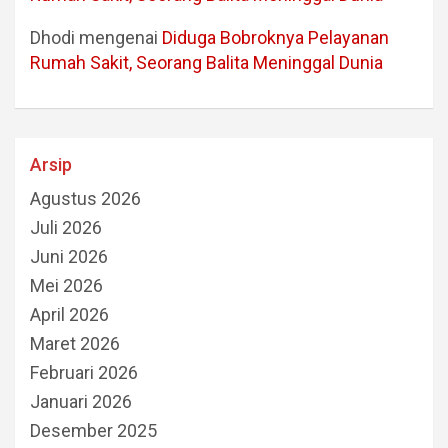
Dhodi
mengenai
Diduga Bobroknya Pelayanan
Rumah Sakit, Seorang Balita Meninggal Dunia
Arsip
Agustus 2026
Juli 2026
Juni 2026
Mei 2026
April 2026
Maret 2026
Februari 2026
Januari 2026
Desember 2025