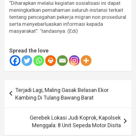
“Diharapkan melalui kegiatan sosialisasi ini dapat
meningkatkan pemahaman seluruh instansi terkait
tentang pencegahan pekerja migran non prosedural
serta menyebarluaskan informasi kepada
masyarakat”. ‘tandasnya. (Edi)
Spread the love
Navigasi
Terjadi Lagi, Maling Gasak Belasan Ekor
pos
Kambing Di Tulang Bawang Barat
Gerebek Lokasi Judi Koprok, Kapolsek
Menggala: 8 Unit Sepeda Motor Disita