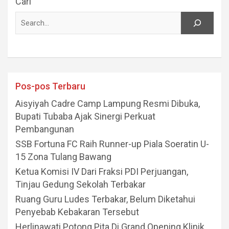
Cari
Pos-pos Terbaru
Aisyiyah Cadre Camp Lampung Resmi Dibuka,
Bupati Tubaba Ajak Sinergi Perkuat
Pembangunan
SSB Fortuna FC Raih Runner-up Piala Soeratin U-
15 Zona Tulang Bawang
Ketua Komisi IV Dari Fraksi PDI Perjuangan,
Tinjau Gedung Sekolah Terbakar
Ruang Guru Ludes Terbakar, Belum Diketahui
Penyebab Kebakaran Tersebut
Herlinawati Potong Pita Di Grand Opening Klinik