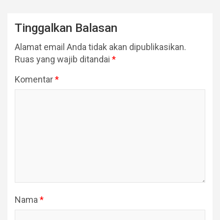
Tinggalkan Balasan
Alamat email Anda tidak akan dipublikasikan.
Ruas yang wajib ditandai
*
Komentar
*
Nama
*