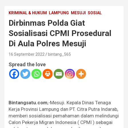
KRIMINAL & HUKUM
LAMPUNG
MESUJI
SOSIAL
Dirbinmas Polda Giat
Sosialisasi CPMI Prosedural
Di Aula Polres Mesuji
16 September 2022
bintang_565
Spread the love
Bintangsatu.com
,-Mesuji. Kepala Dinas Tenaga
Kerja Provinsi Lampung dan PT. Citra Putra Indarab,
memberi sosialisasi pemahaman dalam melindungi
Calon Pekerja Migran Indonesia ( CPMI ) sebagai