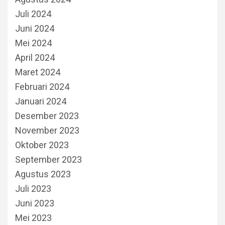
Juli 2024
Juni 2024
Mei 2024
April 2024
Maret 2024
Februari 2024
Januari 2024
Desember 2023
November 2023
Oktober 2023
September 2023
Agustus 2023
Juli 2023
Juni 2023
Mei 2023