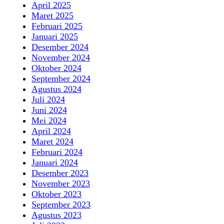
April 2025
Maret 2025
Februari 2025
Januari 2025
Desember 2024
November 2024
Oktober 2024
September 2024
Agustus 2024
Juli 2024
Juni 2024
Mei 2024
April 2024
Maret 2024
Februari 2024
Januari 2024
Desember 2023
November 2023
Oktober 2023
September 2023
Agustus 2023