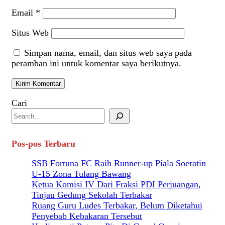
Email
*
Situs Web
Simpan nama, email, dan situs web saya pada
peramban ini untuk komentar saya berikutnya.
Cari
Pos-pos Terbaru
SSB Fortuna FC Raih Runner-up Piala Soeratin
U-15 Zona Tulang Bawang
Ketua Komisi IV Dari Fraksi PDI Perjuangan,
Tinjau Gedung Sekolah Terbakar
Ruang Guru Ludes Terbakar, Belum Diketahui
Penyebab Kebakaran Tersebut