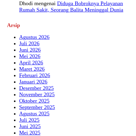
Dhodi
mengenai
Diduga Bobroknya Pelayanan
Rumah Sakit, Seorang Balita Meninggal Dunia
Arsip
Agustus 2026
Juli 2026
Juni 2026
Mei 2026
April 2026
Maret 2026
Februari 2026
Januari 2026
Desember 2025
November 2025
Oktober 2025
September 2025
Agustus 2025
Juli 2025
Juni 2025
Mei 2025