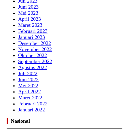
Juli 2023
Juni 2023
Mei 2023
April 2023
Maret 2023
Februari 2023
Januari 2023
Desember 2022
November 2022
Oktober 2022
September 2022
Agustus 2022
Juli 2022
Juni 2022
Mei 2022
April 2022
Maret 2022
Februari 2022
Januari 2022
Nasional