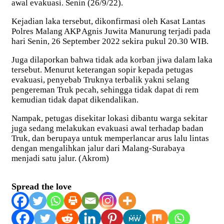
awal evakuasi. Senin (26/9/22).
Kejadian laka tersebut, dikonfirmasi oleh Kasat Lantas
Polres Malang AKP Agnis Juwita Manurung terjadi pada
hari Senin, 26 September 2022 sekira pukul 20.30 WIB.
Juga dilaporkan bahwa tidak ada korban jiwa dalam laka
tersebut. Menurut keterangan sopir kepada petugas
evakuasi, penyebab Truknya terbalik yakni selang
pengereman Truk pecah, sehingga tidak dapat di rem
kemudian tidak dapat dikendalikan.
Nampak, petugas disekitar lokasi dibantu warga sekitar
juga sedang melakukan evakuasi awal terhadap badan
Truk, dan berupaya untuk memperlancar arus lalu lintas
dengan mengalihkan jalur dari Malang-Surabaya
menjadi satu jalur. (Akrom)
Spread the love