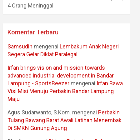
4 Orang Meninggal
Komentar Terbaru
Samsudin
mengenai
Lembakum Anak Negeri
Segera Gelar Diklat Paralegal
Irfan brings vision and mission towards
advanced industrial development in Bandar
Lampung - SportsBeezer
mengenai
Irfan Bawa
Visi Misi Menuju Perbakin Bandar Lampung
Maju
Agus Sudarwanto, S.Kom.
mengenai
Perbakin
Tulang Bawang Barat Awali Latihan Menembak
Di SMKN Gunung Agung