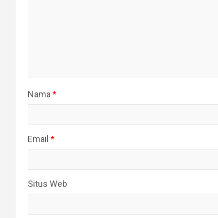
Nama
*
Email
*
Situs Web