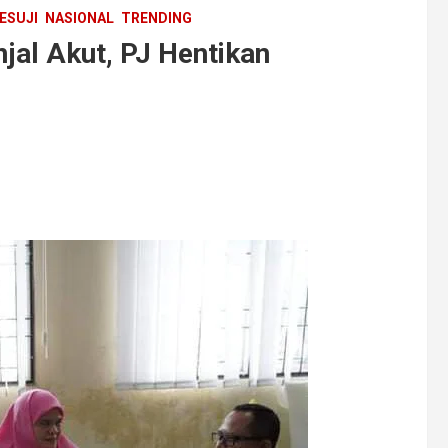
ESUJI
NASIONAL
TRENDING
jal Akut, PJ Hentikan