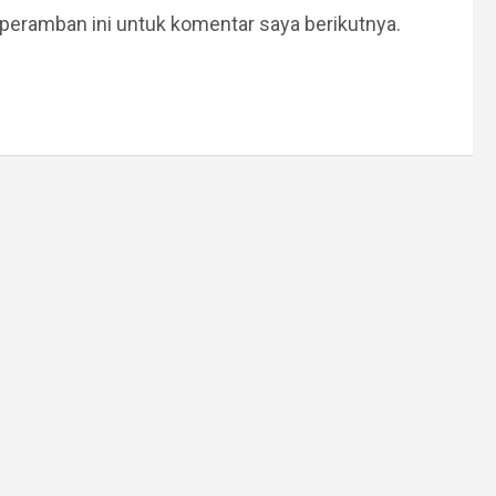
peramban ini untuk komentar saya berikutnya.