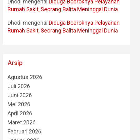
Dhodi
mengenai
Diduga Bobroknya Pelayanan
Rumah Sakit, Seorang Balita Meninggal Dunia
Dhodi
mengenai
Diduga Bobroknya Pelayanan
Rumah Sakit, Seorang Balita Meninggal Dunia
Arsip
Agustus 2026
Juli 2026
Juni 2026
Mei 2026
April 2026
Maret 2026
Februari 2026