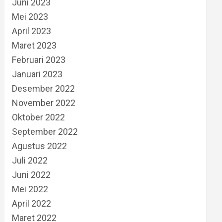
Juni 2023
Mei 2023
April 2023
Maret 2023
Februari 2023
Januari 2023
Desember 2022
November 2022
Oktober 2022
September 2022
Agustus 2022
Juli 2022
Juni 2022
Mei 2022
April 2022
Maret 2022