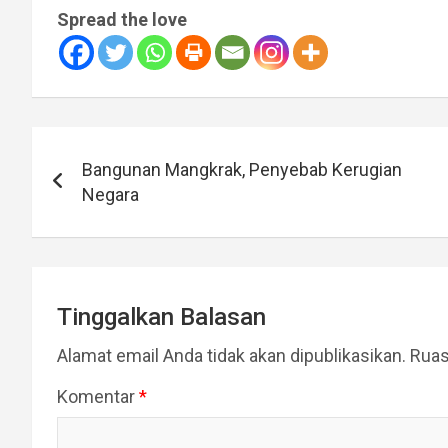
Spread the love
Navigasi
Bangunan Mangkrak, Penyebab Kerugian
pos
Negara
Tinggalkan Balasan
Alamat email Anda tidak akan dipublikasikan.
Ruas
Komentar
*