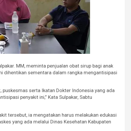
Sulpakar. MM, meminta penjualan obat sirup bagi anak
i dihentikan sementara dalam rangka mengantisipasi
, puskesmas serta Ikatan Dokter Indonesia yang ada
isipasi penyakit ini,” Kata Sulpakar, Sabtu
akit tersebut, ia mengatakan harus melakukan edukasi
skes yang ada melalui Dinas Kesehatan Kabupaten