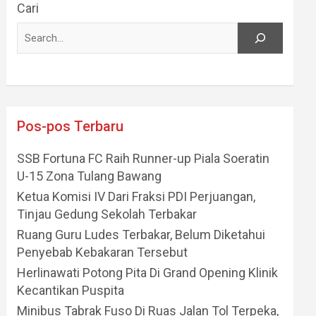
Cari
Pos-pos Terbaru
SSB Fortuna FC Raih Runner-up Piala Soeratin
U-15 Zona Tulang Bawang
Ketua Komisi IV Dari Fraksi PDI Perjuangan,
Tinjau Gedung Sekolah Terbakar
Ruang Guru Ludes Terbakar, Belum Diketahui
Penyebab Kebakaran Tersebut
Herlinawati Potong Pita Di Grand Opening Klinik
Kecantikan Puspita
Minibus Tabrak Fuso Di Ruas Jalan Tol Terpeka,