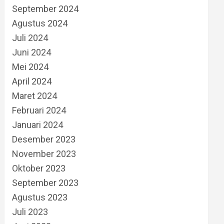
September 2024
Agustus 2024
Juli 2024
Juni 2024
Mei 2024
April 2024
Maret 2024
Februari 2024
Januari 2024
Desember 2023
November 2023
Oktober 2023
September 2023
Agustus 2023
Juli 2023