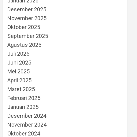
Januari 2026
Desember 2025
November 2025
Oktober 2025
September 2025
Agustus 2025
Juli 2025
Juni 2025
Mei 2025
April 2025
Maret 2025
Februari 2025
Januari 2025
Desember 2024
November 2024
Oktober 2024