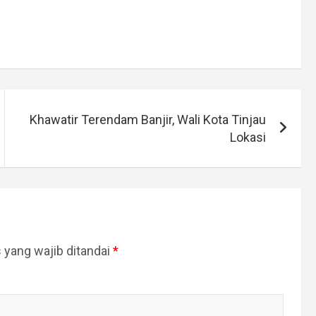
Khawatir Terendam Banjir, Wali Kota Tinjau
Lokasi
 yang wajib ditandai
*