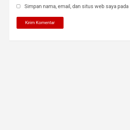
Simpan nama, email, dan situs web saya pada 