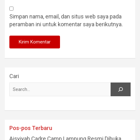
Simpan nama, email, dan situs web saya pada
peramban ini untuk komentar saya berikutnya.
Cari
Pos-pos Terbaru
Aisyiyah Cadre Camp Lampung Resmi Dibuka,