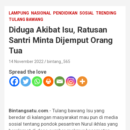
LAMPUNG
NASIONAL
PENDIDIKAN
SOSIAL
TRENDING
TULANG BAWANG
Diduga Akibat Isu, Ratusan
Santri Minta Dijemput Orang
Tua
14 November 2022
bintang_565
Spread the love
Bintangsatu.com
.- Tulang bawang Isu yang
beredar di kalangan masyarakat mau pun di media
sosial tentang pondok pesantren Nurul ikhlas yang