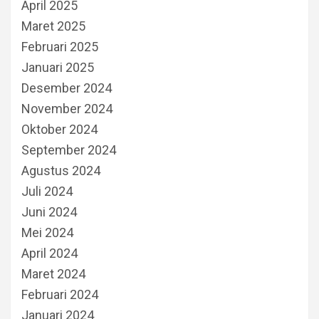
April 2025
Maret 2025
Februari 2025
Januari 2025
Desember 2024
November 2024
Oktober 2024
September 2024
Agustus 2024
Juli 2024
Juni 2024
Mei 2024
April 2024
Maret 2024
Februari 2024
Januari 2024