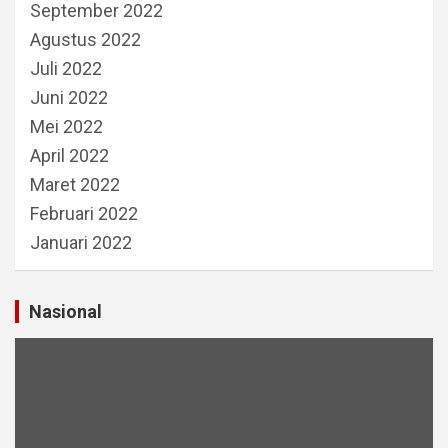
September 2022
Agustus 2022
Juli 2022
Juni 2022
Mei 2022
April 2022
Maret 2022
Februari 2022
Januari 2022
Nasional