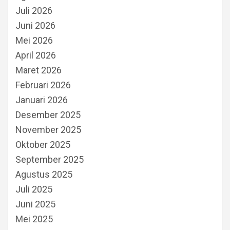
Juli 2026
Juni 2026
Mei 2026
April 2026
Maret 2026
Februari 2026
Januari 2026
Desember 2025
November 2025
Oktober 2025
September 2025
Agustus 2025
Juli 2025
Juni 2025
Mei 2025