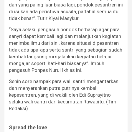
dan yang paling luar biasa lagi, pondok pesantren ini
di isukan ada peristiwa asusila, padahal semua itu
tidak benar”. Tutir Kiyai Masykur.
“Saya selaku pengasuh pondok berharap agar para
sanyri dapat kembali lagi dan melanjutkan kegiatan
menimba ilmu dari sini, karena situasi dipesantren
tidak ada apa-apa serta santri yang sebagian sudah
kembali langsung mrnjalankan kegiatan belajar
mengajar seperti hati-hari biasanya”. Imbuh
pengasuh Ponpes Nurul Ikhlas ini.
Senin sore nampak para wali santri mengantarkan
dan menyerahkan putra putrinya kembali
kepesantren, yang di wakili oleh Edi Suprayitno
selaku wali santri dari kecamatan Rawapitu. (Tim
Redaksi)
Spread the love