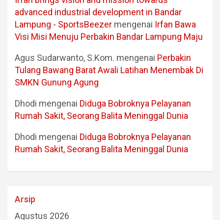
advanced industrial development in Bandar
Lampung - SportsBeezer
mengenai
Irfan Bawa
Visi Misi Menuju Perbakin Bandar Lampung Maju
Agus Sudarwanto, S.Kom.
mengenai
Perbakin
Tulang Bawang Barat Awali Latihan Menembak Di
SMKN Gunung Agung
Dhodi
mengenai
Diduga Bobroknya Pelayanan
Rumah Sakit, Seorang Balita Meninggal Dunia
Dhodi
mengenai
Diduga Bobroknya Pelayanan
Rumah Sakit, Seorang Balita Meninggal Dunia
Arsip
Agustus 2026