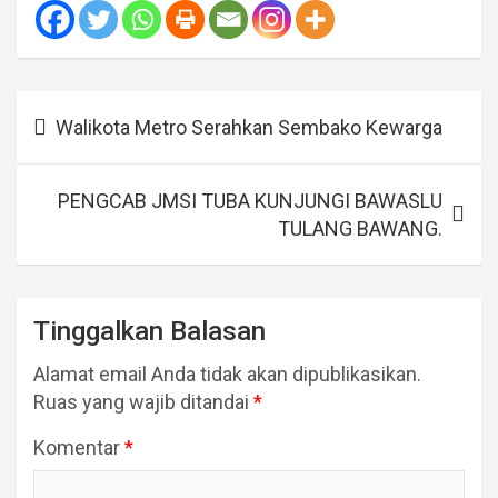
Navigasi
Walikota Metro Serahkan Sembako Kewarga
pos
PENGCAB JMSI TUBA KUNJUNGI BAWASLU
TULANG BAWANG.
Tinggalkan Balasan
Alamat email Anda tidak akan dipublikasikan.
Ruas yang wajib ditandai
*
Komentar
*