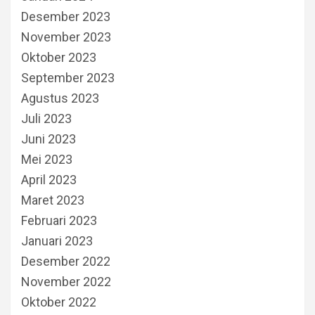
Desember 2023
November 2023
Oktober 2023
September 2023
Agustus 2023
Juli 2023
Juni 2023
Mei 2023
April 2023
Maret 2023
Februari 2023
Januari 2023
Desember 2022
November 2022
Oktober 2022