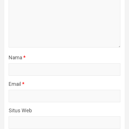
Nama
*
Email
*
Situs Web