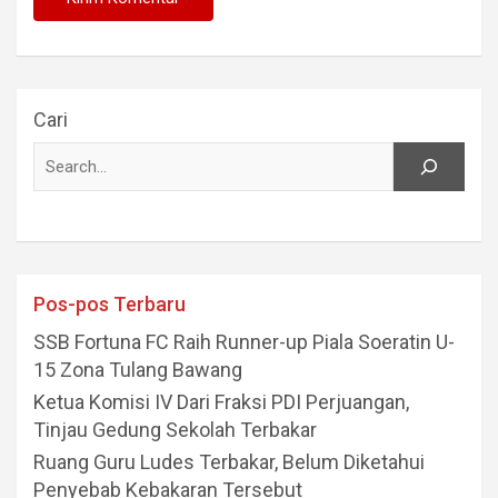
Cari
Pos-pos Terbaru
SSB Fortuna FC Raih Runner-up Piala Soeratin U-
15 Zona Tulang Bawang
Ketua Komisi IV Dari Fraksi PDI Perjuangan,
Tinjau Gedung Sekolah Terbakar
Ruang Guru Ludes Terbakar, Belum Diketahui
Penyebab Kebakaran Tersebut