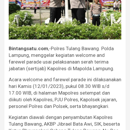
Bintangsatu.com
,-Polres Tulang Bawang. Polda
Lampung, menggelar kegiatan welcome and
farewel parade usai pelaksanaan serah terima
jabatan (sertijab) Kapolres di Mapolda Lampung.
Acara welcome and farewel parade ini dilaksanakan
hari Kamis (12/01/2023), pukul 08.30 WIB s/d
17.00 WIB, di halaman Mapolres setempat dan
diikuti oleh Kapolres, PJU Polres, Kapolsek jajaran,
personel Polres dan Polsek, serta bhayangkari.
Kegiatan diawali dengan penyambutan Kapolres
Tulang Bawang, AKBP Jibrael Bata Awi, SIK, beserta