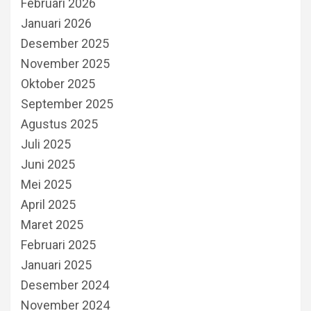
Februari 2026
Januari 2026
Desember 2025
November 2025
Oktober 2025
September 2025
Agustus 2025
Juli 2025
Juni 2025
Mei 2025
April 2025
Maret 2025
Februari 2025
Januari 2025
Desember 2024
November 2024