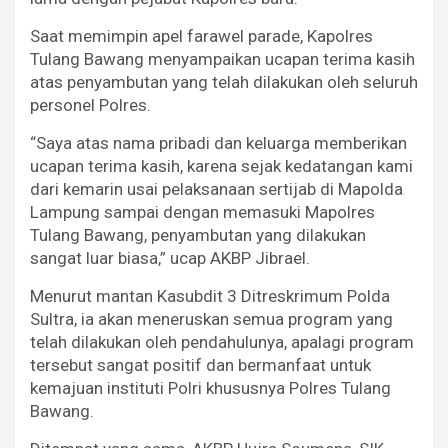
Saat memimpin apel farawel parade, Kapolres
Tulang Bawang menyampaikan ucapan terima kasih
atas penyambutan yang telah dilakukan oleh seluruh
personel Polres.
“Saya atas nama pribadi dan keluarga memberikan
ucapan terima kasih, karena sejak kedatangan kami
dari kemarin usai pelaksanaan sertijab di Mapolda
Lampung sampai dengan memasuki Mapolres
Tulang Bawang, penyambutan yang dilakukan
sangat luar biasa,” ucap AKBP Jibrael.
Menurut mantan Kasubdit 3 Ditreskrimum Polda
Sultra, ia akan meneruskan semua program yang
telah dilakukan oleh pendahulunya, apalagi program
tersebut sangat positif dan bermanfaat untuk
kemajuan instituti Polri khususnya Polres Tulang
Bawang.