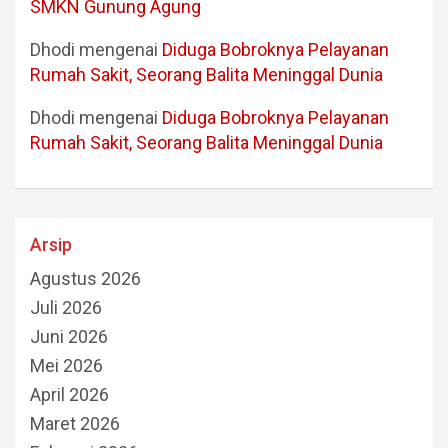
SMKN Gunung Agung
Dhodi
mengenai
Diduga Bobroknya Pelayanan
Rumah Sakit, Seorang Balita Meninggal Dunia
Dhodi
mengenai
Diduga Bobroknya Pelayanan
Rumah Sakit, Seorang Balita Meninggal Dunia
Arsip
Agustus 2026
Juli 2026
Juni 2026
Mei 2026
April 2026
Maret 2026