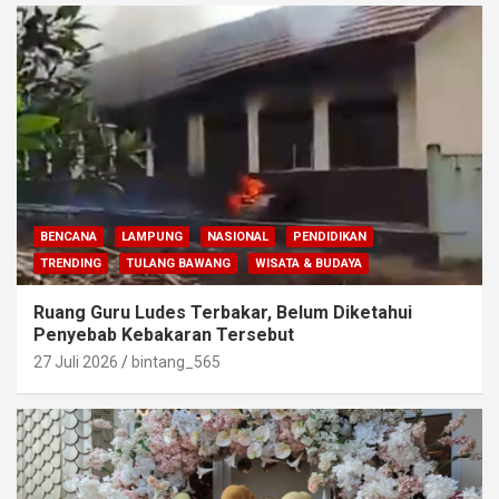
BENCANA
LAMPUNG
NASIONAL
PENDIDIKAN
TRENDING
TULANG BAWANG
WISATA & BUDAYA
Ruang Guru Ludes Terbakar, Belum Diketahui
Penyebab Kebakaran Tersebut
27 Juli 2026
bintang_565