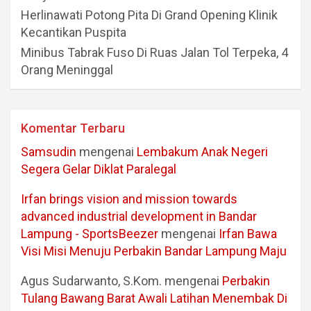
Herlinawati Potong Pita Di Grand Opening Klinik
Kecantikan Puspita
Minibus Tabrak Fuso Di Ruas Jalan Tol Terpeka, 4
Orang Meninggal
Komentar Terbaru
Samsudin
mengenai
Lembakum Anak Negeri
Segera Gelar Diklat Paralegal
Irfan brings vision and mission towards
advanced industrial development in Bandar
Lampung - SportsBeezer
mengenai
Irfan Bawa
Visi Misi Menuju Perbakin Bandar Lampung Maju
Agus Sudarwanto, S.Kom.
mengenai
Perbakin
Tulang Bawang Barat Awali Latihan Menembak Di