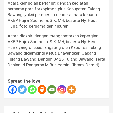
Acara kemudian berlanjut dengan kegiatan
bersama para forkopimda plus Kabupaten Tulang
Bawang, yakni pemberian cendera mata kepada
AKBP Hujra Soumena, SIK, MH, beserta Ny. Hesti
Hujra, foto bersama dan hiburan.
Acara diakhiri dengan menghantarkan kepergian
AKBP Hujra Soumena, SIK, MH, beserta Ny. Hesti
Hujra yang dilepas langsung oleh Kapolres Tulang
Bawang didampingi Ketua Bhayangkari Cabang
Tulang Bawang, Dandim 0426 Tulang Bawang, serta
Danlanud Pangeran M Bun Yamin. (Ibram-Damiri)
Spread the love
Navigasi