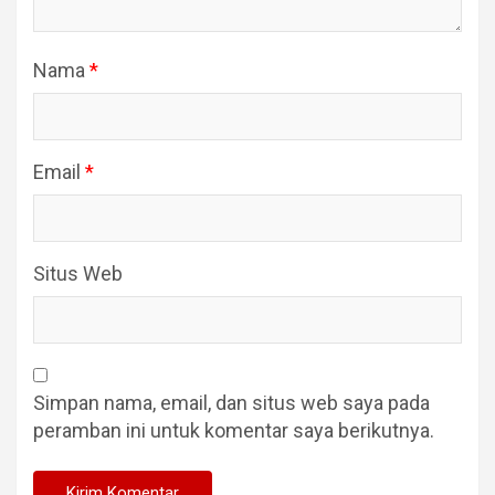
Nama
*
Email
*
Situs Web
Simpan nama, email, dan situs web saya pada
peramban ini untuk komentar saya berikutnya.