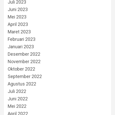
Juli 2023
Juni 2023
Mei 2023
April 2023
Maret 2023
Februari 2023
Januari 2023
Desember 2022
November 2022
Oktober 2022
September 2022
Agustus 2022
Juli 2022
Juni 2022
Mei 2022
April 2022