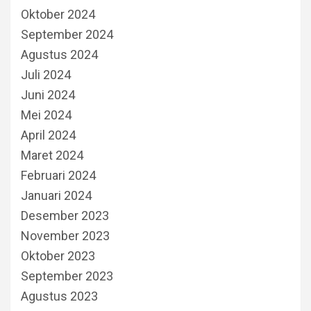
Oktober 2024
September 2024
Agustus 2024
Juli 2024
Juni 2024
Mei 2024
April 2024
Maret 2024
Februari 2024
Januari 2024
Desember 2023
November 2023
Oktober 2023
September 2023
Agustus 2023