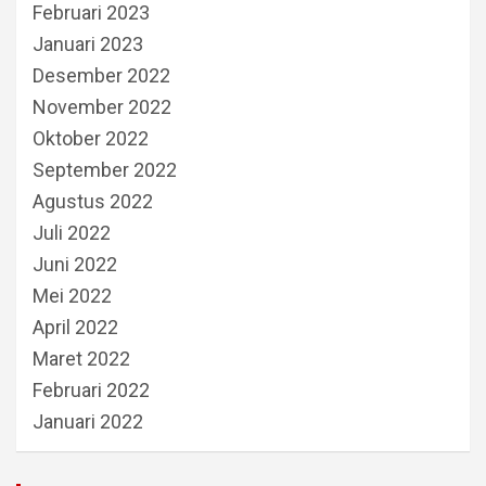
Februari 2023
Januari 2023
Desember 2022
November 2022
Oktober 2022
September 2022
Agustus 2022
Juli 2022
Juni 2022
Mei 2022
April 2022
Maret 2022
Februari 2022
Januari 2022