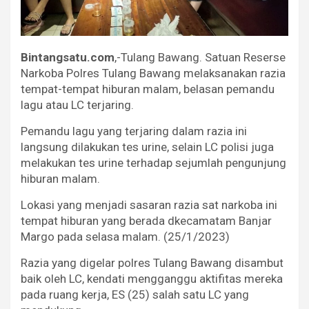
Bintangsatu.com
,-Tulang Bawang. Satuan Reserse
Narkoba Polres Tulang Bawang melaksanakan razia
tempat-tempat hiburan malam, belasan pemandu
lagu atau LC terjaring.
Pemandu lagu yang terjaring dalam razia ini
langsung dilakukan tes urine, selain LC polisi juga
melakukan tes urine terhadap sejumlah pengunjung
hiburan malam.
Lokasi yang menjadi sasaran razia sat narkoba ini
tempat hiburan yang berada dkecamatam Banjar
Margo pada selasa malam. (25/1/2023)
Razia yang digelar polres Tulang Bawang disambut
baik oleh LC, kendati mengganggu aktifitas mereka
pada ruang kerja, ES (25) salah satu LC yang