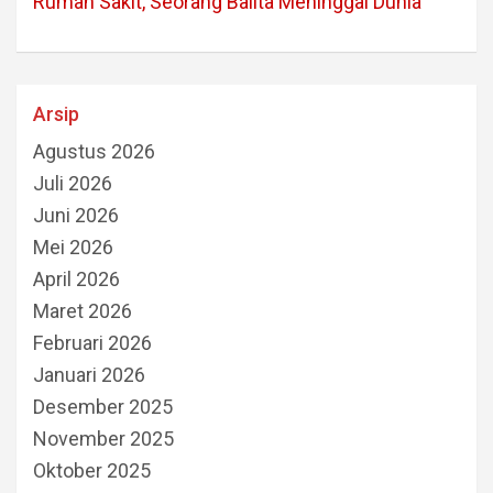
Rumah Sakit, Seorang Balita Meninggal Dunia
Arsip
Agustus 2026
Juli 2026
Juni 2026
Mei 2026
April 2026
Maret 2026
Februari 2026
Januari 2026
Desember 2025
November 2025
Oktober 2025