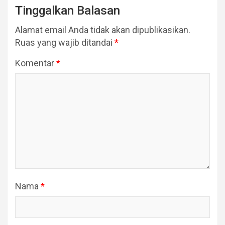
Tinggalkan Balasan
Alamat email Anda tidak akan dipublikasikan.
Ruas yang wajib ditandai
*
Komentar
*
Nama
*