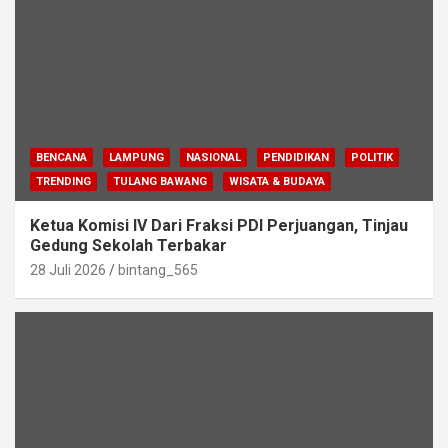
BENCANA
LAMPUNG
NASIONAL
PENDIDIKAN
POLITIK
TRENDING
TULANG BAWANG
WISATA & BUDAYA
Ketua Komisi IV Dari Fraksi PDI Perjuangan, Tinjau
Gedung Sekolah Terbakar
28 Juli 2026
bintang_565