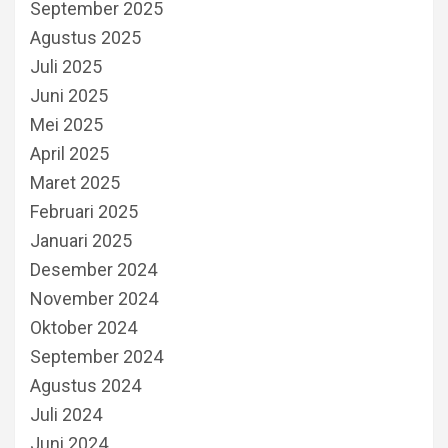
September 2025
Agustus 2025
Juli 2025
Juni 2025
Mei 2025
April 2025
Maret 2025
Februari 2025
Januari 2025
Desember 2024
November 2024
Oktober 2024
September 2024
Agustus 2024
Juli 2024
Juni 2024