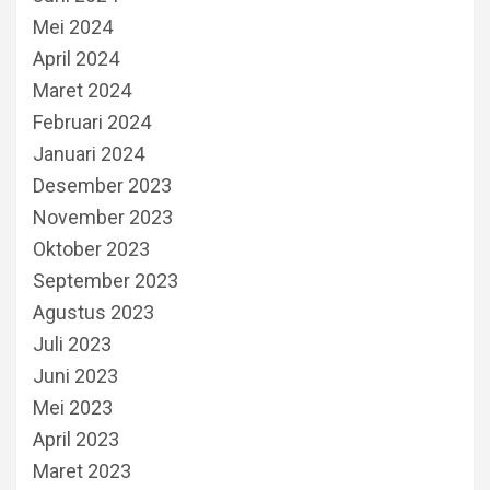
Mei 2024
April 2024
Maret 2024
Februari 2024
Januari 2024
Desember 2023
November 2023
Oktober 2023
September 2023
Agustus 2023
Juli 2023
Juni 2023
Mei 2023
April 2023
Maret 2023