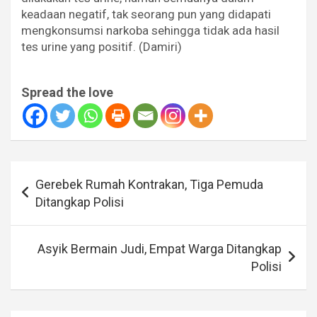
keadaan negatif, tak seorang pun yang didapati
mengkonsumsi narkoba sehingga tidak ada hasil
tes urine yang positif. (Damiri)
Spread the love
Navigasi
Gerebek Rumah Kontrakan, Tiga Pemuda
pos
Ditangkap Polisi
Asyik Bermain Judi, Empat Warga Ditangkap
Polisi