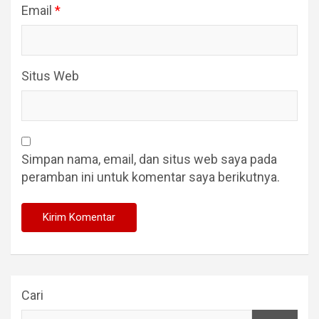
Email
*
Situs Web
Simpan nama, email, dan situs web saya pada
peramban ini untuk komentar saya berikutnya.
Cari