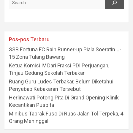
Pos-pos Terbaru
SSB Fortuna FC Raih Runner-up Piala Soeratin U-
15 Zona Tulang Bawang
Ketua Komisi IV Dari Fraksi PDI Perjuangan,
Tinjau Gedung Sekolah Terbakar
Ruang Guru Ludes Terbakar, Belum Diketahui
Penyebab Kebakaran Tersebut
Herlinawati Potong Pita Di Grand Opening Klinik
Kecantikan Puspita
Minibus Tabrak Fuso Di Ruas Jalan Tol Terpeka, 4
Orang Meninggal