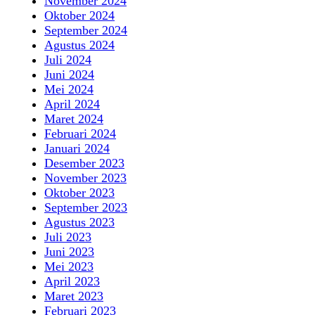
November 2024
Oktober 2024
September 2024
Agustus 2024
Juli 2024
Juni 2024
Mei 2024
April 2024
Maret 2024
Februari 2024
Januari 2024
Desember 2023
November 2023
Oktober 2023
September 2023
Agustus 2023
Juli 2023
Juni 2023
Mei 2023
April 2023
Maret 2023
Februari 2023