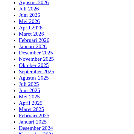
Agustus 2026
Juli 2026
Juni 2026
Mei 2026
April 2026
Maret 2026
Februari 2026
Januari 2026
Desember 2025
November 2025
Oktober 2025
September 2025
Agustus 2025
Juli 2025
Juni 2025
Mei 2025
April 2025
Maret 2025
Februari 2025
Januari 2025
Desember 2024