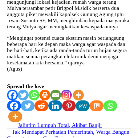
mengunjungi lokasi kejadian, rumah warga terang
Mulya tersambar petir Brigpol M.sidik berserta dua
anggota piket mewakili kapolsek Gunung Agung Iptu
Irwan Susanto SE, MM, menghimbau kepada masyarakat
terang Mulya agar meningkatkan kewaspadaannya.
“Mengingat potensi cuaca ekstrim masih berlangsung
beberapa hari ke depan maka warga agar waspada dan
berhati-hati, ketika ada randa-tanda turun hujan segera
matikan semua perangkat elektronik demi menjaga
keselamatan kita bersama,” ujarnya
(Agus)
Spread the love
Navigasi
Jalintim Lumpuh Total, Akibat Banjir
Tak Mendapat Perhatian Pemerintah, Warga Bangun
pos