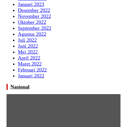
Januari 2023
Desember 2022
November 2022
Oktober 2022
September 2022
Agustus 2022
Juli 2022
Juni 2022
Mei 2022
April 2022
Maret 2022
Februari 2022
Januari 2022
Nasional