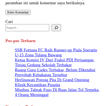
peramban ini untuk komentar saya berikutnya.
Cari
Pos-pos Terbaru
SSB Fortuna FC Raih Runner-up Piala Soeratin
U-15 Zona Tulang Bawang
Ketua Komisi IV Dari Fraksi PDI Perjuangan,
Tinjau Gedung Sekolah Terbakar
Ruang Guru Ludes Terbakar, Belum Diketahui
Penyebab Kebakaran Tersebut
Herlinawati Potong Pita Di Grand Opening
Klinik Kecantikan Puspita
Minibus Tabrak Fuso Di Ruas Jalan Tol Terpeka,
4 Orang Meninggal