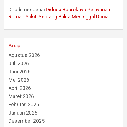
Dhodi
mengenai
Diduga Bobroknya Pelayanan
Rumah Sakit, Seorang Balita Meninggal Dunia
Arsip
Agustus 2026
Juli 2026
Juni 2026
Mei 2026
April 2026
Maret 2026
Februari 2026
Januari 2026
Desember 2025