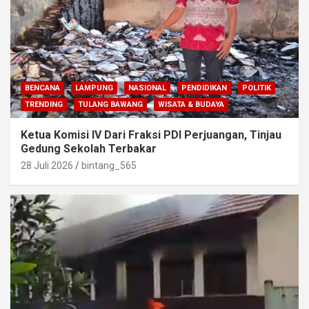
BENCANA
LAMPUNG
NASIONAL
PENDIDIKAN
POLITIK
TRENDING
TULANG BAWANG
WISATA & BUDAYA
Ketua Komisi IV Dari Fraksi PDI Perjuangan, Tinjau
Gedung Sekolah Terbakar
28 Juli 2026
bintang_565