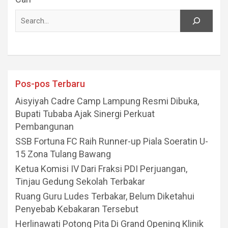
Pos-pos Terbaru
Aisyiyah Cadre Camp Lampung Resmi Dibuka,
Bupati Tubaba Ajak Sinergi Perkuat
Pembangunan
SSB Fortuna FC Raih Runner-up Piala Soeratin U-
15 Zona Tulang Bawang
Ketua Komisi IV Dari Fraksi PDI Perjuangan,
Tinjau Gedung Sekolah Terbakar
Ruang Guru Ludes Terbakar, Belum Diketahui
Penyebab Kebakaran Tersebut
Herlinawati Potong Pita Di Grand Opening Klinik