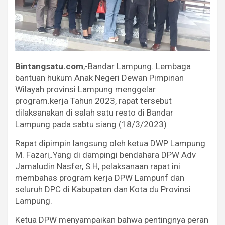
Bintangsatu.com
,-Bandar Lampung. Lembaga
bantuan hukum Anak Negeri Dewan Pimpinan
Wilayah provinsi Lampung menggelar
program.kerja Tahun 2023, rapat tersebut
dilaksanakan di salah satu resto di Bandar
Lampung pada sabtu siang (18/3/2023)
Rapat dipimpin langsung oleh ketua DWP Lampung
M. Fazari,.Yang di dampingi bendahara DPW Adv
Jamaludin Nasfer, S.H, pelaksanaan rapat ini
membahas program kerja DPW Lampunf dan
seluruh DPC di Kabupaten dan Kota du Provinsi
Lampung.
Ketua DPW menyampaikan bahwa pentingnya peran