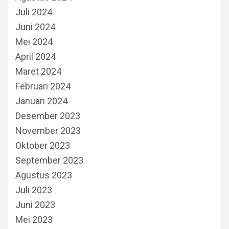
Juli 2024
Juni 2024
Mei 2024
April 2024
Maret 2024
Februari 2024
Januari 2024
Desember 2023
November 2023
Oktober 2023
September 2023
Agustus 2023
Juli 2023
Juni 2023
Mei 2023