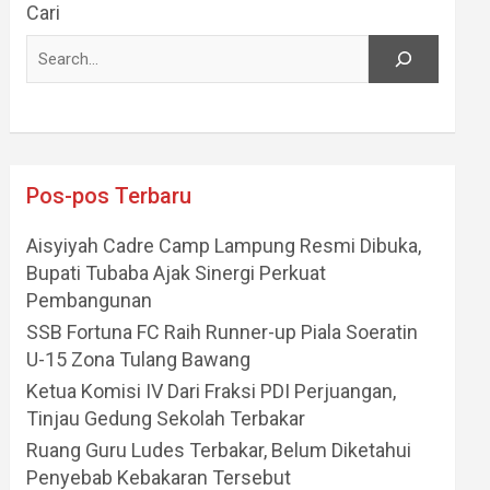
Cari
Pos-pos Terbaru
Aisyiyah Cadre Camp Lampung Resmi Dibuka,
Bupati Tubaba Ajak Sinergi Perkuat
Pembangunan
SSB Fortuna FC Raih Runner-up Piala Soeratin
U-15 Zona Tulang Bawang
Ketua Komisi IV Dari Fraksi PDI Perjuangan,
Tinjau Gedung Sekolah Terbakar
Ruang Guru Ludes Terbakar, Belum Diketahui
Penyebab Kebakaran Tersebut