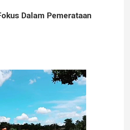
Fokus Dalam Pemerataan