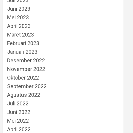
Juli 2023
Juni 2023
Mei 2023
April 2023
Maret 2023
Februari 2023
Januari 2023
Desember 2022
November 2022
Oktober 2022
September 2022
Agustus 2022
Juli 2022
Juni 2022
Mei 2022
April 2022