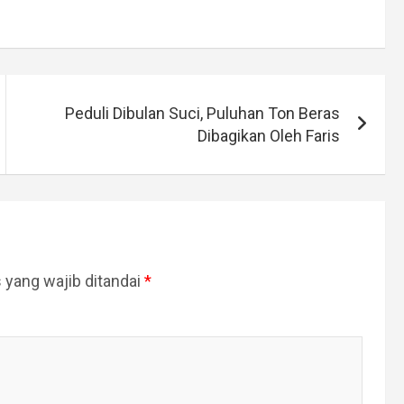
Peduli Dibulan Suci, Puluhan Ton Beras
Dibagikan Oleh Faris
 yang wajib ditandai
*