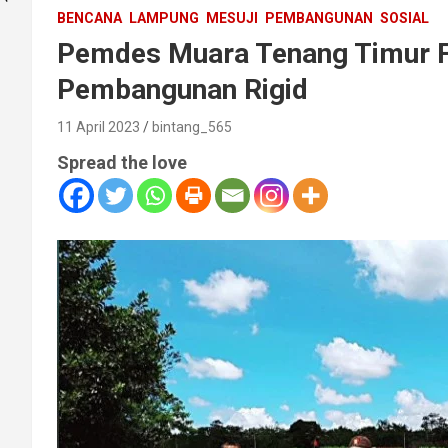
BENCANA
LAMPUNG
MESUJI
PEMBANGUNAN
SOSIAL
Pemdes Muara Tenang Timur 
Pembangunan Rigid
11 April 2023
bintang_565
Spread the love