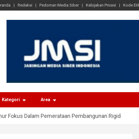
randa
Redaksi
Pedoman Media Siber
Kebijakan Privasi
Kode Eti
Kategori
Area
ur Fokus Dalam Pemerataan Pembangunan Rigid