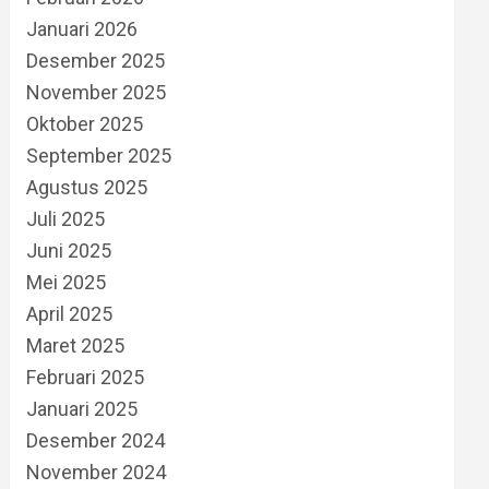
Januari 2026
Desember 2025
November 2025
Oktober 2025
September 2025
Agustus 2025
Juli 2025
Juni 2025
Mei 2025
April 2025
Maret 2025
Februari 2025
Januari 2025
Desember 2024
November 2024