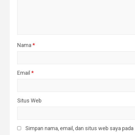
Nama
*
Email
*
Situs Web
Simpan nama, email, dan situs web saya pada 