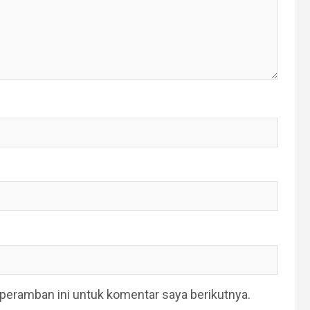
peramban ini untuk komentar saya berikutnya.