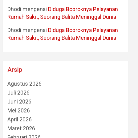
Dhodi
mengenai
Diduga Bobroknya Pelayanan
Rumah Sakit, Seorang Balita Meninggal Dunia
Dhodi
mengenai
Diduga Bobroknya Pelayanan
Rumah Sakit, Seorang Balita Meninggal Dunia
Arsip
Agustus 2026
Juli 2026
Juni 2026
Mei 2026
April 2026
Maret 2026
Februari 2026