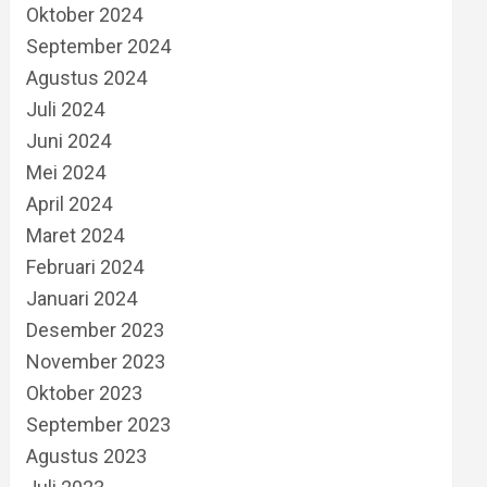
Oktober 2024
September 2024
Agustus 2024
Juli 2024
Juni 2024
Mei 2024
April 2024
Maret 2024
Februari 2024
Januari 2024
Desember 2023
November 2023
Oktober 2023
September 2023
Agustus 2023