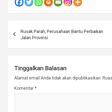
Navigasi
Rusak Parah, Perusahaan Bantu Perbaikan
pos
Jalan Provinsi
Tinggalkan Balasan
Alamat email Anda tidak akan dipublikasikan.
Ruas
Komentar
*