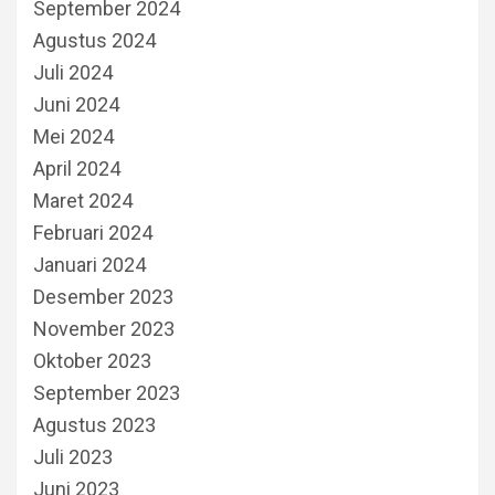
September 2024
Agustus 2024
Juli 2024
Juni 2024
Mei 2024
April 2024
Maret 2024
Februari 2024
Januari 2024
Desember 2023
November 2023
Oktober 2023
September 2023
Agustus 2023
Juli 2023
Juni 2023