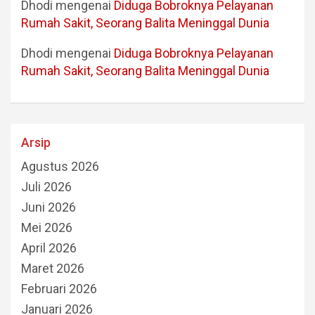
Dhodi
mengenai
Diduga Bobroknya Pelayanan
Rumah Sakit, Seorang Balita Meninggal Dunia
Dhodi
mengenai
Diduga Bobroknya Pelayanan
Rumah Sakit, Seorang Balita Meninggal Dunia
Arsip
Agustus 2026
Juli 2026
Juni 2026
Mei 2026
April 2026
Maret 2026
Februari 2026
Januari 2026