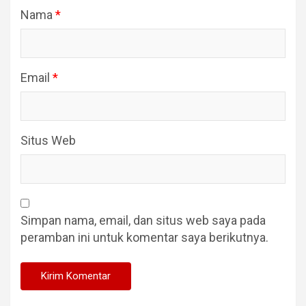
Nama
*
Email
*
Situs Web
Simpan nama, email, dan situs web saya pada
peramban ini untuk komentar saya berikutnya.