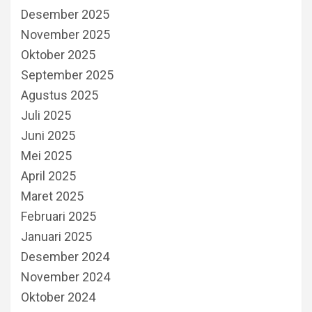
Desember 2025
November 2025
Oktober 2025
September 2025
Agustus 2025
Juli 2025
Juni 2025
Mei 2025
April 2025
Maret 2025
Februari 2025
Januari 2025
Desember 2024
November 2024
Oktober 2024