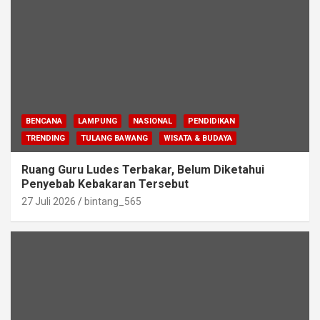
BENCANA
LAMPUNG
NASIONAL
PENDIDIKAN
TRENDING
TULANG BAWANG
WISATA & BUDAYA
Ruang Guru Ludes Terbakar, Belum Diketahui
Penyebab Kebakaran Tersebut
27 Juli 2026
bintang_565