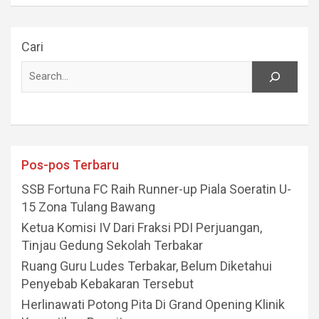
Cari
Pos-pos Terbaru
SSB Fortuna FC Raih Runner-up Piala Soeratin U-
15 Zona Tulang Bawang
Ketua Komisi IV Dari Fraksi PDI Perjuangan,
Tinjau Gedung Sekolah Terbakar
Ruang Guru Ludes Terbakar, Belum Diketahui
Penyebab Kebakaran Tersebut
Herlinawati Potong Pita Di Grand Opening Klinik