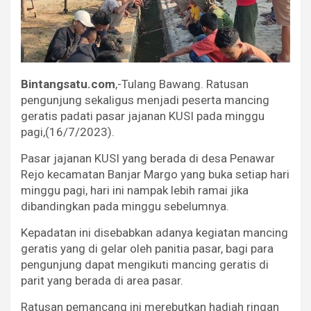
Bintangsatu.com
,-Tulang Bawang. Ratusan
pengunjung sekaligus menjadi peserta mancing
geratis padati pasar jajanan KUSI pada minggu
pagi,(16/7/2023).
Pasar jajanan KUSI yang berada di desa Penawar
Rejo kecamatan Banjar Margo yang buka setiap hari
minggu pagi, hari ini nampak lebih ramai jika
dibandingkan pada minggu sebelumnya.
Kepadatan ini disebabkan adanya kegiatan mancing
geratis yang di gelar oleh panitia pasar, bagi para
pengunjung dapat mengikuti mancing geratis di
parit yang berada di area pasar.
Ratusan pemancang ini merebutkan hadiah ringan