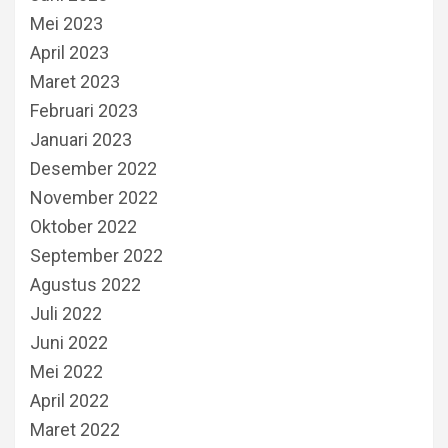
Mei 2023
April 2023
Maret 2023
Februari 2023
Januari 2023
Desember 2022
November 2022
Oktober 2022
September 2022
Agustus 2022
Juli 2022
Juni 2022
Mei 2022
April 2022
Maret 2022