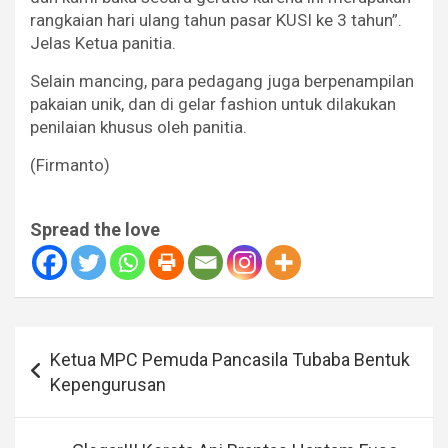
rangkaian hari ulang tahun pasar KUSI ke 3 tahun”.
Jelas Ketua panitia.
Selain mancing, para pedagang juga berpenampilan
pakaian unik, dan di gelar fashion untuk dilakukan
penilaian khusus oleh panitia.
(Firmanto)
Spread the love
Navigasi
Ketua MPC Pemuda Pancasila Tubaba Bentuk
pos
Kepengurusan