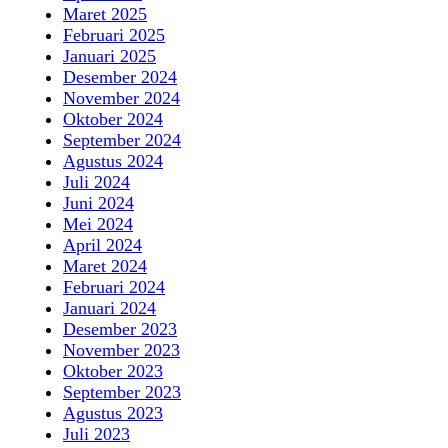
Maret 2025
Februari 2025
Januari 2025
Desember 2024
November 2024
Oktober 2024
September 2024
Agustus 2024
Juli 2024
Juni 2024
Mei 2024
April 2024
Maret 2024
Februari 2024
Januari 2024
Desember 2023
November 2023
Oktober 2023
September 2023
Agustus 2023
Juli 2023