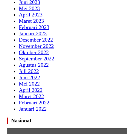
Juni 2023
Mei 2023
April 2023
Maret 2023
Februari 2023
Januari 2023
Desember 2022
November 2022
Oktober 2022
September 2022
Agustus 2022
Juli 2022
Juni 2022
Mei 2022
April 2022
Maret 2022
Februari 2022
Januari 2022
Nasional