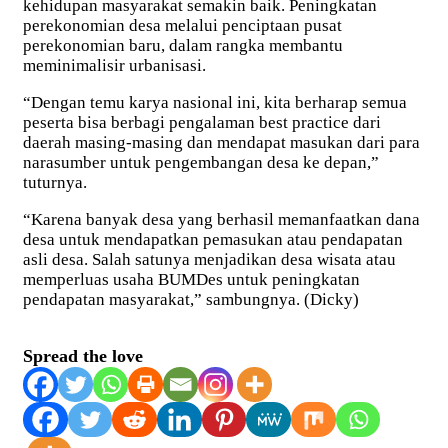
kehidupan masyarakat semakin baik. Peningkatan
perekonomian desa melalui penciptaan pusat
perekonomian baru, dalam rangka membantu
meminimalisir urbanisasi.
“Dengan temu karya nasional ini, kita berharap semua
peserta bisa berbagi pengalaman best practice dari
daerah masing-masing dan mendapat masukan dari para
narasumber untuk pengembangan desa ke depan,”
tuturnya.
“Karena banyak desa yang berhasil memanfaatkan dana
desa untuk mendapatkan pemasukan atau pendapatan
asli desa. Salah satunya menjadikan desa wisata atau
memperluas usaha BUMDes untuk peningkatan
pendapatan masyarakat,” sambungnya. (Dicky)
Spread the love