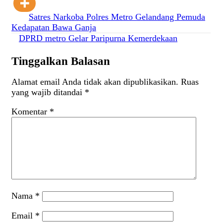
Navigasi
Satres Narkoba Polres Metro Gelandang Pemuda
Kedapatan Bawa Ganja
pos
DPRD metro Gelar Paripurna Kemerdekaan
Tinggalkan Balasan
Alamat email Anda tidak akan dipublikasikan.
Ruas
yang wajib ditandai
*
Komentar
*
Nama
*
Email
*