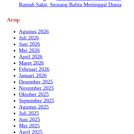
Rumah Sakit, Seorang Balita Meninggal Dunia
Arsip
Agustus 2026
Juli 2026
Juni 2026
Mei 2026
April 2026
Maret 2026
Februari 2026
Januari 2026
Desember 2025
November 2025
Oktober 2025
September 2025
Agustus 2025
Juli 2025
Juni 2025
Mei 2025
April 2025