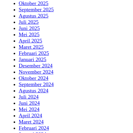
Oktober 2025
September 2025
Agustus 2025
Juli 2025
Juni 2025
Mei 2025
April 2025
Maret 2025
Februari 2025
Januari 2025
Desember 2024
November 2024
Oktober 2024
September 2024
Agustus 2024
Juli 2024
Juni 2024
Mei 2024
April 2024
Maret 2024
Februari 2024