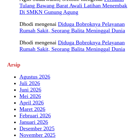
Tulang Bawang Barat Awali Latihan Menembak
Di SMKN Gunung Agung
Dhodi
mengenai
Diduga Bobroknya Pelayanan
Rumah Sakit, Seorang Balita Meninggal Dunia
Dhodi
mengenai
Diduga Bobroknya Pelayanan
Rumah Sakit, Seorang Balita Meninggal Dunia
Arsip
Agustus 2026
Juli 2026
Juni 2026
Mei 2026
April 2026
Maret 2026
Februari 2026
Januari 2026
Desember 2025
November 2025