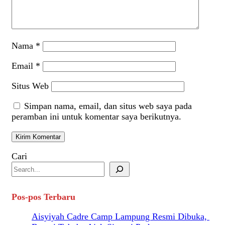
Nama
*
Email
*
Situs Web
Simpan nama, email, dan situs web saya pada
peramban ini untuk komentar saya berikutnya.
Cari
Pos-pos Terbaru
Aisyiyah Cadre Camp Lampung Resmi Dibuka,