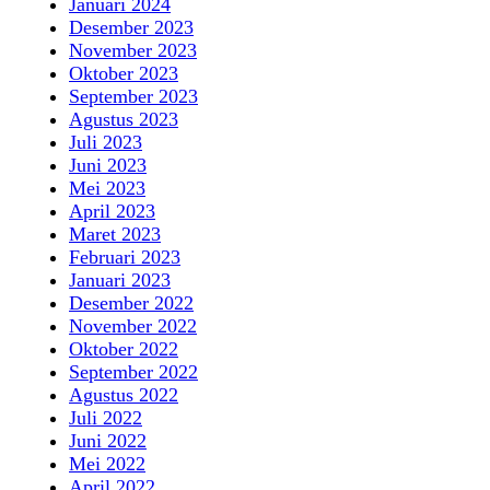
Januari 2024
Desember 2023
November 2023
Oktober 2023
September 2023
Agustus 2023
Juli 2023
Juni 2023
Mei 2023
April 2023
Maret 2023
Februari 2023
Januari 2023
Desember 2022
November 2022
Oktober 2022
September 2022
Agustus 2022
Juli 2022
Juni 2022
Mei 2022
April 2022