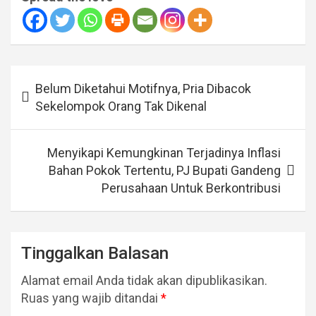
Navigasi
Belum Diketahui Motifnya, Pria Dibacok
pos
Sekelompok Orang Tak Dikenal
Menyikapi Kemungkinan Terjadinya Inflasi
Bahan Pokok Tertentu, PJ Bupati Gandeng
Perusahaan Untuk Berkontribusi
Tinggalkan Balasan
Alamat email Anda tidak akan dipublikasikan.
Ruas yang wajib ditandai
*