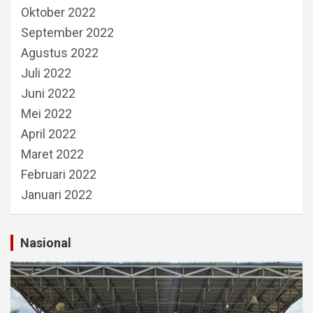
Oktober 2022
September 2022
Agustus 2022
Juli 2022
Juni 2022
Mei 2022
April 2022
Maret 2022
Februari 2022
Januari 2022
Nasional