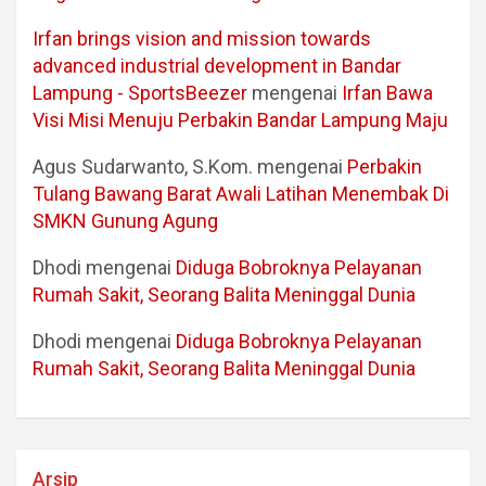
Irfan brings vision and mission towards
advanced industrial development in Bandar
Lampung - SportsBeezer
mengenai
Irfan Bawa
Visi Misi Menuju Perbakin Bandar Lampung Maju
Agus Sudarwanto, S.Kom.
mengenai
Perbakin
Tulang Bawang Barat Awali Latihan Menembak Di
SMKN Gunung Agung
Dhodi
mengenai
Diduga Bobroknya Pelayanan
Rumah Sakit, Seorang Balita Meninggal Dunia
Dhodi
mengenai
Diduga Bobroknya Pelayanan
Rumah Sakit, Seorang Balita Meninggal Dunia
Arsip