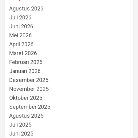
Agustus 2026
Juli 2026
Juni 2026
Mei 2026
April 2026
Maret 2026
Februari 2026
Januari 2026
Desember 2025
November 2025
Oktober 2025
September 2025
Agustus 2025
Juli 2025
Juni 2025