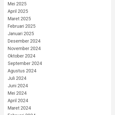
Mei 2025
April 2025
Maret 2025
Februari 2025
Januari 2025
Desember 2024
November 2024
Oktober 2024
September 2024
Agustus 2024
Juli 2024
Juni 2024
Mei 2024
April 2024
Maret 2024