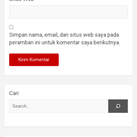
Simpan nama, email, dan situs web saya pada
peramban ini untuk komentar saya berikutnya.
Cari