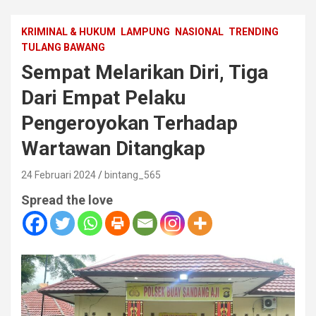
KRIMINAL & HUKUM
LAMPUNG
NASIONAL
TRENDING
TULANG BAWANG
Sempat Melarikan Diri, Tiga
Dari Empat Pelaku
Pengeroyokan Terhadap
Wartawan Ditangkap
24 Februari 2024
bintang_565
Spread the love