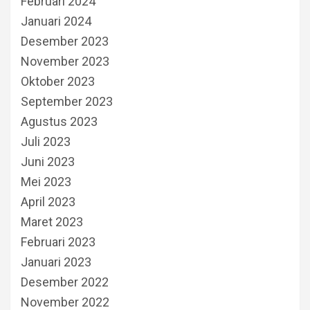
Februari 2024
Januari 2024
Desember 2023
November 2023
Oktober 2023
September 2023
Agustus 2023
Juli 2023
Juni 2023
Mei 2023
April 2023
Maret 2023
Februari 2023
Januari 2023
Desember 2022
November 2022