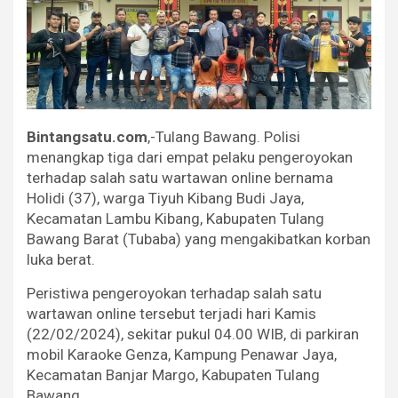
Bintangsatu.com
,-Tulang Bawang. Polisi
menangkap tiga dari empat pelaku pengeroyokan
terhadap salah satu wartawan online bernama
Holidi (37), warga Tiyuh Kibang Budi Jaya,
Kecamatan Lambu Kibang, Kabupaten Tulang
Bawang Barat (Tubaba) yang mengakibatkan korban
luka berat.
Peristiwa pengeroyokan terhadap salah satu
wartawan online tersebut terjadi hari Kamis
(22/02/2024), sekitar pukul 04.00 WIB, di parkiran
mobil Karaoke Genza, Kampung Penawar Jaya,
Kecamatan Banjar Margo, Kabupaten Tulang
Bawang.