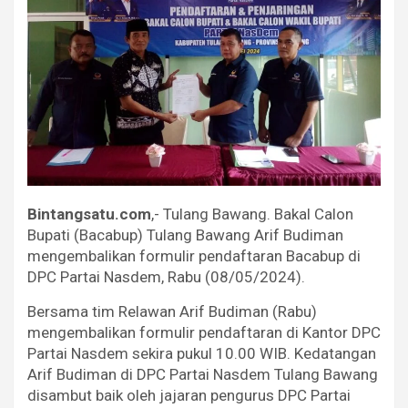
Bintangsatu.com
,- Tulang Bawang. Bakal Calon
Bupati (Bacabup) Tulang Bawang Arif Budiman
mengembalikan formulir pendaftaran Bacabup di
DPC Partai Nasdem, Rabu (08/05/2024).
Bersama tim Relawan Arif Budiman (Rabu)
mengembalikan formulir pendaftaran di Kantor DPC
Partai Nasdem sekira pukul 10.00 WIB. Kedatangan
Arif Budiman di DPC Partai Nasdem Tulang Bawang
disambut baik oleh jajaran pengurus DPC Partai