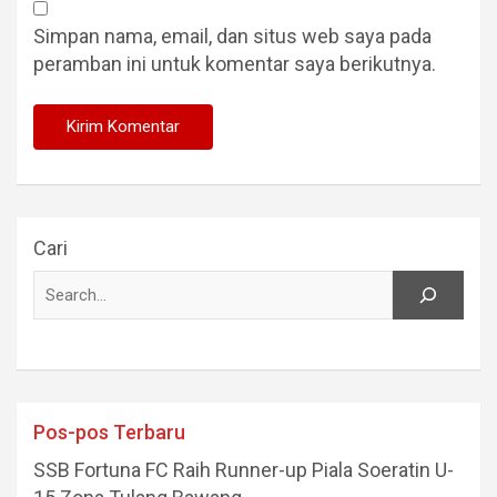
Simpan nama, email, dan situs web saya pada
peramban ini untuk komentar saya berikutnya.
Cari
Pos-pos Terbaru
SSB Fortuna FC Raih Runner-up Piala Soeratin U-