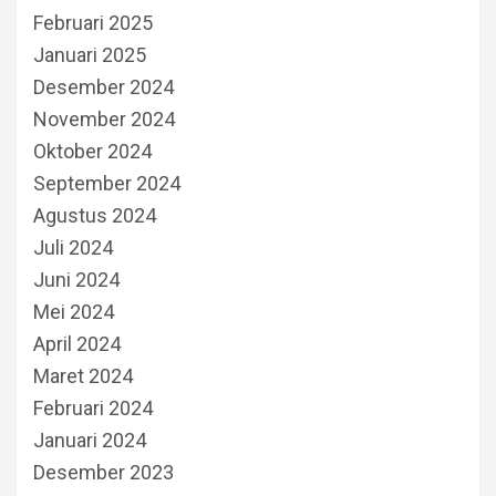
Februari 2025
Januari 2025
Desember 2024
November 2024
Oktober 2024
September 2024
Agustus 2024
Juli 2024
Juni 2024
Mei 2024
April 2024
Maret 2024
Februari 2024
Januari 2024
Desember 2023