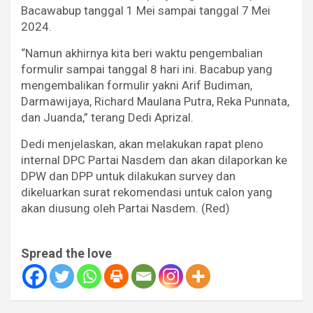
Bacawabup tanggal 1 Mei sampai tanggal 7 Mei
2024.
“Namun akhirnya kita beri waktu pengembalian
formulir sampai tanggal 8 hari ini. Bacabup yang
mengembalikan formulir yakni Arif Budiman,
Darmawijaya, Richard Maulana Putra, Reka Punnata,
dan Juanda,” terang Dedi Aprizal.
Dedi menjelaskan, akan melakukan rapat pleno
internal DPC Partai Nasdem dan akan dilaporkan ke
DPW dan DPP untuk dilakukan survey dan
dikeluarkan surat rekomendasi untuk calon yang
akan diusung oleh Partai Nasdem. (Red)
Spread the love