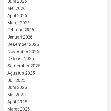
Juni 2026
Mei 2026
April 2026
Maret 2026
Februari 2026
Januari 2026
Desember 2025
November 2025
Oktober 2025
September 2025
Agustus 2025
Juli 2025
Juni 2025
Mei 2025
April 2025
Maret 2025