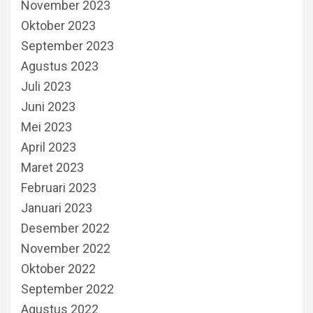
November 2023
Oktober 2023
September 2023
Agustus 2023
Juli 2023
Juni 2023
Mei 2023
April 2023
Maret 2023
Februari 2023
Januari 2023
Desember 2022
November 2022
Oktober 2022
September 2022
Agustus 2022