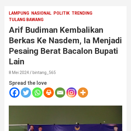
LAMPUNG
NASIONAL
POLITIK
TRENDING
TULANG BAWANG
Arif Budiman Kembalikan
Berkas Ke Nasdem, Ia Menjadi
Pesaing Berat Bacalon Bupati
Lain
8 Mei 2024
bintang_565
Spread the love