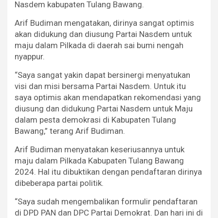
Nasdem kabupaten Tulang Bawang.
Arif Budiman mengatakan, dirinya sangat optimis
akan didukung dan diusung Partai Nasdem untuk
maju dalam Pilkada di daerah sai bumi nengah
nyappur.
“Saya sangat yakin dapat bersinergi menyatukan
visi dan misi bersama Partai Nasdem. Untuk itu
saya optimis akan mendapatkan rekomendasi yang
diusung dan didukung Partai Nasdem untuk Maju
dalam pesta demokrasi di Kabupaten Tulang
Bawang,” terang Arif Budiman.
Arif Budiman menyatakan keseriusannya untuk
maju dalam Pilkada Kabupaten Tulang Bawang
2024. Hal itu dibuktikan dengan pendaftaran dirinya
dibeberapa partai politik.
“Saya sudah mengembalikan formulir pendaftaran
di DPD PAN dan DPC Partai Demokrat. Dan hari ini di