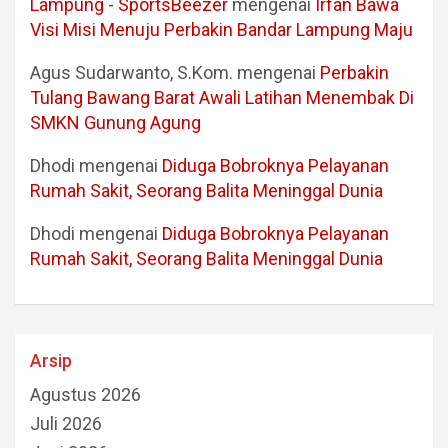
Lampung - SportsBeezer
mengenai
Irfan Bawa
Visi Misi Menuju Perbakin Bandar Lampung Maju
Agus Sudarwanto, S.Kom.
mengenai
Perbakin
Tulang Bawang Barat Awali Latihan Menembak Di
SMKN Gunung Agung
Dhodi
mengenai
Diduga Bobroknya Pelayanan
Rumah Sakit, Seorang Balita Meninggal Dunia
Dhodi
mengenai
Diduga Bobroknya Pelayanan
Rumah Sakit, Seorang Balita Meninggal Dunia
Arsip
Agustus 2026
Juli 2026