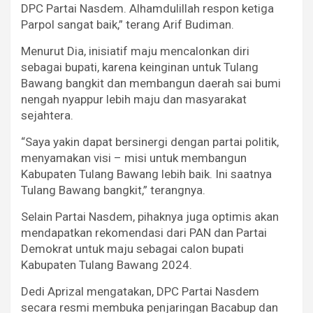
DPC Partai Nasdem. Alhamdulillah respon ketiga
Parpol sangat baik,” terang Arif Budiman.
Menurut Dia, inisiatif maju mencalonkan diri
sebagai bupati, karena keinginan untuk Tulang
Bawang bangkit dan membangun daerah sai bumi
nengah nyappur lebih maju dan masyarakat
sejahtera.
“Saya yakin dapat bersinergi dengan partai politik,
menyamakan visi – misi untuk membangun
Kabupaten Tulang Bawang lebih baik. Ini saatnya
Tulang Bawang bangkit,” terangnya.
Selain Partai Nasdem, pihaknya juga optimis akan
mendapatkan rekomendasi dari PAN dan Partai
Demokrat untuk maju sebagai calon bupati
Kabupaten Tulang Bawang 2024.
Dedi Aprizal mengatakan, DPC Partai Nasdem
secara resmi membuka penjaringan Bacabup dan