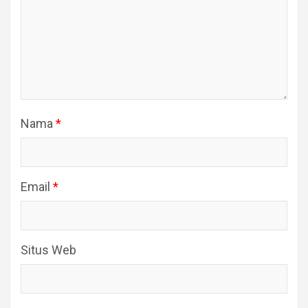
Nama
*
Email
*
Situs Web