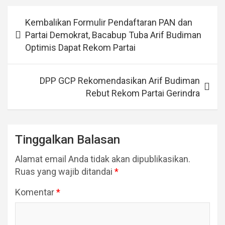
Navigasi
Kembalikan Formulir Pendaftaran PAN dan
pos
Partai Demokrat, Bacabup Tuba Arif Budiman
Optimis Dapat Rekom Partai
DPP GCP Rekomendasikan Arif Budiman
Rebut Rekom Partai Gerindra
Tinggalkan Balasan
Alamat email Anda tidak akan dipublikasikan.
Ruas yang wajib ditandai
*
Komentar
*