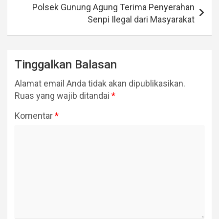
Polsek Gunung Agung Terima Penyerahan
Senpi Ilegal dari Masyarakat
Tinggalkan Balasan
Alamat email Anda tidak akan dipublikasikan.
Ruas yang wajib ditandai
*
Komentar
*