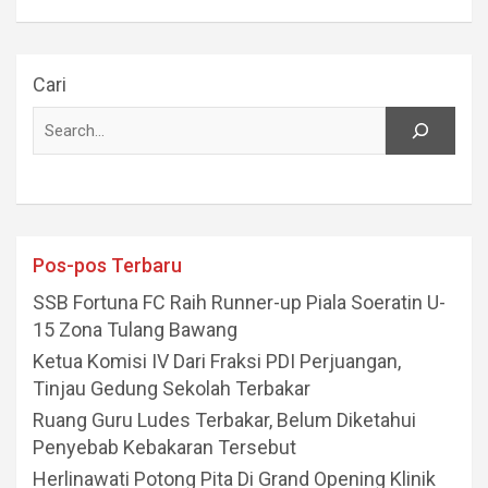
Cari
Pos-pos Terbaru
SSB Fortuna FC Raih Runner-up Piala Soeratin U-
15 Zona Tulang Bawang
Ketua Komisi IV Dari Fraksi PDI Perjuangan,
Tinjau Gedung Sekolah Terbakar
Ruang Guru Ludes Terbakar, Belum Diketahui
Penyebab Kebakaran Tersebut
Herlinawati Potong Pita Di Grand Opening Klinik