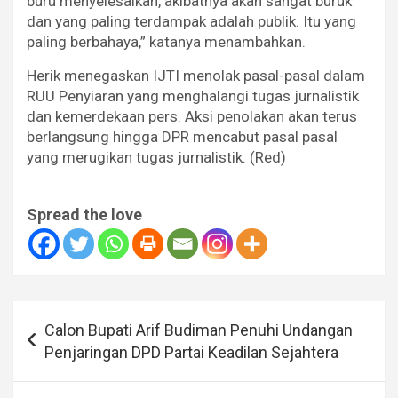
buru menyelesaikan, akibatnya akan sangat buruk
dan yang paling terdampak adalah publik. Itu yang
paling berbahaya,” katanya menambahkan.
Herik menegaskan IJTI menolak pasal-pasal dalam
RUU Penyiaran yang menghalangi tugas jurnalistik
dan kemerdekaan pers. Aksi penolakan akan terus
berlangsung hingga DPR mencabut pasal pasal
yang merugikan tugas jurnalistik. (Red)
Spread the love
Navigasi
Calon Bupati Arif Budiman Penuhi Undangan
pos
Penjaringan DPD Partai Keadilan Sejahtera