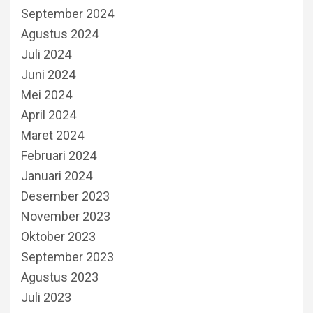
September 2024
Agustus 2024
Juli 2024
Juni 2024
Mei 2024
April 2024
Maret 2024
Februari 2024
Januari 2024
Desember 2023
November 2023
Oktober 2023
September 2023
Agustus 2023
Juli 2023