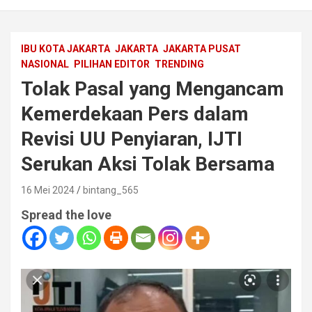
IBU KOTA JAKARTA
JAKARTA
JAKARTA PUSAT
NASIONAL
PILIHAN EDITOR
TRENDING
Tolak Pasal yang Mengancam
Kemerdekaan Pers dalam
Revisi UU Penyiaran, IJTI
Serukan Aksi Tolak Bersama
16 Mei 2024
bintang_565
Spread the love