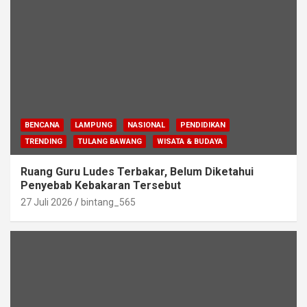
BENCANA
LAMPUNG
NASIONAL
PENDIDIKAN
TRENDING
TULANG BAWANG
WISATA & BUDAYA
Ruang Guru Ludes Terbakar, Belum Diketahui
Penyebab Kebakaran Tersebut
27 Juli 2026
bintang_565