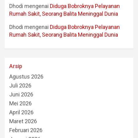
Dhodi
mengenai
Diduga Bobroknya Pelayanan
Rumah Sakit, Seorang Balita Meninggal Dunia
Dhodi
mengenai
Diduga Bobroknya Pelayanan
Rumah Sakit, Seorang Balita Meninggal Dunia
Arsip
Agustus 2026
Juli 2026
Juni 2026
Mei 2026
April 2026
Maret 2026
Februari 2026