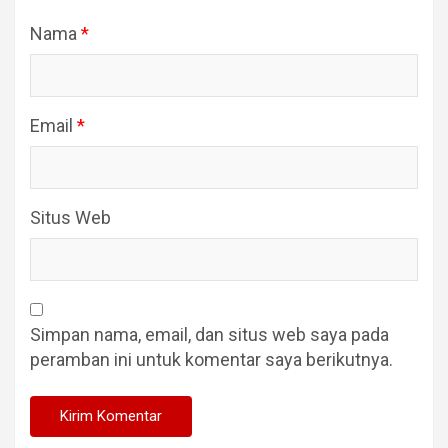
Nama
*
Email
*
Situs Web
Simpan nama, email, dan situs web saya pada
peramban ini untuk komentar saya berikutnya.