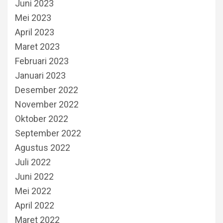
Juni 2023
Mei 2023
April 2023
Maret 2023
Februari 2023
Januari 2023
Desember 2022
November 2022
Oktober 2022
September 2022
Agustus 2022
Juli 2022
Juni 2022
Mei 2022
April 2022
Maret 2022