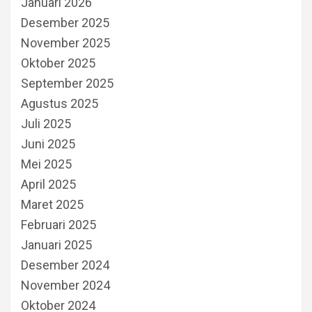
Januari 2026
Desember 2025
November 2025
Oktober 2025
September 2025
Agustus 2025
Juli 2025
Juni 2025
Mei 2025
April 2025
Maret 2025
Februari 2025
Januari 2025
Desember 2024
November 2024
Oktober 2024