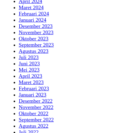
April 2024
Maret 2024
Februari 2024
Januari 2024
Desember 2023
November 2023
Oktober 2023
September 2023
Agustus 2023
Juli 2023
Juni 2023
Mei 2023
April 2023
Maret 2023
Februari 2023
Januari 2023
Desember 2022
November 2022
Oktober 2022
September 2022
Agustus 2022
Juli 2022