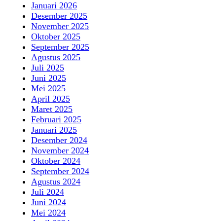
Januari 2026
Desember 2025
November 2025
Oktober 2025
September 2025
Agustus 2025
Juli 2025
Juni 2025
Mei 2025
April 2025
Maret 2025
Februari 2025
Januari 2025
Desember 2024
November 2024
Oktober 2024
September 2024
Agustus 2024
Juli 2024
Juni 2024
Mei 2024