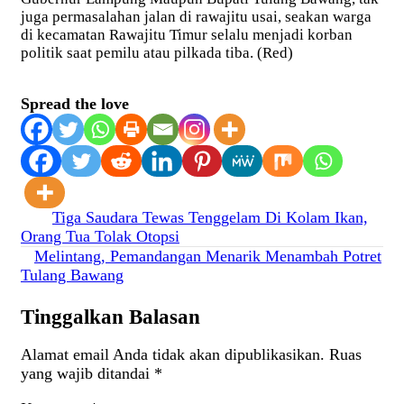
juga permasalahan jalan di rawajitu usai, seakan warga
di kecamatan Rawajitu Timur selalu menjadi korban
politik saat pemilu atau pilkada tiba. (Red)
Spread the love
Navigasi
Tiga Saudara Tewas Tenggelam Di Kolam Ikan,
Orang Tua Tolak Otopsi
pos
Melintang, Pemandangan Menarik Menambah Potret
Tulang Bawang
Tinggalkan Balasan
Alamat email Anda tidak akan dipublikasikan.
Ruas
yang wajib ditandai
*