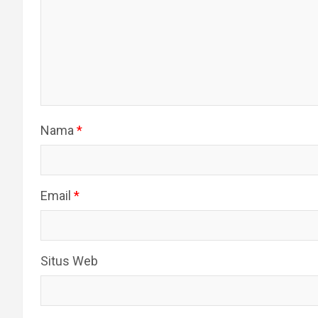
Nama
*
Email
*
Situs Web