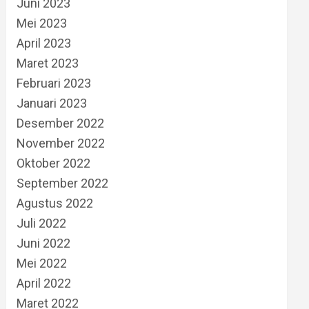
Juni 2023
Mei 2023
April 2023
Maret 2023
Februari 2023
Januari 2023
Desember 2022
November 2022
Oktober 2022
September 2022
Agustus 2022
Juli 2022
Juni 2022
Mei 2022
April 2022
Maret 2022