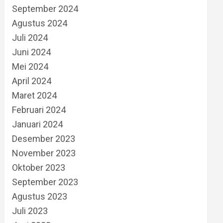
September 2024
Agustus 2024
Juli 2024
Juni 2024
Mei 2024
April 2024
Maret 2024
Februari 2024
Januari 2024
Desember 2023
November 2023
Oktober 2023
September 2023
Agustus 2023
Juli 2023