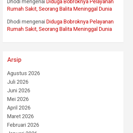
Dhodi
mengenai
Diduga Bobroknya Pelayanan
Rumah Sakit, Seorang Balita Meninggal Dunia
Dhodi
mengenai
Diduga Bobroknya Pelayanan
Rumah Sakit, Seorang Balita Meninggal Dunia
Arsip
Agustus 2026
Juli 2026
Juni 2026
Mei 2026
April 2026
Maret 2026
Februari 2026