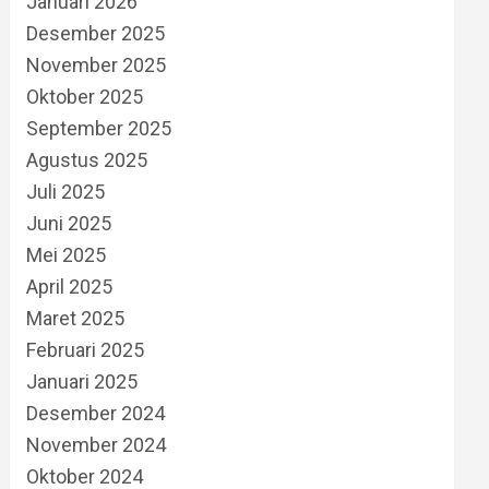
Januari 2026
Desember 2025
November 2025
Oktober 2025
September 2025
Agustus 2025
Juli 2025
Juni 2025
Mei 2025
April 2025
Maret 2025
Februari 2025
Januari 2025
Desember 2024
November 2024
Oktober 2024