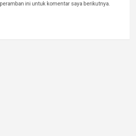
peramban ini untuk komentar saya berikutnya.