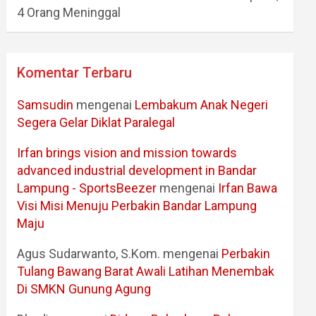
4 Orang Meninggal
Komentar Terbaru
Samsudin
mengenai
Lembakum Anak Negeri
Segera Gelar Diklat Paralegal
Irfan brings vision and mission towards
advanced industrial development in Bandar
Lampung - SportsBeezer
mengenai
Irfan Bawa
Visi Misi Menuju Perbakin Bandar Lampung
Maju
Agus Sudarwanto, S.Kom.
mengenai
Perbakin
Tulang Bawang Barat Awali Latihan Menembak
Di SMKN Gunung Agung