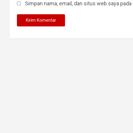
Simpan nama, email, dan situs web saya pada 