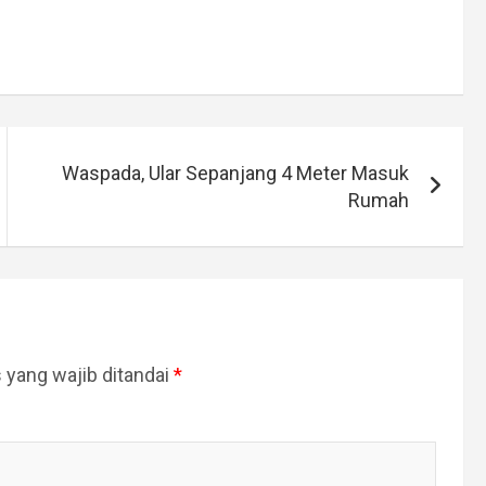
Waspada, Ular Sepanjang 4 Meter Masuk
Rumah
 yang wajib ditandai
*