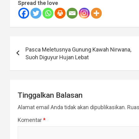
Spread the love
Navigasi
Pasca Meletusnya Gunung Kawah Nirwana,
pos
Suoh Diguyur Hujan Lebat
Tinggalkan Balasan
Alamat email Anda tidak akan dipublikasikan.
Ruas
Komentar
*