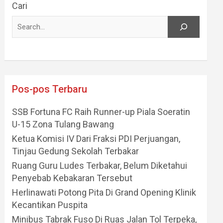
Cari
Pos-pos Terbaru
SSB Fortuna FC Raih Runner-up Piala Soeratin
U-15 Zona Tulang Bawang
Ketua Komisi IV Dari Fraksi PDI Perjuangan,
Tinjau Gedung Sekolah Terbakar
Ruang Guru Ludes Terbakar, Belum Diketahui
Penyebab Kebakaran Tersebut
Herlinawati Potong Pita Di Grand Opening Klinik
Kecantikan Puspita
Minibus Tabrak Fuso Di Ruas Jalan Tol Terpeka,