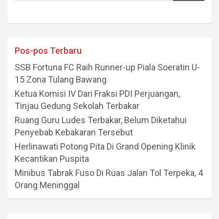
Pos-pos Terbaru
SSB Fortuna FC Raih Runner-up Piala Soeratin U-
15 Zona Tulang Bawang
Ketua Komisi IV Dari Fraksi PDI Perjuangan,
Tinjau Gedung Sekolah Terbakar
Ruang Guru Ludes Terbakar, Belum Diketahui
Penyebab Kebakaran Tersebut
Herlinawati Potong Pita Di Grand Opening Klinik
Kecantikan Puspita
Minibus Tabrak Fuso Di Ruas Jalan Tol Terpeka, 4
Orang Meninggal