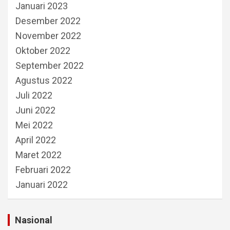
Januari 2023
Desember 2022
November 2022
Oktober 2022
September 2022
Agustus 2022
Juli 2022
Juni 2022
Mei 2022
April 2022
Maret 2022
Februari 2022
Januari 2022
Nasional