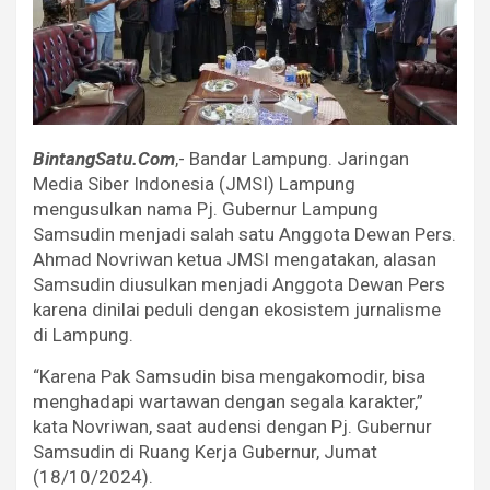
BintangSatu.Com
,- Bandar Lampung. Jaringan
Media Siber Indonesia (JMSI) Lampung
mengusulkan nama Pj. Gubernur Lampung
Samsudin menjadi salah satu Anggota Dewan Pers.
Ahmad Novriwan ketua JMSI mengatakan, alasan
Samsudin diusulkan menjadi Anggota Dewan Pers
karena dinilai peduli dengan ekosistem jurnalisme
di Lampung.
“Karena Pak Samsudin bisa mengakomodir, bisa
menghadapi wartawan dengan segala karakter,”
kata Novriwan, saat audensi dengan Pj. Gubernur
Samsudin di Ruang Kerja Gubernur, Jumat
(18/10/2024).