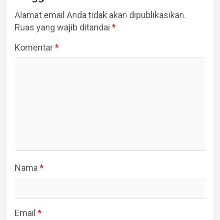
Alamat email Anda tidak akan dipublikasikan.
Ruas yang wajib ditandai
*
Komentar
*
Nama
*
Email
*