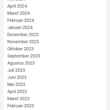
April 2024
Maret 2024
Februari 2024
Januari 2024
Desember 2023
November 2023
Oktober 2023
September 2023
Agustus 2023
Juli 2023
Juni 2023
Mei 2023
April 2023
Maret 2023
Februari 2023