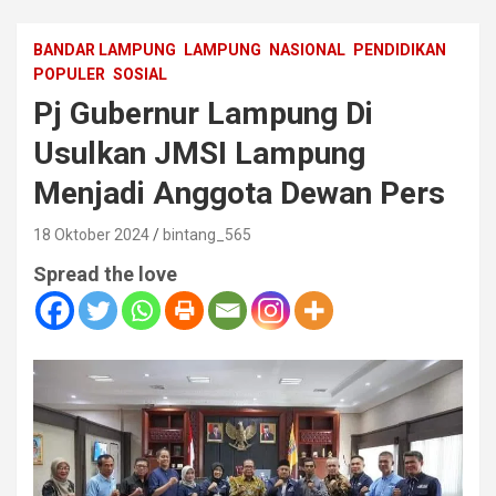
BANDAR LAMPUNG
LAMPUNG
NASIONAL
PENDIDIKAN
POPULER
SOSIAL
Pj Gubernur Lampung Di
Usulkan JMSI Lampung
Menjadi Anggota Dewan Pers
18 Oktober 2024
bintang_565
Spread the love