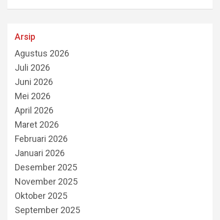
Arsip
Agustus 2026
Juli 2026
Juni 2026
Mei 2026
April 2026
Maret 2026
Februari 2026
Januari 2026
Desember 2025
November 2025
Oktober 2025
September 2025