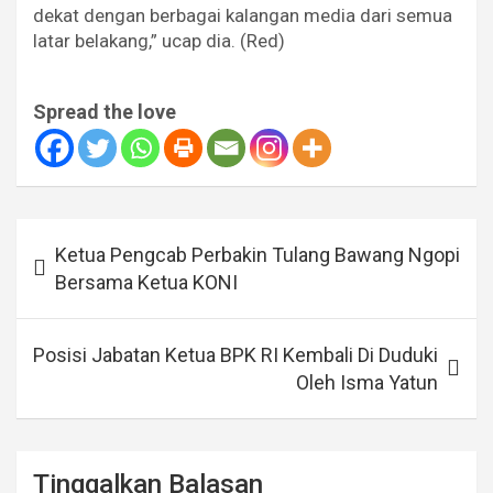
dekat dengan berbagai kalangan media dari semua
latar belakang,” ucap dia. (Red)
Spread the love
Navigasi
Ketua Pengcab Perbakin Tulang Bawang Ngopi
pos
Bersama Ketua KONI
Posisi Jabatan Ketua BPK RI Kembali Di Duduki
Oleh Isma Yatun
Tinggalkan Balasan