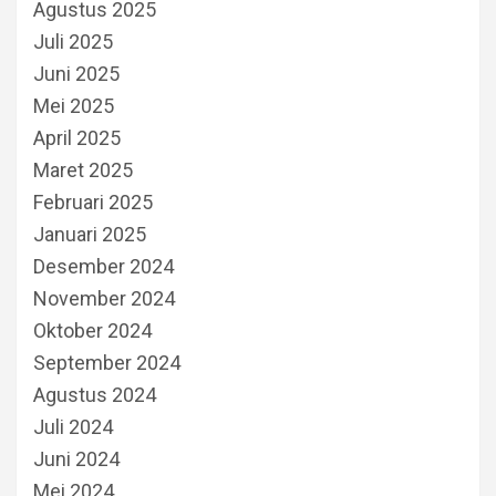
Agustus 2025
Juli 2025
Juni 2025
Mei 2025
April 2025
Maret 2025
Februari 2025
Januari 2025
Desember 2024
November 2024
Oktober 2024
September 2024
Agustus 2024
Juli 2024
Juni 2024
Mei 2024