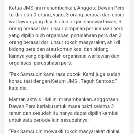
Ketua JMSI ini menambahkan, Anggota Dewan Pers
terdiri dari 9 orang, yaitu, 3 orang berasal dari unsur
wartawan yang dipilih oleh organisasi wartawan, 3
orang berasal dari unsur pimpinan perusahaan pers
yang dipilih oleh organisasi perusahaan pers dan 3
orang berasal dari unsur tokoh masyarakat, ahli di
bidang pers dan atau komunikasi dan bidang
lainnya.yang dipilih oleh organisasi wartawan dan
organisasi perusahaan pers.
“Pak Samsudin kami rasa cocok. Kami juga sudah
konsultasi dengan Ketum JMSI, Teguh Santoso,”
kata dia.
Mantan aktivis HMI ini menambahkan, anggotaan
Dewan Pers berlaku untuk masa bakti selama 3
tahun dan sesudah itu hanya dapat dipilih kembali
untuk satu periode lain sesudahnya.
“Pak Samsudin mewakili tokoh masyarakat dinilai