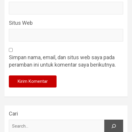
Situs Web
Simpan nama, email, dan situs web saya pada
peramban ini untuk komentar saya berikutnya.
Cari