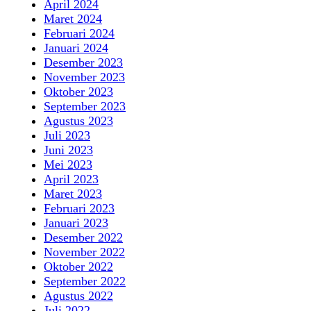
April 2024
Maret 2024
Februari 2024
Januari 2024
Desember 2023
November 2023
Oktober 2023
September 2023
Agustus 2023
Juli 2023
Juni 2023
Mei 2023
April 2023
Maret 2023
Februari 2023
Januari 2023
Desember 2022
November 2022
Oktober 2022
September 2022
Agustus 2022
Juli 2022