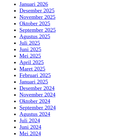
Januari 2026
Desember 2025
November 2025
Oktober 2025
September 2025
Agustus 2025
Juli 2025
Juni 2025
Mei 2025
April 2025
Maret 2025
Februari 2025
Januari 2025
Desember 2024
November 2024
Oktober 2024
September 2024
Agustus 2024
Juli 2024
Juni 2024
Mei 2024