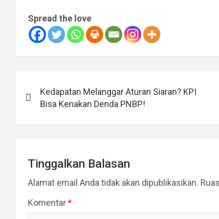
Spread the love
Navigasi
Kedapatan Melanggar Aturan Siaran? KPI
pos
Bisa Kenakan Denda PNBP!
Tinggalkan Balasan
Alamat email Anda tidak akan dipublikasikan.
Ruas
Komentar
*