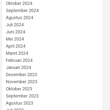
Oktober 2024
September 2024
Agustus 2024
Juli 2024
Juni 2024
Mei 2024
April 2024
Maret 2024
Februari 2024
Januari 2024
Desember 2023
November 2023
Oktober 2023
September 2023
Agustus 2023