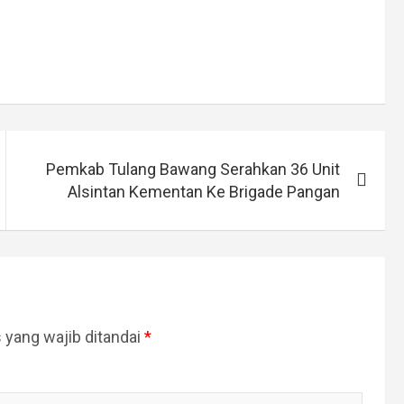
Pemkab Tulang Bawang Serahkan 36 Unit
Alsintan Kementan Ke Brigade Pangan
 yang wajib ditandai
*