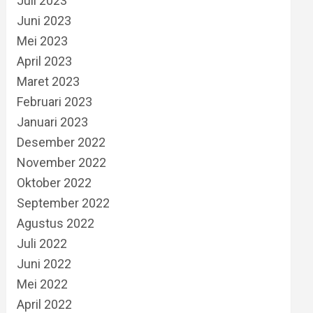
Juli 2023
Juni 2023
Mei 2023
April 2023
Maret 2023
Februari 2023
Januari 2023
Desember 2022
November 2022
Oktober 2022
September 2022
Agustus 2022
Juli 2022
Juni 2022
Mei 2022
April 2022