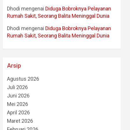
Dhodi
mengenai
Diduga Bobroknya Pelayanan
Rumah Sakit, Seorang Balita Meninggal Dunia
Dhodi
mengenai
Diduga Bobroknya Pelayanan
Rumah Sakit, Seorang Balita Meninggal Dunia
Arsip
Agustus 2026
Juli 2026
Juni 2026
Mei 2026
April 2026
Maret 2026
Februari 2026