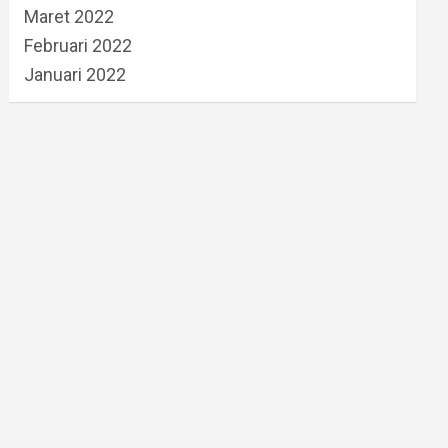
Maret 2022
Februari 2022
Januari 2022