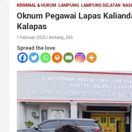
KRIMINAL & HUKUM
LAMPUNG
LAMPUNG SELATAN
NAS
Oknum Pegawai Lapas Kalianda
Kalapas
1 Februari 2025
bintang_565
Spread the love