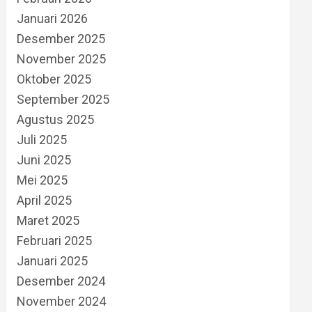
Januari 2026
Desember 2025
November 2025
Oktober 2025
September 2025
Agustus 2025
Juli 2025
Juni 2025
Mei 2025
April 2025
Maret 2025
Februari 2025
Januari 2025
Desember 2024
November 2024