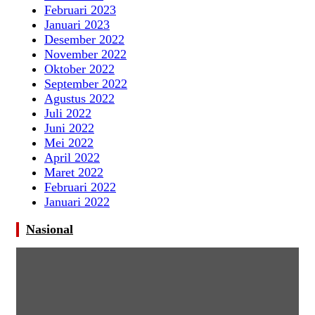
Februari 2023
Januari 2023
Desember 2022
November 2022
Oktober 2022
September 2022
Agustus 2022
Juli 2022
Juni 2022
Mei 2022
April 2022
Maret 2022
Februari 2022
Januari 2022
Nasional