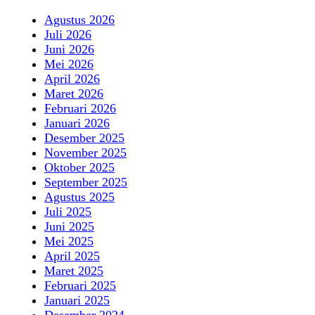
Agustus 2026
Juli 2026
Juni 2026
Mei 2026
April 2026
Maret 2026
Februari 2026
Januari 2026
Desember 2025
November 2025
Oktober 2025
September 2025
Agustus 2025
Juli 2025
Juni 2025
Mei 2025
April 2025
Maret 2025
Februari 2025
Januari 2025