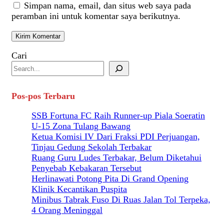
Simpan nama, email, dan situs web saya pada
peramban ini untuk komentar saya berikutnya.
Cari
Pos-pos Terbaru
SSB Fortuna FC Raih Runner-up Piala Soeratin
U-15 Zona Tulang Bawang
Ketua Komisi IV Dari Fraksi PDI Perjuangan,
Tinjau Gedung Sekolah Terbakar
Ruang Guru Ludes Terbakar, Belum Diketahui
Penyebab Kebakaran Tersebut
Herlinawati Potong Pita Di Grand Opening
Klinik Kecantikan Puspita
Minibus Tabrak Fuso Di Ruas Jalan Tol Terpeka,
4 Orang Meninggal