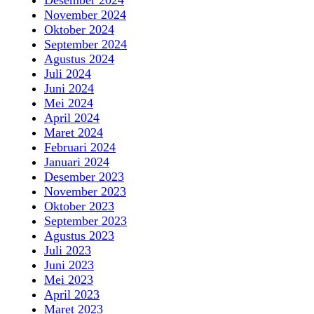
Desember 2024
November 2024
Oktober 2024
September 2024
Agustus 2024
Juli 2024
Juni 2024
Mei 2024
April 2024
Maret 2024
Februari 2024
Januari 2024
Desember 2023
November 2023
Oktober 2023
September 2023
Agustus 2023
Juli 2023
Juni 2023
Mei 2023
April 2023
Maret 2023