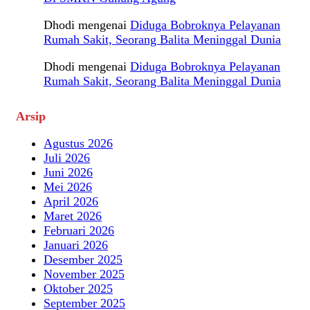
Dhodi
mengenai
Diduga Bobroknya Pelayanan
Rumah Sakit, Seorang Balita Meninggal Dunia
Dhodi
mengenai
Diduga Bobroknya Pelayanan
Rumah Sakit, Seorang Balita Meninggal Dunia
Arsip
Agustus 2026
Juli 2026
Juni 2026
Mei 2026
April 2026
Maret 2026
Februari 2026
Januari 2026
Desember 2025
November 2025
Oktober 2025
September 2025