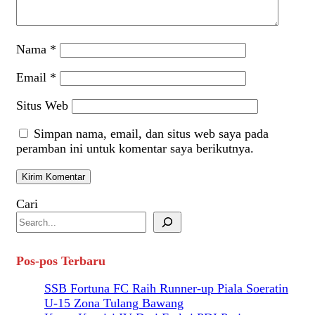
Nama
*
Email
*
Situs Web
Simpan nama, email, dan situs web saya pada
peramban ini untuk komentar saya berikutnya.
Cari
Pos-pos Terbaru
SSB Fortuna FC Raih Runner-up Piala Soeratin
U-15 Zona Tulang Bawang