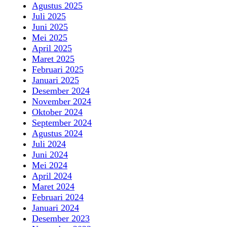
Agustus 2025
Juli 2025
Juni 2025
Mei 2025
April 2025
Maret 2025
Februari 2025
Januari 2025
Desember 2024
November 2024
Oktober 2024
September 2024
Agustus 2024
Juli 2024
Juni 2024
Mei 2024
April 2024
Maret 2024
Februari 2024
Januari 2024
Desember 2023