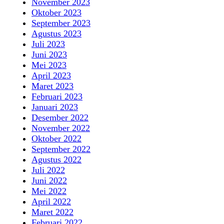
November 2023
Oktober 2023
September 2023
Agustus 2023
Juli 2023
Juni 2023
Mei 2023
April 2023
Maret 2023
Februari 2023
Januari 2023
Desember 2022
November 2022
Oktober 2022
September 2022
Agustus 2022
Juli 2022
Juni 2022
Mei 2022
April 2022
Maret 2022
Februari 2022