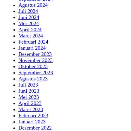
Agustus 2024
Juli 2024
Juni 2024
Mei 2024
April 2024
Maret 2024
Februari 2024
Januari 2024
Desember 2023
November 2023
Oktober 2023
September 2023
Agustus 2023
Juli 2023
Juni 2023
Mei 2023
April 2023
Maret 2023
Februari 2023
Januari 2023
Desember 2022