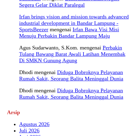
Segera Gelar Diklat Paralegal
Irfan brings vision and mission towards advanced
industrial development in Bandar Lampung -
SportsBeezer
mengenai
Irfan Bawa Visi Misi
Menuju Perbakin Bandar Lampung Maju
Agus Sudarwanto, S.Kom.
mengenai
Perbakin
Tulang Bawang Barat Awali Latihan Menembak
Di SMKN Gunung Agung
Dhodi
mengenai
Diduga Bobroknya Pelayanan
Rumah Sakit, Seorang Balita Meninggal Dunia
Dhodi
mengenai
Diduga Bobroknya Pelayanan
Rumah Sakit, Seorang Balita Meninggal Dunia
Arsip
Agustus 2026
Juli 2026