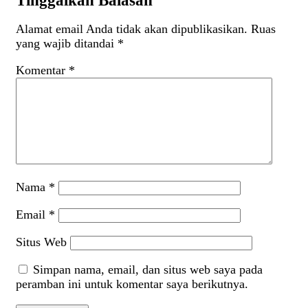
Tinggalkan Balasan
Alamat email Anda tidak akan dipublikasikan.
Ruas
yang wajib ditandai
*
Komentar
*
Nama
*
Email
*
Situs Web
Simpan nama, email, dan situs web saya pada
peramban ini untuk komentar saya berikutnya.