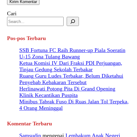
Cari
Pos-pos Terbaru
SSB Fortuna FC Raih Runner-up Piala Soeratin
U-15 Zona Tulang Bawang
Ketua Komisi IV Dari Fraksi PDI Perjuangan,
Tinjau Gedung Sekolah Terbakar
Ruang Guru Ludes Terbakar, Belum Diketahui
Penyebab Kebakaran Tersebut
Herlinawati Potong Pita Di Grand Opening
Klinik Kecantikan Puspita
Minibus Tabrak Fuso Di Ruas Jalan Tol Terpeka,
4 Orang Meninggal
Komentar Terbaru
Samsudin
mengenai
Lembakum Anak Negeri