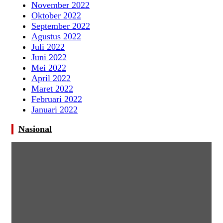
November 2022
Oktober 2022
September 2022
Agustus 2022
Juli 2022
Juni 2022
Mei 2022
April 2022
Maret 2022
Februari 2022
Januari 2022
Nasional