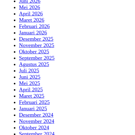
Juni 2026
Mei 2026
April 2026
Maret 2026
Februari 2026
Januari 2026
Desember 2025
November 2025
Oktober 2025
September 2025
Agustus 2025
Juli 2025
Juni 2025
Mei 2025
April 2025
Maret 2025
Februari 2025
Januari 2025
Desember 2024
November 2024
Oktober 2024
September 2024