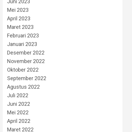
Juni 2023
Mei 2023
April 2023
Maret 2023
Februari 2023
Januari 2023
Desember 2022
November 2022
Oktober 2022
September 2022
Agustus 2022
Juli 2022
Juni 2022
Mei 2022
April 2022
Maret 2022