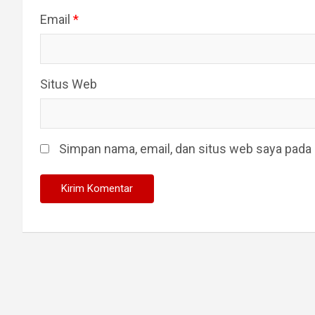
Email
*
Situs Web
Simpan nama, email, dan situs web saya pada 