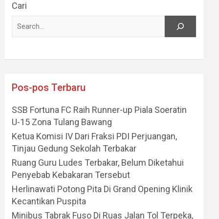
Cari
Pos-pos Terbaru
SSB Fortuna FC Raih Runner-up Piala Soeratin
U-15 Zona Tulang Bawang
Ketua Komisi IV Dari Fraksi PDI Perjuangan,
Tinjau Gedung Sekolah Terbakar
Ruang Guru Ludes Terbakar, Belum Diketahui
Penyebab Kebakaran Tersebut
Herlinawati Potong Pita Di Grand Opening Klinik
Kecantikan Puspita
Minibus Tabrak Fuso Di Ruas Jalan Tol Terpeka,