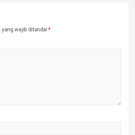
 yang wajib ditandai
*