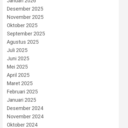
Januari 2026
Desember 2025
November 2025
Oktober 2025
September 2025
Agustus 2025
Juli 2025
Juni 2025
Mei 2025
April 2025
Maret 2025
Februari 2025
Januari 2025
Desember 2024
November 2024
Oktober 2024