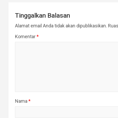
Tinggalkan Balasan
Alamat email Anda tidak akan dipublikasikan.
Ruas
Komentar
*
Nama
*