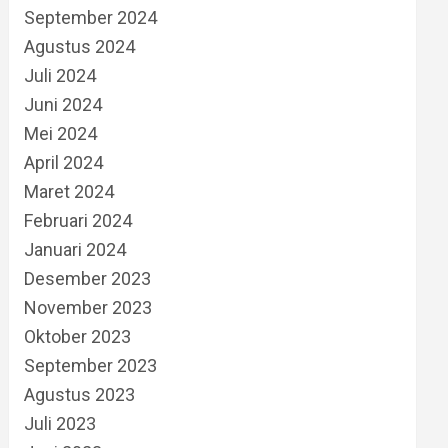
September 2024
Agustus 2024
Juli 2024
Juni 2024
Mei 2024
April 2024
Maret 2024
Februari 2024
Januari 2024
Desember 2023
November 2023
Oktober 2023
September 2023
Agustus 2023
Juli 2023