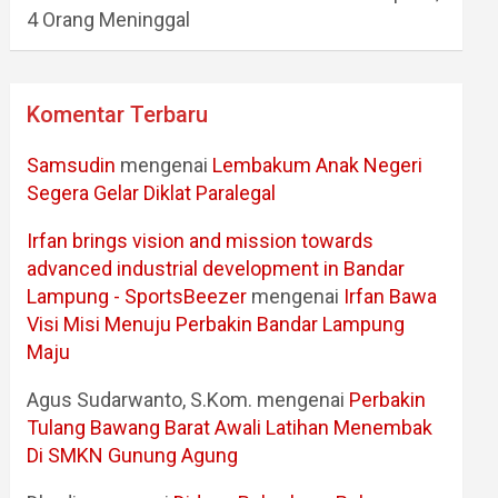
4 Orang Meninggal
Komentar Terbaru
Samsudin
mengenai
Lembakum Anak Negeri
Segera Gelar Diklat Paralegal
Irfan brings vision and mission towards
advanced industrial development in Bandar
Lampung - SportsBeezer
mengenai
Irfan Bawa
Visi Misi Menuju Perbakin Bandar Lampung
Maju
Agus Sudarwanto, S.Kom.
mengenai
Perbakin
Tulang Bawang Barat Awali Latihan Menembak
Di SMKN Gunung Agung