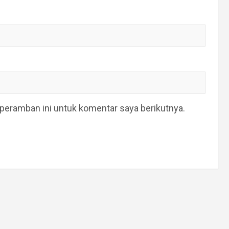
peramban ini untuk komentar saya berikutnya.