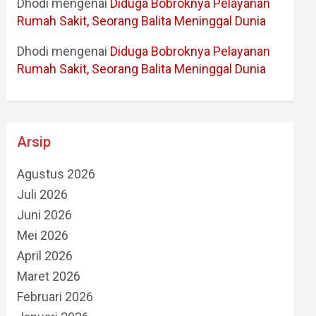
Dhodi
mengenai
Diduga Bobroknya Pelayanan
Rumah Sakit, Seorang Balita Meninggal Dunia
Dhodi
mengenai
Diduga Bobroknya Pelayanan
Rumah Sakit, Seorang Balita Meninggal Dunia
Arsip
Agustus 2026
Juli 2026
Juni 2026
Mei 2026
April 2026
Maret 2026
Februari 2026