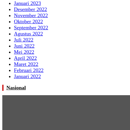
Januari 2023
Desember 2022
November 2022
Oktober 2022
September 2022
Agustus 2022
Juli 2022
Juni 2022
Mei 2022
April 2022
Maret 2022
Februari 2022
Januari 2022
Nasional