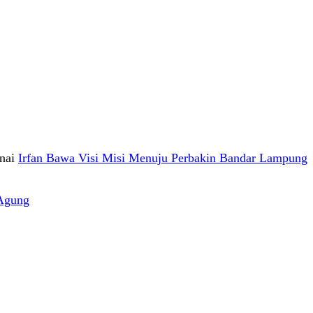
nai
Irfan Bawa Visi Misi Menuju Perbakin Bandar Lampung
Agung