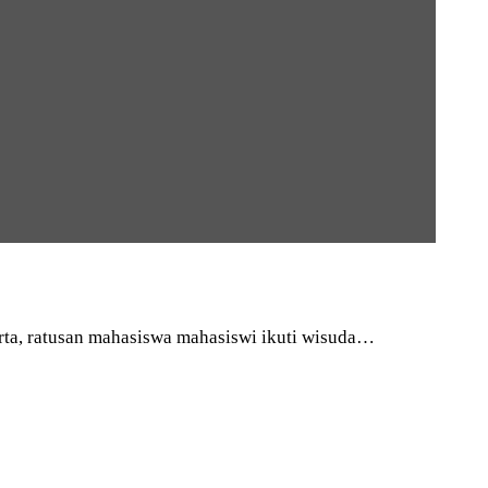
rta, ratusan mahasiswa mahasiswi ikuti wisuda…