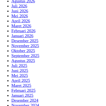
Agustus 2026
Juli 2026
Juni 2026
Mei 2026
April 2026
Maret 2026
Februari 2026
Januari 2026
Desember 2025
November 2025
Oktober 2025
September 2025
Agustus 2025
Juli 2025
Juni 2025
Mei 2025
April 2025
Maret 2025
Februari 2025
Januari 2025
Desember 2024
November 2024