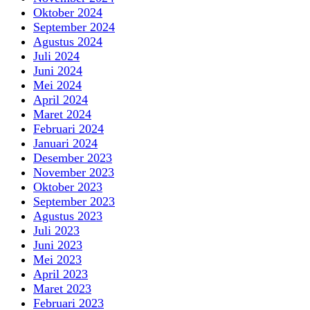
Oktober 2024
September 2024
Agustus 2024
Juli 2024
Juni 2024
Mei 2024
April 2024
Maret 2024
Februari 2024
Januari 2024
Desember 2023
November 2023
Oktober 2023
September 2023
Agustus 2023
Juli 2023
Juni 2023
Mei 2023
April 2023
Maret 2023
Februari 2023