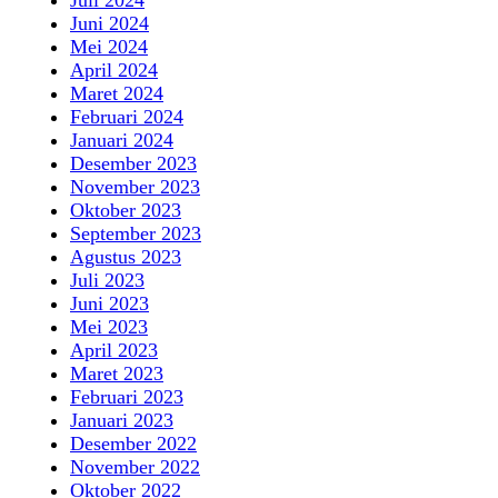
Juli 2024
Juni 2024
Mei 2024
April 2024
Maret 2024
Februari 2024
Januari 2024
Desember 2023
November 2023
Oktober 2023
September 2023
Agustus 2023
Juli 2023
Juni 2023
Mei 2023
April 2023
Maret 2023
Februari 2023
Januari 2023
Desember 2022
November 2022
Oktober 2022