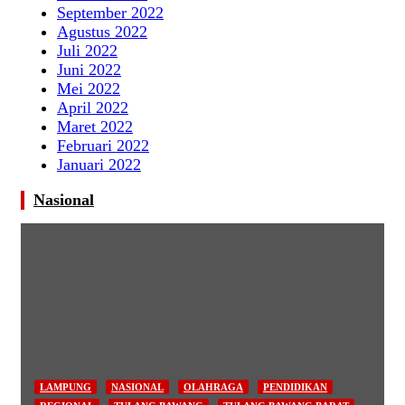
September 2022
Agustus 2022
Juli 2022
Juni 2022
Mei 2022
April 2022
Maret 2022
Februari 2022
Januari 2022
Nasional
LAMPUNG
NASIONAL
OLAHRAGA
PENDIDIKAN