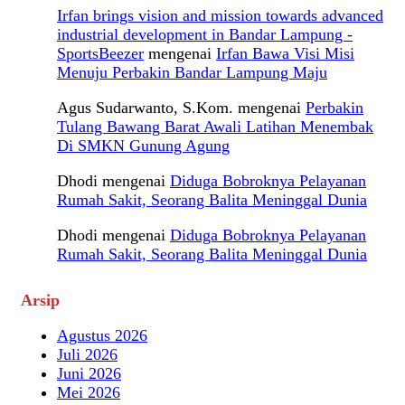
Irfan brings vision and mission towards advanced
industrial development in Bandar Lampung -
SportsBeezer
mengenai
Irfan Bawa Visi Misi
Menuju Perbakin Bandar Lampung Maju
Agus Sudarwanto, S.Kom.
mengenai
Perbakin
Tulang Bawang Barat Awali Latihan Menembak
Di SMKN Gunung Agung
Dhodi
mengenai
Diduga Bobroknya Pelayanan
Rumah Sakit, Seorang Balita Meninggal Dunia
Dhodi
mengenai
Diduga Bobroknya Pelayanan
Rumah Sakit, Seorang Balita Meninggal Dunia
Arsip
Agustus 2026
Juli 2026
Juni 2026
Mei 2026