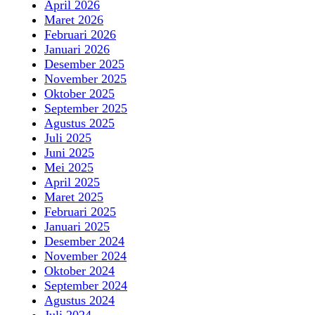
April 2026
Maret 2026
Februari 2026
Januari 2026
Desember 2025
November 2025
Oktober 2025
September 2025
Agustus 2025
Juli 2025
Juni 2025
Mei 2025
April 2025
Maret 2025
Februari 2025
Januari 2025
Desember 2024
November 2024
Oktober 2024
September 2024
Agustus 2024