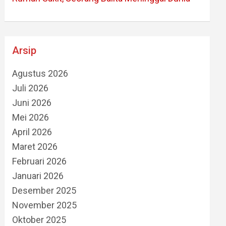
Arsip
Agustus 2026
Juli 2026
Juni 2026
Mei 2026
April 2026
Maret 2026
Februari 2026
Januari 2026
Desember 2025
November 2025
Oktober 2025