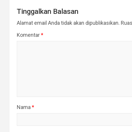
Tinggalkan Balasan
Alamat email Anda tidak akan dipublikasikan.
Ruas
Komentar
*
Nama
*