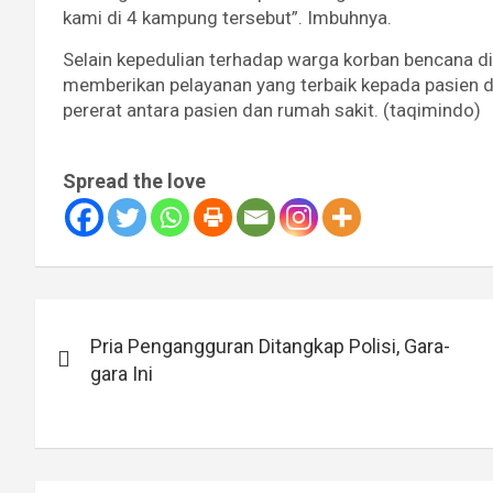
kami di 4 kampung tersebut”. Imbuhnya.
Selain kepedulian terhadap warga korban bencana 
memberikan pelayanan yang terbaik kepada pasien d
pererat antara pasien dan rumah sakit. (taqimindo)
Spread the love
Navigasi
Pria Pengangguran Ditangkap Polisi, Gara-
pos
gara Ini