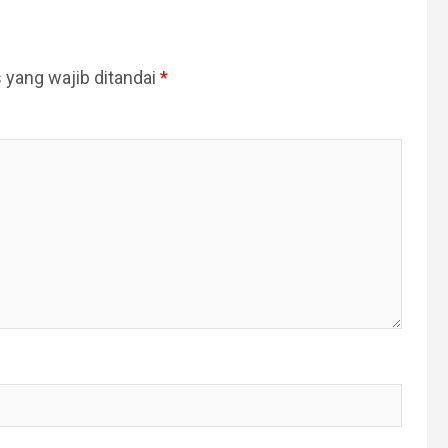
 yang wajib ditandai
*