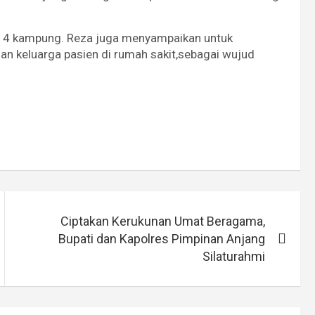
di 4 kampung. Reza juga menyampaikan untuk
an keluarga pasien di rumah sakit,sebagai wujud
Ciptakan Kerukunan Umat Beragama,
Bupati dan Kapolres Pimpinan Anjang
Silaturahmi