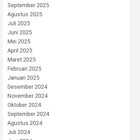
September 2025
Agustus 2025
Juli 2025
Juni 2025
Mei 2025
April 2025
Maret 2025
Februari 2025
Januari 2025
Desember 2024
November 2024
Oktober 2024
September 2024
Agustus 2024
Juli 2024