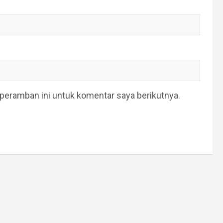
peramban ini untuk komentar saya berikutnya.