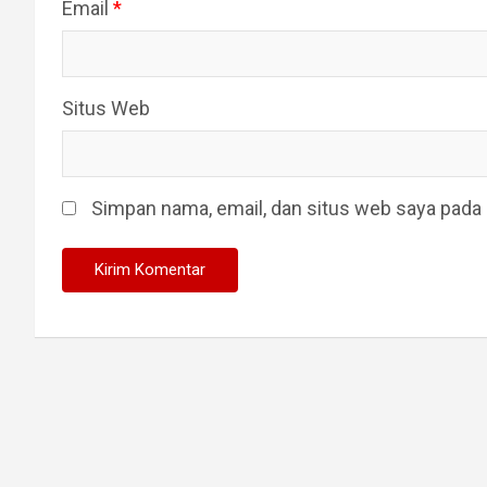
Email
*
Situs Web
Simpan nama, email, dan situs web saya pada 