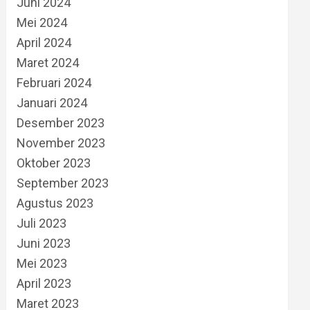
Juni 2024
Mei 2024
April 2024
Maret 2024
Februari 2024
Januari 2024
Desember 2023
November 2023
Oktober 2023
September 2023
Agustus 2023
Juli 2023
Juni 2023
Mei 2023
April 2023
Maret 2023