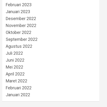
Februari 2023
Januari 2023
Desember 2022
November 2022
Oktober 2022
September 2022
Agustus 2022
Juli 2022
Juni 2022
Mei 2022
April 2022
Maret 2022
Februari 2022
Januari 2022