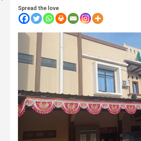
Spread the love