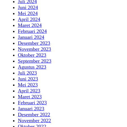
Juli 2024
Juni 2024
Mei 2024
April 2024
Maret 2024
Februari 2024
Januari 2024
Desember 2023
November 2023
Oktober 2023
September 2023
Agustus 2023
Juli 2023
Juni 2023
Mei 2023
April 2023
Maret 2023
Februari 2023
Januari 2023
Desember 2022
November 2022
Oktober 2022