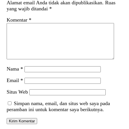
Alamat email Anda tidak akan dipublikasikan.
Ruas
yang wajib ditandai
*
Komentar
*
Nama
*
Email
*
Situs Web
Simpan nama, email, dan situs web saya pada
peramban ini untuk komentar saya berikutnya.