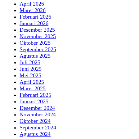
April 2026
Maret 2026
Februari 2026
Januari 2026
Desember 2025
November 2025
Oktober 2025
September 2025
Agustus 2025
Juli 2025
Juni 2025
Mei 2025
April 2025
Maret 2025
Februari 2025
Januari 2025
Desember 2024
November 2024
Oktober 2024
September 2024
Agustus 2024