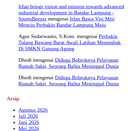
Irfan brings vision and mission towards advanced
industrial development in Bandar Lampung -
SportsBeezer
mengenai
Irfan Bawa Visi Misi
Menuju Perbakin Bandar Lampung Maju
Agus Sudarwanto, S.Kom.
mengenai
Perbakin
Tulang Bawang Barat Awali Latihan Menembak
Di SMKN Gunung Agung
Dhodi
mengenai
Diduga Bobroknya Pelayanan
Rumah Sakit, Seorang Balita Meninggal Dunia
Dhodi
mengenai
Diduga Bobroknya Pelayanan
Rumah Sakit, Seorang Balita Meninggal Dunia
Arsip
Agustus 2026
Juli 2026
Juni 2026
Mei 2026