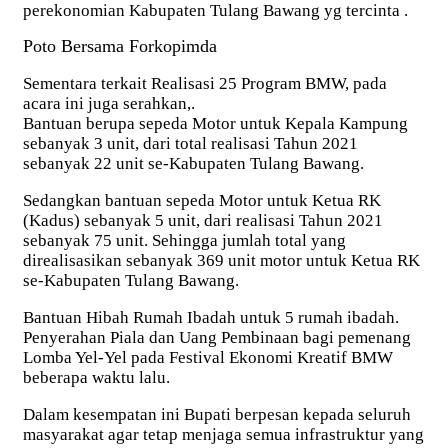
perekonomian Kabupaten Tulang Bawang yg tercinta .
Poto Bersama Forkopimda
Sementara terkait Realisasi 25 Program BMW, pada
acara ini juga serahkan,.
Bantuan berupa sepeda Motor untuk Kepala Kampung
sebanyak 3 unit, dari total realisasi Tahun 2021
sebanyak 22 unit se-Kabupaten Tulang Bawang.
Sedangkan bantuan sepeda Motor untuk Ketua RK
(Kadus) sebanyak 5 unit, dari realisasi Tahun 2021
sebanyak 75 unit. Sehingga jumlah total yang
direalisasikan sebanyak 369 unit motor untuk Ketua RK
se-Kabupaten Tulang Bawang.
Bantuan Hibah Rumah Ibadah untuk 5 rumah ibadah.
Penyerahan Piala dan Uang Pembinaan bagi pemenang
Lomba Yel-Yel pada Festival Ekonomi Kreatif BMW
beberapa waktu lalu.
Dalam kesempatan ini Bupati berpesan kepada seluruh
masyarakat agar tetap menjaga semua infrastruktur yang