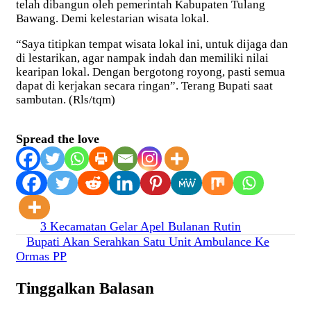
telah dibangun oleh pemerintah Kabupaten Tulang
Bawang. Demi kelestarian wisata lokal.
“Saya titipkan tempat wisata lokal ini, untuk dijaga dan
di lestarikan, agar nampak indah dan memiliki nilai
kearipan lokal. Dengan bergotong royong, pasti semua
dapat di kerjakan secara ringan”. Terang Bupati saat
sambutan. (Rls/tqm)
Spread the love
Navigasi
3 Kecamatan Gelar Apel Bulanan Rutin
Bupati Akan Serahkan Satu Unit Ambulance Ke
pos
Ormas PP
Tinggalkan Balasan