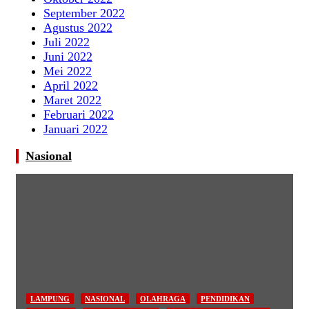
September 2022
Agustus 2022
Juli 2022
Juni 2022
Mei 2022
April 2022
Maret 2022
Februari 2022
Januari 2022
Nasional
LAMPUNG
NASIONAL
OLAHRAGA
PENDIDIKAN