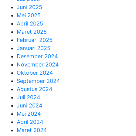
Juni 2025
Mei 2025
April 2025
Maret 2025
Februari 2025
Januari 2025
Desember 2024
November 2024
Oktober 2024
September 2024
Agustus 2024
Juli 2024
Juni 2024
Mei 2024
April 2024
Maret 2024