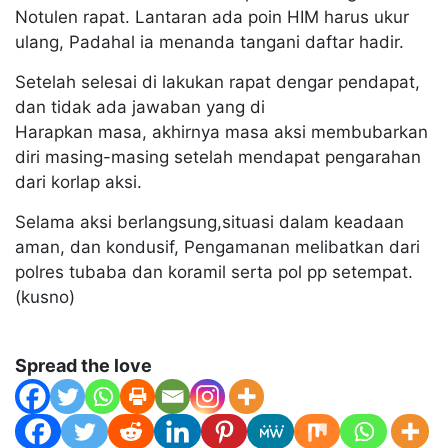
Notulen rapat. Lantaran ada poin HIM harus ukur
ulang, Padahal ia menanda tangani daftar hadir.
Setelah selesai di lakukan rapat dengar pendapat,
dan tidak ada jawaban yang di
Harapkan masa, akhirnya masa aksi membubarkan
diri masing-masing setelah mendapat pengarahan
dari korlap aksi.
Selama aksi berlangsung,situasi dalam keadaan
aman, dan kondusif, Pengamanan melibatkan dari
polres tubaba dan koramil serta pol pp setempat.
(kusno)
Spread the love