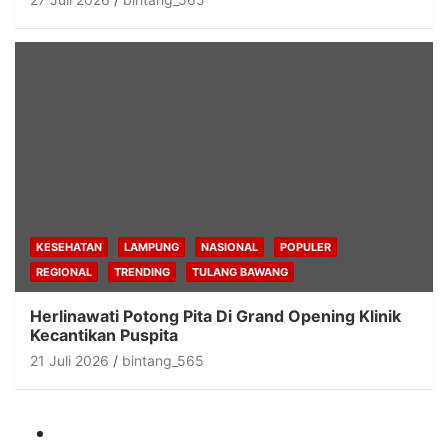
KESEHATAN
LAMPUNG
NASIONAL
POPULER
REGIONAL
TRENDING
TULANG BAWANG
Herlinawati Potong Pita Di Grand Opening Klinik
Kecantikan Puspita
21 Juli 2026
bintang_565