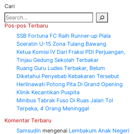
Cari
Pos-pos Terbaru
SSB Fortuna FC Raih Runner-up Piala
Soeratin U-15 Zona Tulang Bawang
Ketua Komisi IV Dari Fraksi PDI Perjuangan,
Tinjau Gedung Sekolah Terbakar
Ruang Guru Ludes Terbakar, Belum
Diketahui Penyebab Kebakaran Tersebut
Herlinawati Potong Pita Di Grand Opening
Klinik Kecantikan Puspita
Minibus Tabrak Fuso Di Ruas Jalan Tol
Terpeka, 4 Orang Meninggal
Komentar Terbaru
Samsudin
mengenai
Lembakum Anak Negeri