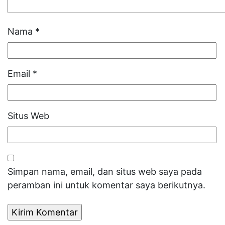
Nama
*
Email
*
Situs Web
Simpan nama, email, dan situs web saya pada
peramban ini untuk komentar saya berikutnya.