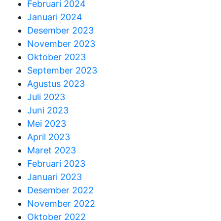
Februari 2024
Januari 2024
Desember 2023
November 2023
Oktober 2023
September 2023
Agustus 2023
Juli 2023
Juni 2023
Mei 2023
April 2023
Maret 2023
Februari 2023
Januari 2023
Desember 2022
November 2022
Oktober 2022