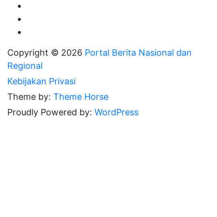
Copyright © 2026
Portal Berita Nasional dan
Regional
Kebijakan Privasi
Theme by:
Theme Horse
Proudly Powered by:
WordPress