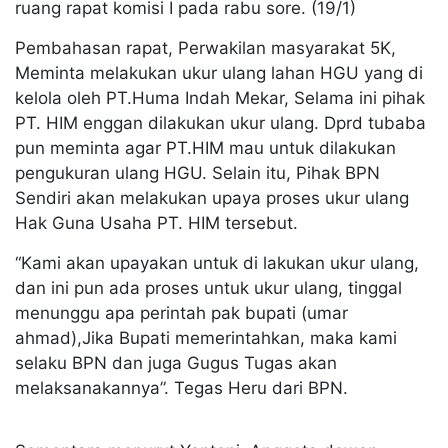
ruang rapat komisi I pada rabu sore. (19/1)
Pembahasan rapat, Perwakilan masyarakat 5K,
Meminta melakukan ukur ulang lahan HGU yang di
kelola oleh PT.Huma Indah Mekar, Selama ini pihak
PT. HIM enggan dilakukan ukur ulang. Dprd tubaba
pun meminta agar PT.HIM mau untuk dilakukan
pengukuran ulang HGU. Selain itu, Pihak BPN
Sendiri akan melakukan upaya proses ukur ulang
Hak Guna Usaha PT. HIM tersebut.
“Kami akan upayakan untuk di lakukan ukur ulang,
dan ini pun ada proses untuk ukur ulang, tinggal
menunggu apa perintah pak bupati (umar
ahmad),Jika Bupati memerintahkan, maka kami
selaku BPN dan juga Gugus Tugas akan
melaksanakannya”. Tegas Heru dari BPN.