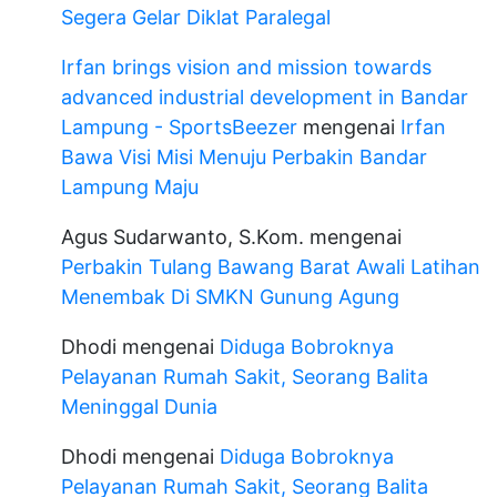
Segera Gelar Diklat Paralegal
Irfan brings vision and mission towards
advanced industrial development in Bandar
Lampung - SportsBeezer
mengenai
Irfan
Bawa Visi Misi Menuju Perbakin Bandar
Lampung Maju
Agus Sudarwanto, S.Kom.
mengenai
Perbakin Tulang Bawang Barat Awali Latihan
Menembak Di SMKN Gunung Agung
Dhodi
mengenai
Diduga Bobroknya
Pelayanan Rumah Sakit, Seorang Balita
Meninggal Dunia
Dhodi
mengenai
Diduga Bobroknya
Pelayanan Rumah Sakit, Seorang Balita