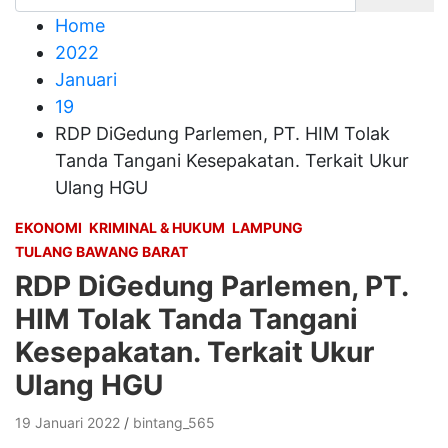
Home
2022
Januari
19
RDP DiGedung Parlemen, PT. HIM Tolak
Tanda Tangani Kesepakatan. Terkait Ukur
Ulang HGU
EKONOMI
KRIMINAL & HUKUM
LAMPUNG
TULANG BAWANG BARAT
RDP DiGedung Parlemen, PT.
HIM Tolak Tanda Tangani
Kesepakatan. Terkait Ukur
Ulang HGU
19 Januari 2022
bintang_565