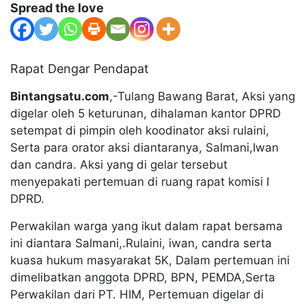
Spread the love
Rapat Dengar Pendapat
Bintangsatu.com
,-Tulang Bawang Barat, Aksi yang
digelar oleh 5 keturunan, dihalaman kantor DPRD
setempat di pimpin oleh koodinator aksi rulaini,
Serta para orator aksi diantaranya, Salmani,Iwan
dan candra. Aksi yang di gelar tersebut
menyepakati pertemuan di ruang rapat komisi I
DPRD.
Perwakilan warga yang ikut dalam rapat bersama
ini diantara Salmani,.Rulaini, iwan, candra serta
kuasa hukum masyarakat 5K, Dalam pertemuan ini
dimelibatkan anggota DPRD, BPN, PEMDA,Serta
Perwakilan dari PT. HIM, Pertemuan digelar di