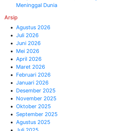
Meninggal Dunia
Arsip
Agustus 2026
Juli 2026
Juni 2026
Mei 2026
April 2026
Maret 2026
Februari 2026
Januari 2026
Desember 2025
November 2025
Oktober 2025
September 2025
Agustus 2025
Juli 2025