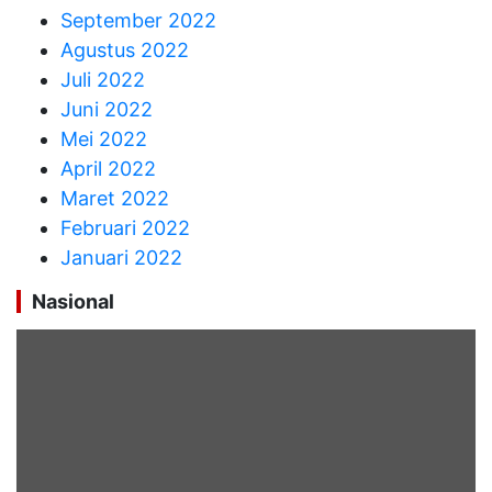
September 2022
Agustus 2022
Juli 2022
Juni 2022
Mei 2022
April 2022
Maret 2022
Februari 2022
Januari 2022
Nasional