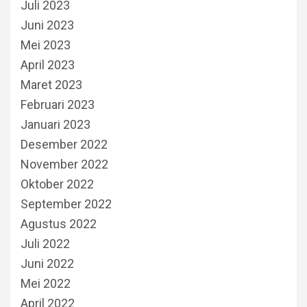
Juli 2023
Juni 2023
Mei 2023
April 2023
Maret 2023
Februari 2023
Januari 2023
Desember 2022
November 2022
Oktober 2022
September 2022
Agustus 2022
Juli 2022
Juni 2022
Mei 2022
April 2022