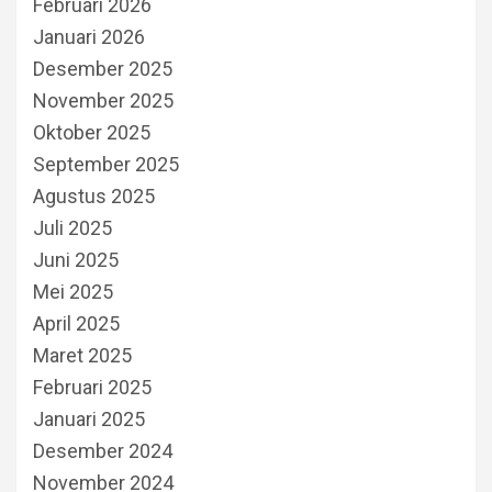
Februari 2026
Januari 2026
Desember 2025
November 2025
Oktober 2025
September 2025
Agustus 2025
Juli 2025
Juni 2025
Mei 2025
April 2025
Maret 2025
Februari 2025
Januari 2025
Desember 2024
November 2024