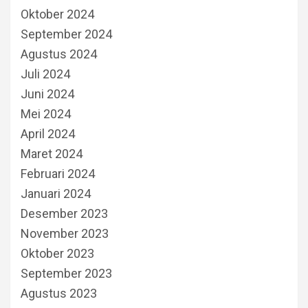
Oktober 2024
September 2024
Agustus 2024
Juli 2024
Juni 2024
Mei 2024
April 2024
Maret 2024
Februari 2024
Januari 2024
Desember 2023
November 2023
Oktober 2023
September 2023
Agustus 2023