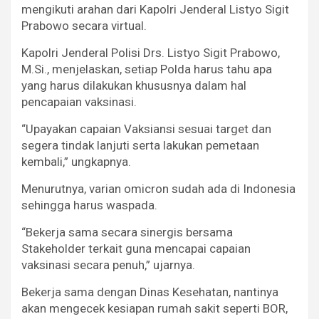
mengikuti arahan dari Kapolri Jenderal Listyo Sigit
Prabowo secara virtual.
Kapolri Jenderal Polisi Drs. Listyo Sigit Prabowo,
M.Si., menjelaskan, setiap Polda harus tahu apa
yang harus dilakukan khususnya dalam hal
pencapaian vaksinasi.
“Upayakan capaian Vaksiansi sesuai target dan
segera tindak lanjuti serta lakukan pemetaan
kembali,” ungkapnya.
Menurutnya, varian omicron sudah ada di Indonesia
sehingga harus waspada.
“Bekerja sama secara sinergis bersama
Stakeholder terkait guna mencapai capaian
vaksinasi secara penuh,” ujarnya.
Bekerja sama dengan Dinas Kesehatan, nantinya
akan mengecek kesiapan rumah sakit seperti BOR,