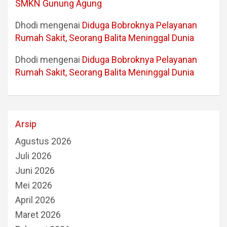
SMKN Gunung Agung
Dhodi
mengenai
Diduga Bobroknya Pelayanan
Rumah Sakit, Seorang Balita Meninggal Dunia
Dhodi
mengenai
Diduga Bobroknya Pelayanan
Rumah Sakit, Seorang Balita Meninggal Dunia
Arsip
Agustus 2026
Juli 2026
Juni 2026
Mei 2026
April 2026
Maret 2026