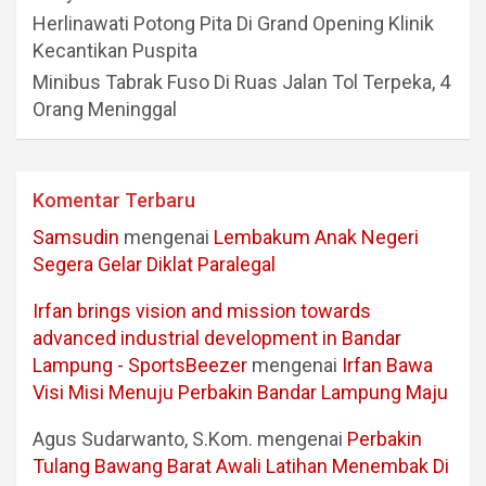
Herlinawati Potong Pita Di Grand Opening Klinik
Kecantikan Puspita
Minibus Tabrak Fuso Di Ruas Jalan Tol Terpeka, 4
Orang Meninggal
Komentar Terbaru
Samsudin
mengenai
Lembakum Anak Negeri
Segera Gelar Diklat Paralegal
Irfan brings vision and mission towards
advanced industrial development in Bandar
Lampung - SportsBeezer
mengenai
Irfan Bawa
Visi Misi Menuju Perbakin Bandar Lampung Maju
Agus Sudarwanto, S.Kom.
mengenai
Perbakin
Tulang Bawang Barat Awali Latihan Menembak Di