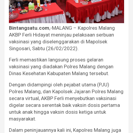
Bintangsatu.com
,-MALANG – Kapolres Malang
AKBP Ferli Hidayat meninjau pelaksaan serbuan
vaksinasi yang diselenggarakan di Mapolsek
Singosari, Sabtu (26/02/2022).
Ferli memastikan langsung proses gelaran
vaksinasi yang diadakan Polres Malang dengan
Dinas Kesehatan Kabupaten Malang tersebut.
Dengan didampingi oleh pejabat utama (PJU)
Polres Malang, dan Kapolsek Jajaran Polres Malang
secara virtual, AKBP Ferli menyebutkan vaksinasi
digelar secara serentak baik vaksin dosis pertama
untuk anak hingga vaksin dosis ketiga untuk
masyarakat.
Dalam peninjauannya kali ini, Kapolres Malang juga