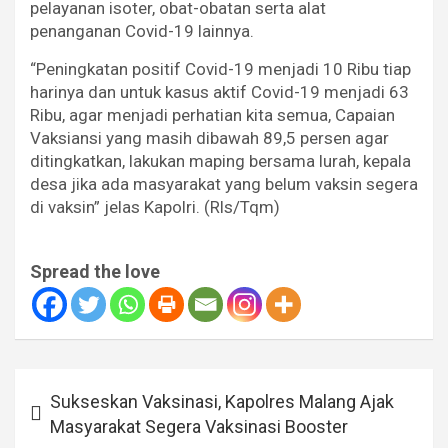
pelayanan isoter, obat-obatan serta alat
penanganan Covid-19 lainnya.
“Peningkatan positif Covid-19 menjadi 10 Ribu tiap
harinya dan untuk kasus aktif Covid-19 menjadi 63
Ribu, agar menjadi perhatian kita semua, Capaian
Vaksiansi yang masih dibawah 89,5 persen agar
ditingkatkan, lakukan maping bersama lurah, kepala
desa jika ada masyarakat yang belum vaksin segera
di vaksin” jelas Kapolri. (Rls/Tqm)
Spread the love
Navigasi
Sukseskan Vaksinasi, Kapolres Malang Ajak
pos
Masyarakat Segera Vaksinasi Booster