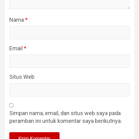
Nama
*
Email
*
Situs Web
Simpan nama, email, dan situs web saya pada
peramban ini untuk komentar saya berikutnya.