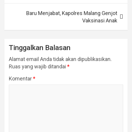
Baru Menjabat, Kapolres Malang Genjot
Vaksinasi Anak
Tinggalkan Balasan
Alamat email Anda tidak akan dipublikasikan.
Ruas yang wajib ditandai
*
Komentar
*