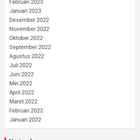
Februari 2023
Januari 2023
Desember 2022
November 2022
Oktober 2022
September 2022
Agustus 2022
Juli 2022
Juni 2022
Mei 2022
April 2022
Maret 2022
Februari 2022
Januari 2022