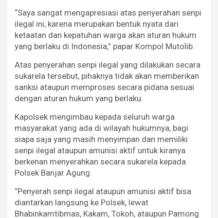
“Saya sangat mengapresiasi atas penyerahan senpi
ilegal ini, karena merupakan bentuk nyata dari
ketaatan dan kepatuhan warga akan aturan hukum
yang berlaku di Indonesia,” papar Kompol Mutolib.
Atas penyerahan senpi ilegal yang dilakukan secara
sukarela tersebut, pihaknya tidak akan memberikan
sanksi ataupun memproses secara pidana sesuai
dengan aturan hukum yang berlaku.
Kapolsek mengimbau kepada seluruh warga
masyarakat yang ada di wilayah hukumnya, bagi
siapa saja yang masih menyimpan dan memiliki
senpi ilegal ataupun amunisi aktif untuk kiranya
berkenan menyerahkan secara sukarela kepada
Polsek Banjar Agung.
“Penyerah senpi ilegal ataupun amunisi aktif bisa
diantarkan langsung ke Polsek, lewat
Bhabinkamtibmas, Kakam, Tokoh, ataupun Pamong