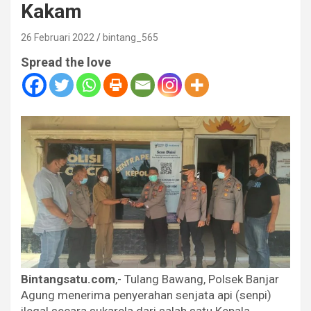
Kakam
26 Februari 2022
bintang_565
Spread the love
Bintangsatu.com
,- Tulang Bawang, Polsek Banjar
Agung menerima penyerahan senjata api (senpi)