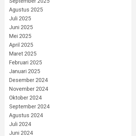
September 2025
Agustus 2025
Juli 2025
Juni 2025
Mei 2025
April 2025
Maret 2025
Februari 2025
Januari 2025
Desember 2024
November 2024
Oktober 2024
September 2024
Agustus 2024
Juli 2024
Juni 2024