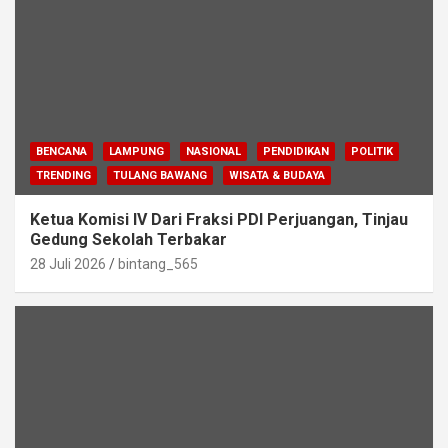
BENCANA
LAMPUNG
NASIONAL
PENDIDIKAN
POLITIK
TRENDING
TULANG BAWANG
WISATA & BUDAYA
Ketua Komisi IV Dari Fraksi PDI Perjuangan, Tinjau
Gedung Sekolah Terbakar
28 Juli 2026
bintang_565