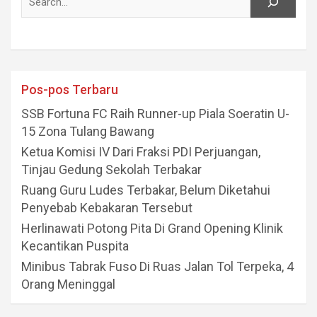
Pos-pos Terbaru
SSB Fortuna FC Raih Runner-up Piala Soeratin U-
15 Zona Tulang Bawang
Ketua Komisi IV Dari Fraksi PDI Perjuangan,
Tinjau Gedung Sekolah Terbakar
Ruang Guru Ludes Terbakar, Belum Diketahui
Penyebab Kebakaran Tersebut
Herlinawati Potong Pita Di Grand Opening Klinik
Kecantikan Puspita
Minibus Tabrak Fuso Di Ruas Jalan Tol Terpeka, 4
Orang Meninggal