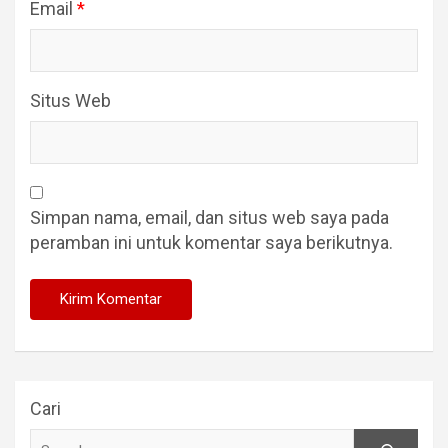
Email
*
Situs Web
Simpan nama, email, dan situs web saya pada
peramban ini untuk komentar saya berikutnya.
Cari