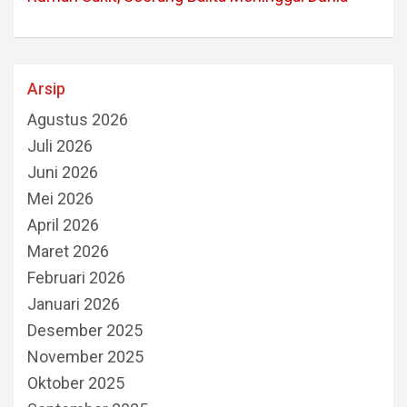
Arsip
Agustus 2026
Juli 2026
Juni 2026
Mei 2026
April 2026
Maret 2026
Februari 2026
Januari 2026
Desember 2025
November 2025
Oktober 2025