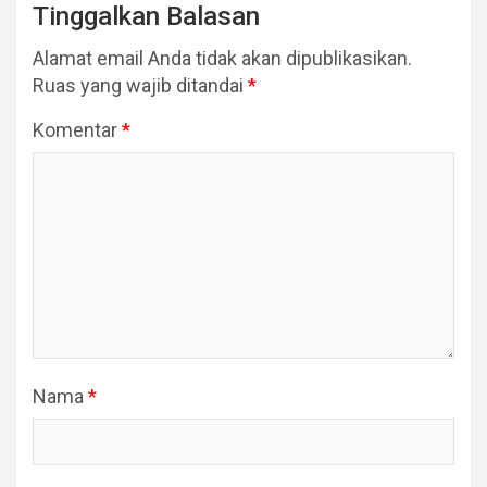
Tinggalkan Balasan
Alamat email Anda tidak akan dipublikasikan.
Ruas yang wajib ditandai
*
Komentar
*
Nama
*