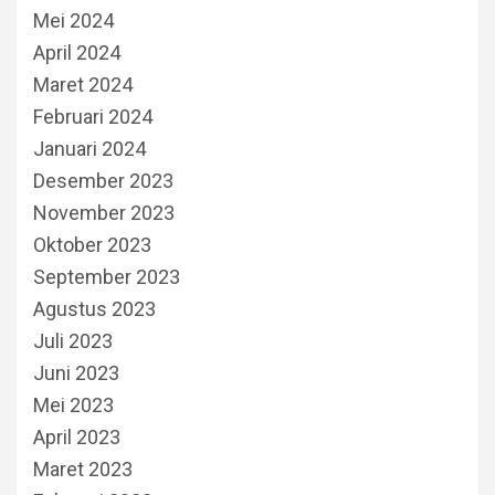
Mei 2024
April 2024
Maret 2024
Februari 2024
Januari 2024
Desember 2023
November 2023
Oktober 2023
September 2023
Agustus 2023
Juli 2023
Juni 2023
Mei 2023
April 2023
Maret 2023