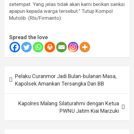
setempat. Yang jelas tidak akan kami berikan sanksi
apapun kepada warga tersebut.” Tutup Kompol
Mutolib. (Rls/Firmanto)
Spread the love
Navigasi
Pelaku Curanmor Jadi Bulan-bulanan Masa,
pos
Kapolsek Amankan Tersangka Dan BB
Kapolres Malang Silaturahmi dengan Ketua
PWNU Jatim Kiai Marzuki