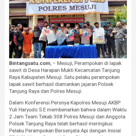
Bintangsatu.com
, – Mesuji, Perampokan di lapak
sawit di Desa Harapan Mukti Kecamatan Tanjung
Raya Kabupaten Mesuji. Satu pelaku perampokan
lapak sawit berhasil diamankan jajaran Polsek
Tanjung Raya dan Polres Mesuji.
Dalam Konferensi Persnya Kapolres Mesuji AKBP
Yuli Haryudo S.E membenarkan bahwa dalam Waktu
2 Jam Team Tekab 308 Polres Mesuji dan Anggota
Polsek Tanjung Raya telah berhasil meringkus
Pelaku Perampokan Bersenjata Api dengan Inisial