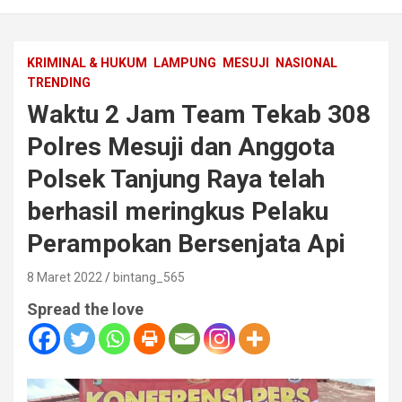
KRIMINAL & HUKUM
LAMPUNG
MESUJI
NASIONAL
TRENDING
Waktu 2 Jam Team Tekab 308
Polres Mesuji dan Anggota
Polsek Tanjung Raya telah
berhasil meringkus Pelaku
Perampokan Bersenjata Api
8 Maret 2022
bintang_565
Spread the love