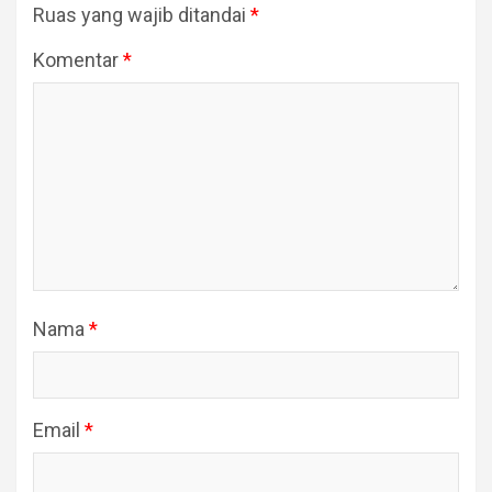
Ruas yang wajib ditandai
*
Komentar
*
Nama
*
Email
*