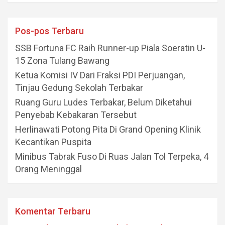
Pos-pos Terbaru
SSB Fortuna FC Raih Runner-up Piala Soeratin U-
15 Zona Tulang Bawang
Ketua Komisi IV Dari Fraksi PDI Perjuangan,
Tinjau Gedung Sekolah Terbakar
Ruang Guru Ludes Terbakar, Belum Diketahui
Penyebab Kebakaran Tersebut
Herlinawati Potong Pita Di Grand Opening Klinik
Kecantikan Puspita
Minibus Tabrak Fuso Di Ruas Jalan Tol Terpeka, 4
Orang Meninggal
Komentar Terbaru