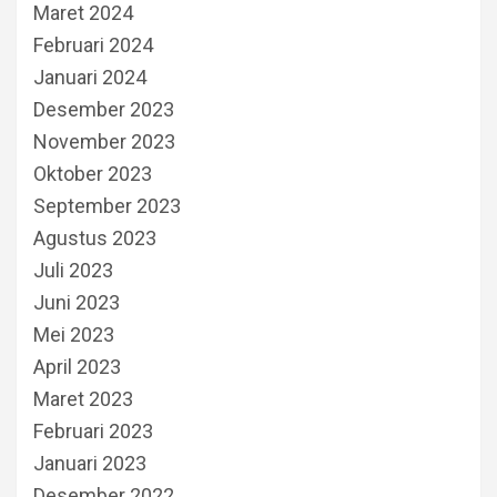
Maret 2024
Februari 2024
Januari 2024
Desember 2023
November 2023
Oktober 2023
September 2023
Agustus 2023
Juli 2023
Juni 2023
Mei 2023
April 2023
Maret 2023
Februari 2023
Januari 2023
Desember 2022