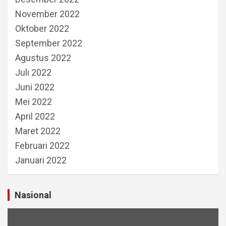
November 2022
Oktober 2022
September 2022
Agustus 2022
Juli 2022
Juni 2022
Mei 2022
April 2022
Maret 2022
Februari 2022
Januari 2022
Nasional