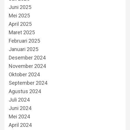
Juni 2025
Mei 2025
April 2025
Maret 2025
Februari 2025
Januari 2025
Desember 2024
November 2024
Oktober 2024
September 2024
Agustus 2024
Juli 2024
Juni 2024
Mei 2024
April 2024