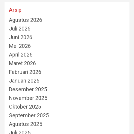
Arsip
Agustus 2026
Juli 2026
Juni 2026
Mei 2026
April 2026
Maret 2026
Februari 2026
Januari 2026
Desember 2025
November 2025
Oktober 2025
September 2025
Agustus 2025
Juli 2025