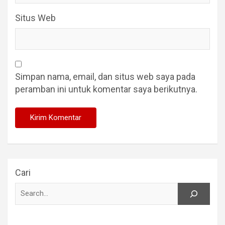
Situs Web
Simpan nama, email, dan situs web saya pada
peramban ini untuk komentar saya berikutnya.
Cari