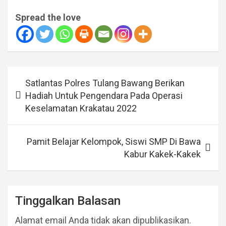
Spread the love
Navigasi
Satlantas Polres Tulang Bawang Berikan
pos
Hadiah Untuk Pengendara Pada Operasi
Keselamatan Krakatau 2022
Pamit Belajar Kelompok, Siswi SMP Di Bawa
Kabur Kakek-Kakek
Tinggalkan Balasan
Alamat email Anda tidak akan dipublikasikan.