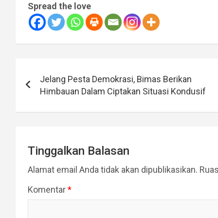
Spread the love
Navigasi
Jelang Pesta Demokrasi, Bimas Berikan
pos
Himbauan Dalam Ciptakan Situasi Kondusif
Tinggalkan Balasan
Alamat email Anda tidak akan dipublikasikan.
Ruas
Komentar
*