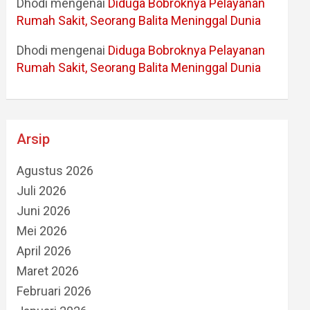
Dhodi
mengenai
Diduga Bobroknya Pelayanan
Rumah Sakit, Seorang Balita Meninggal Dunia
Dhodi
mengenai
Diduga Bobroknya Pelayanan
Rumah Sakit, Seorang Balita Meninggal Dunia
Arsip
Agustus 2026
Juli 2026
Juni 2026
Mei 2026
April 2026
Maret 2026
Februari 2026