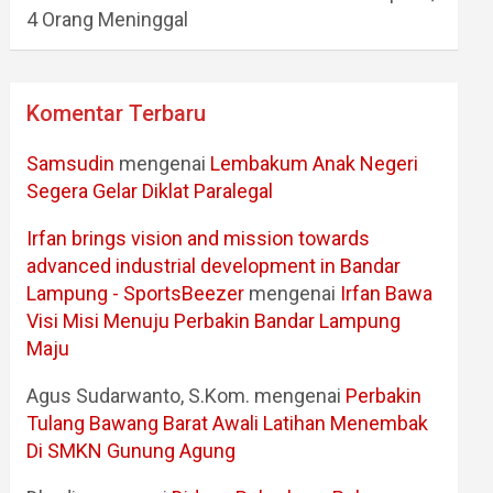
4 Orang Meninggal
Komentar Terbaru
Samsudin
mengenai
Lembakum Anak Negeri
Segera Gelar Diklat Paralegal
Irfan brings vision and mission towards
advanced industrial development in Bandar
Lampung - SportsBeezer
mengenai
Irfan Bawa
Visi Misi Menuju Perbakin Bandar Lampung
Maju
Agus Sudarwanto, S.Kom.
mengenai
Perbakin
Tulang Bawang Barat Awali Latihan Menembak
Di SMKN Gunung Agung