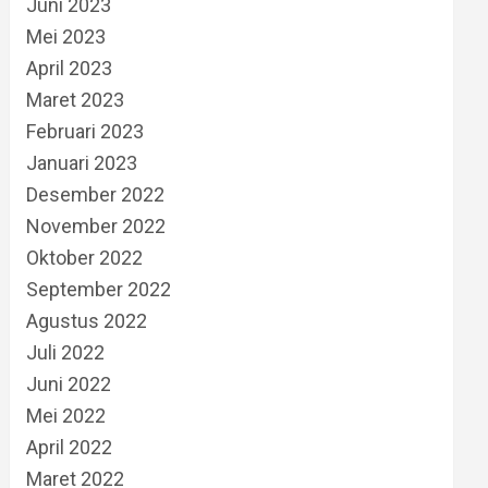
Juni 2023
Mei 2023
April 2023
Maret 2023
Februari 2023
Januari 2023
Desember 2022
November 2022
Oktober 2022
September 2022
Agustus 2022
Juli 2022
Juni 2022
Mei 2022
April 2022
Maret 2022