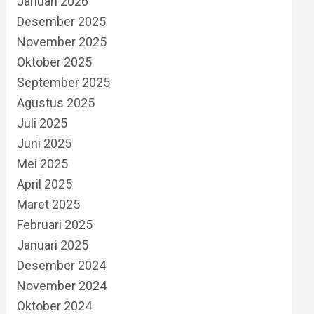
Januari 2026
Desember 2025
November 2025
Oktober 2025
September 2025
Agustus 2025
Juli 2025
Juni 2025
Mei 2025
April 2025
Maret 2025
Februari 2025
Januari 2025
Desember 2024
November 2024
Oktober 2024