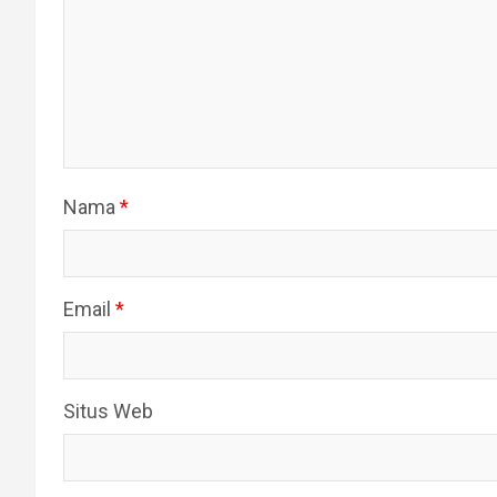
Nama
*
Email
*
Situs Web