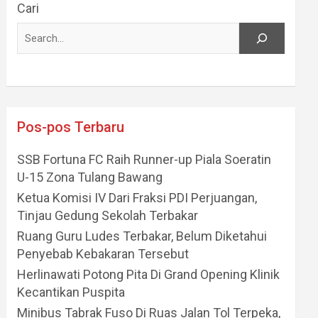
Cari
Pos-pos Terbaru
SSB Fortuna FC Raih Runner-up Piala Soeratin
U-15 Zona Tulang Bawang
Ketua Komisi IV Dari Fraksi PDI Perjuangan,
Tinjau Gedung Sekolah Terbakar
Ruang Guru Ludes Terbakar, Belum Diketahui
Penyebab Kebakaran Tersebut
Herlinawati Potong Pita Di Grand Opening Klinik
Kecantikan Puspita
Minibus Tabrak Fuso Di Ruas Jalan Tol Terpeka,