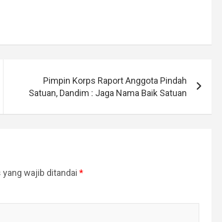
Pimpin Korps Raport Anggota Pindah
Satuan, Dandim : Jaga Nama Baik Satuan
 yang wajib ditandai
*