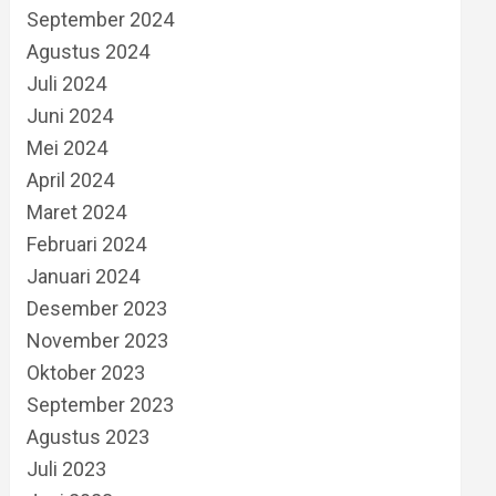
September 2024
Agustus 2024
Juli 2024
Juni 2024
Mei 2024
April 2024
Maret 2024
Februari 2024
Januari 2024
Desember 2023
November 2023
Oktober 2023
September 2023
Agustus 2023
Juli 2023