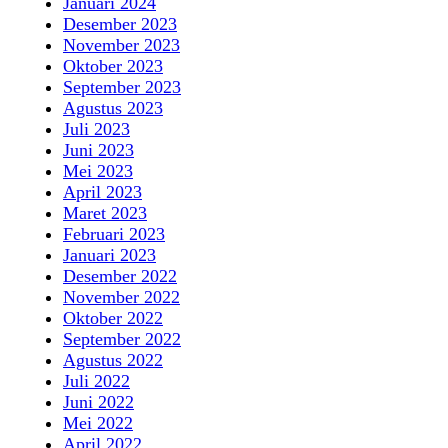
Januari 2024
Desember 2023
November 2023
Oktober 2023
September 2023
Agustus 2023
Juli 2023
Juni 2023
Mei 2023
April 2023
Maret 2023
Februari 2023
Januari 2023
Desember 2022
November 2022
Oktober 2022
September 2022
Agustus 2022
Juli 2022
Juni 2022
Mei 2022
April 2022