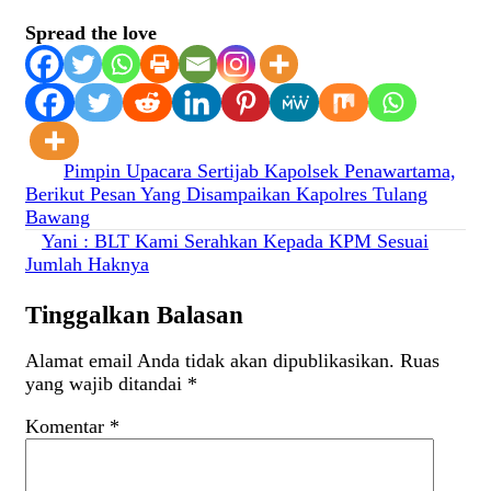
Spread the love
Navigasi
Pimpin Upacara Sertijab Kapolsek Penawartama,
Berikut Pesan Yang Disampaikan Kapolres Tulang
pos
Bawang
Yani : BLT Kami Serahkan Kepada KPM Sesuai
Jumlah Haknya
Tinggalkan Balasan
Alamat email Anda tidak akan dipublikasikan.
Ruas
yang wajib ditandai
*
Komentar
*