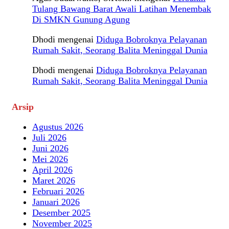
Tulang Bawang Barat Awali Latihan Menembak
Di SMKN Gunung Agung
Dhodi
mengenai
Diduga Bobroknya Pelayanan
Rumah Sakit, Seorang Balita Meninggal Dunia
Dhodi
mengenai
Diduga Bobroknya Pelayanan
Rumah Sakit, Seorang Balita Meninggal Dunia
Arsip
Agustus 2026
Juli 2026
Juni 2026
Mei 2026
April 2026
Maret 2026
Februari 2026
Januari 2026
Desember 2025
November 2025