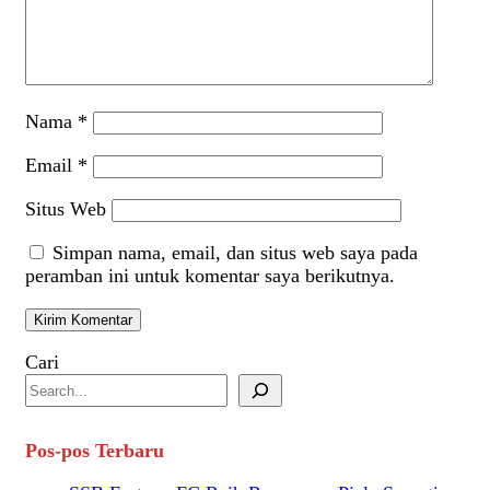
Nama
*
Email
*
Situs Web
Simpan nama, email, dan situs web saya pada
peramban ini untuk komentar saya berikutnya.
Cari
Pos-pos Terbaru