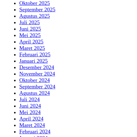
Oktober 2025
September 2025
Agustus 2025
Juli 2025
Juni 2025
Mei 2025
April 2025
Maret 2025
Februari 2025
Januari 2025
Desember 2024
November 2024
Oktober 2024
September 2024
Agustus 2024
Juli 2024
Juni 2024
Mei 2024
April 2024
Maret 2024
Februari 2024