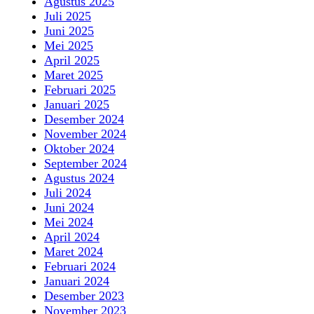
Agustus 2025
Juli 2025
Juni 2025
Mei 2025
April 2025
Maret 2025
Februari 2025
Januari 2025
Desember 2024
November 2024
Oktober 2024
September 2024
Agustus 2024
Juli 2024
Juni 2024
Mei 2024
April 2024
Maret 2024
Februari 2024
Januari 2024
Desember 2023
November 2023