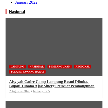
Januari 2022
Nasional
LAMPUNG
NASIONAL
PEMBANGUNAN
REGIONAL
TULANG BAWANG BARAT
Aisyiyah Cadre Camp Lampung Resmi Dibuka,
Bupati Tubaba Ajak Sinergi Perkuat Pembangunan
7 Agustus 2026
bintang_565