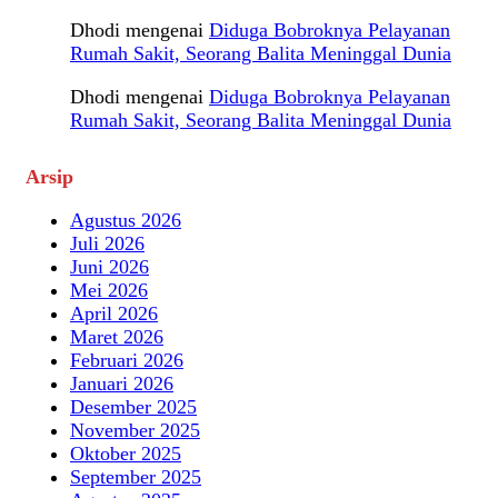
Dhodi
mengenai
Diduga Bobroknya Pelayanan
Rumah Sakit, Seorang Balita Meninggal Dunia
Dhodi
mengenai
Diduga Bobroknya Pelayanan
Rumah Sakit, Seorang Balita Meninggal Dunia
Arsip
Agustus 2026
Juli 2026
Juni 2026
Mei 2026
April 2026
Maret 2026
Februari 2026
Januari 2026
Desember 2025
November 2025
Oktober 2025
September 2025