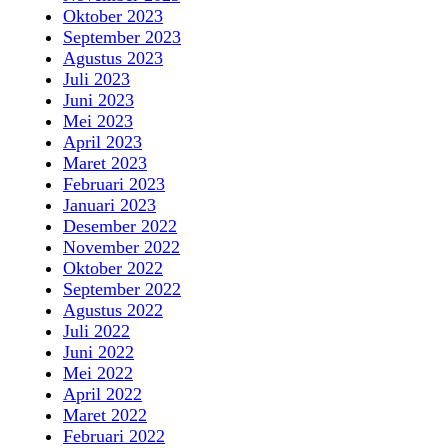
Oktober 2023
September 2023
Agustus 2023
Juli 2023
Juni 2023
Mei 2023
April 2023
Maret 2023
Februari 2023
Januari 2023
Desember 2022
November 2022
Oktober 2022
September 2022
Agustus 2022
Juli 2022
Juni 2022
Mei 2022
April 2022
Maret 2022
Februari 2022