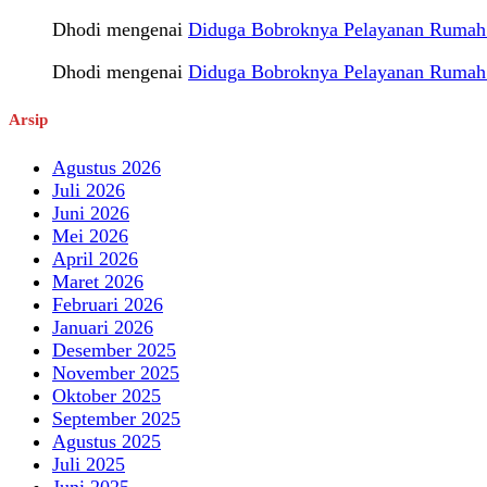
Dhodi
mengenai
Diduga Bobroknya Pelayanan Rumah S
Dhodi
mengenai
Diduga Bobroknya Pelayanan Rumah S
Arsip
Agustus 2026
Juli 2026
Juni 2026
Mei 2026
April 2026
Maret 2026
Februari 2026
Januari 2026
Desember 2025
November 2025
Oktober 2025
September 2025
Agustus 2025
Juli 2025
Juni 2025