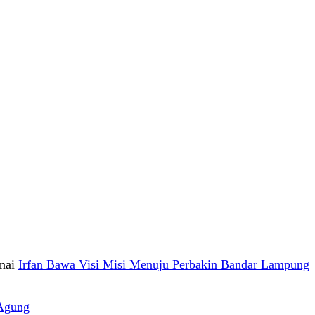
nai
Irfan Bawa Visi Misi Menuju Perbakin Bandar Lampung
Agung