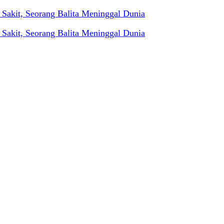
akit, Seorang Balita Meninggal Dunia
akit, Seorang Balita Meninggal Dunia