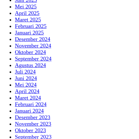
Mei 2025
April 2025
Maret 2025
Februari 2025
Januari 2025
Desember 2024
November 2024
Oktober 2024
September 2024
Agustus 2024
Juli 2024
Juni 2024
Mei 2024
April 2024
Maret 2024
Februari 2024
Januari 2024
Desember 2023
November 2023
Oktober 2023
September 2023