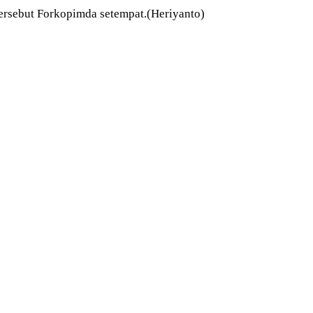
ersebut Forkopimda setempat.(Heriyanto)