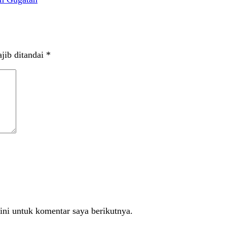
jib ditandai
*
ini untuk komentar saya berikutnya.