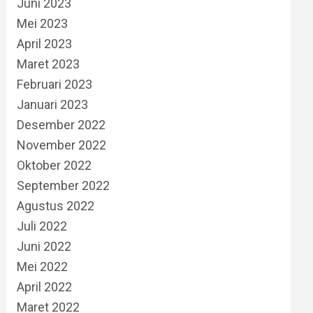
Juni 2023
Mei 2023
April 2023
Maret 2023
Februari 2023
Januari 2023
Desember 2022
November 2022
Oktober 2022
September 2022
Agustus 2022
Juli 2022
Juni 2022
Mei 2022
April 2022
Maret 2022