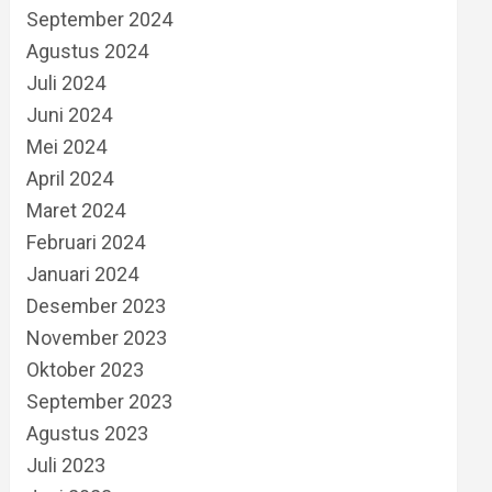
September 2024
Agustus 2024
Juli 2024
Juni 2024
Mei 2024
April 2024
Maret 2024
Februari 2024
Januari 2024
Desember 2023
November 2023
Oktober 2023
September 2023
Agustus 2023
Juli 2023