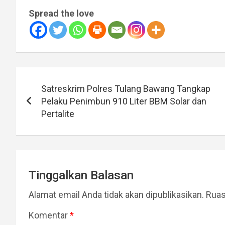
Spread the love
Navigasi
Satreskrim Polres Tulang Bawang Tangkap
pos
Pelaku Penimbun 910 Liter BBM Solar dan
Pertalite
Tinggalkan Balasan
Alamat email Anda tidak akan dipublikasikan.
Ruas
Komentar
*