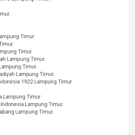
imur.
Lampung Timur
 Timur
Lampung Timur
yah Lampung Timur.
 Lampung Timur.
adiyah Lampung Timur.
 Indonesia 1922 Lampung Timur
na Lampung Timur
k Indonesia Lampung Timur.
 Cabang Lampung Timur.