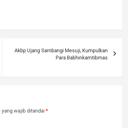
Akbp Ujang Sambangi Mesuji, Kumpulkan
Para Babhinkamtibmas
 yang wajib ditandai
*