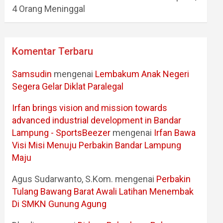
4 Orang Meninggal
Komentar Terbaru
Samsudin
mengenai
Lembakum Anak Negeri
Segera Gelar Diklat Paralegal
Irfan brings vision and mission towards
advanced industrial development in Bandar
Lampung - SportsBeezer
mengenai
Irfan Bawa
Visi Misi Menuju Perbakin Bandar Lampung
Maju
Agus Sudarwanto, S.Kom.
mengenai
Perbakin
Tulang Bawang Barat Awali Latihan Menembak
Di SMKN Gunung Agung