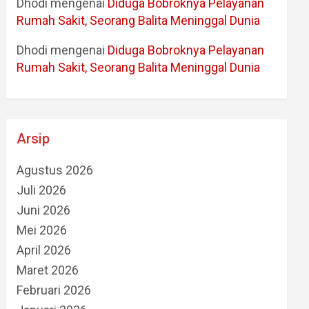
Dhodi
mengenai
Diduga Bobroknya Pelayanan
Rumah Sakit, Seorang Balita Meninggal Dunia
Dhodi
mengenai
Diduga Bobroknya Pelayanan
Rumah Sakit, Seorang Balita Meninggal Dunia
Arsip
Agustus 2026
Juli 2026
Juni 2026
Mei 2026
April 2026
Maret 2026
Februari 2026