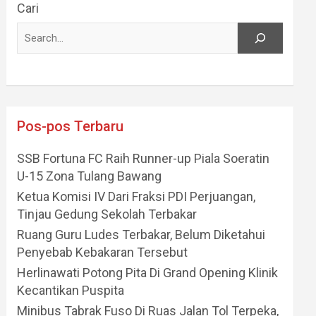
Cari
Pos-pos Terbaru
SSB Fortuna FC Raih Runner-up Piala Soeratin
U-15 Zona Tulang Bawang
Ketua Komisi IV Dari Fraksi PDI Perjuangan,
Tinjau Gedung Sekolah Terbakar
Ruang Guru Ludes Terbakar, Belum Diketahui
Penyebab Kebakaran Tersebut
Herlinawati Potong Pita Di Grand Opening Klinik
Kecantikan Puspita
Minibus Tabrak Fuso Di Ruas Jalan Tol Terpeka,