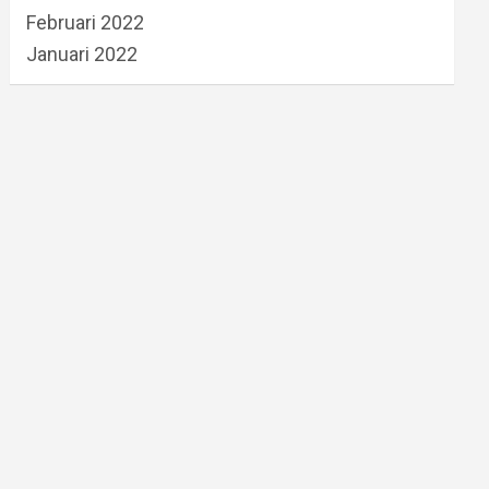
Februari 2022
Januari 2022