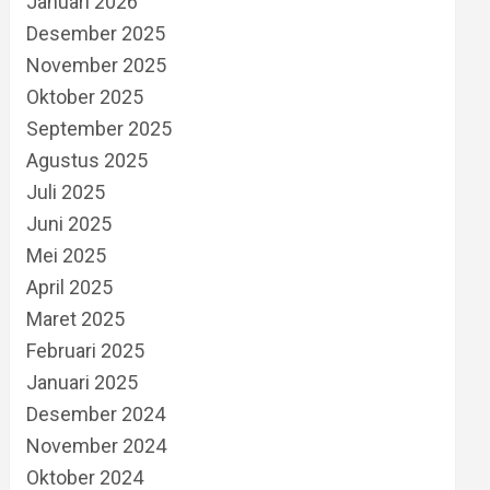
Januari 2026
Desember 2025
November 2025
Oktober 2025
September 2025
Agustus 2025
Juli 2025
Juni 2025
Mei 2025
April 2025
Maret 2025
Februari 2025
Januari 2025
Desember 2024
November 2024
Oktober 2024