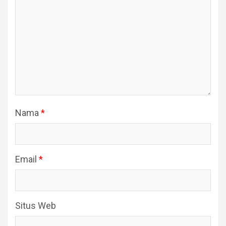
Nama
*
Email
*
Situs Web