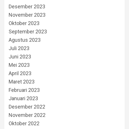
Desember 2023
November 2023
Oktober 2023
September 2023
Agustus 2023
Juli 2023
Juni 2023
Mei 2023
April 2023
Maret 2023
Februari 2023
Januari 2023
Desember 2022
November 2022
Oktober 2022