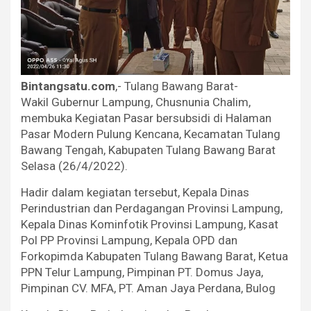
Bintangsatu.com
,- Tulang Bawang Barat-
Wakil Gubernur Lampung, Chusnunia Chalim,
membuka Kegiatan Pasar bersubsidi di Halaman
Pasar Modern Pulung Kencana, Kecamatan Tulang
Bawang Tengah, Kabupaten Tulang Bawang Barat
Selasa (26/4/2022).
Hadir dalam kegiatan tersebut, Kepala Dinas
Perindustrian dan Perdagangan Provinsi Lampung,
Kepala Dinas Kominfotik Provinsi Lampung, Kasat
Pol PP Provinsi Lampung, Kepala OPD dan
Forkopimda Kabupaten Tulang Bawang Barat, Ketua
PPN Telur Lampung, Pimpinan PT. Domus Jaya,
Pimpinan CV. MFA, PT. Aman Jaya Perdana, Bulog