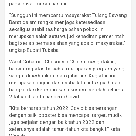
pada pasar murah hari ini.
“Sungguh ini membantu masyarakat Tulang Bawang
Barat dalam rangka menjaga ketersediaan
sekaligus stabilitas harga bahan pokok. Ini
merupakan salah satu wujud kehadiran pemerintah
bagi setiap permasalahan yang ada di masyarakat,”
ungkap Bupati Tubaba.
Wakil Gubernur Chusnunia Chalim mengatakan,
bahwa kegiatan tersebut merupakan program yang
sangat diperhatikan oleh gubernur. Kegiatan ini
merupakan bagian dari usaha kita untuk pulih dan
bangkit dari keterpurukan ekonomi setelah selama
2 tahun dilanda pandemi Covid.
“Kita berharap tahun 2022, Covid bisa tertangani
dengan baik, booster bisa mencapai target, mudik
juga berjalan dengan baik tahun 2022 dan
seterusnya adalah tahun-tahun kita bangkit,” kata