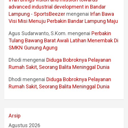
advanced industrial development in Bandar
Lampung - SportsBeezer
mengenai
Irfan Bawa
Visi Misi Menuju Perbakin Bandar Lampung Maju
Agus Sudarwanto, S.Kom.
mengenai
Perbakin
Tulang Bawang Barat Awali Latihan Menembak Di
SMKN Gunung Agung
Dhodi
mengenai
Diduga Bobroknya Pelayanan
Rumah Sakit, Seorang Balita Meninggal Dunia
Dhodi
mengenai
Diduga Bobroknya Pelayanan
Rumah Sakit, Seorang Balita Meninggal Dunia
Arsip
Agustus 2026