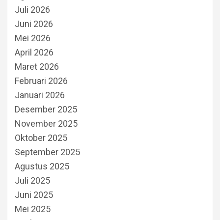
Juli 2026
Juni 2026
Mei 2026
April 2026
Maret 2026
Februari 2026
Januari 2026
Desember 2025
November 2025
Oktober 2025
September 2025
Agustus 2025
Juli 2025
Juni 2025
Mei 2025