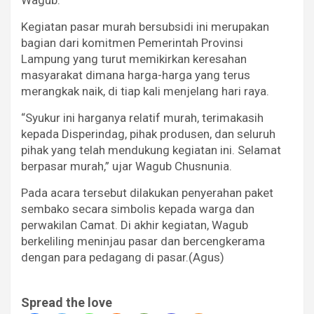
Wagub.
Kegiatan pasar murah bersubsidi ini merupakan
bagian dari komitmen Pemerintah Provinsi
Lampung yang turut memikirkan keresahan
masyarakat dimana harga-harga yang terus
merangkak naik, di tiap kali menjelang hari raya.
“Syukur ini harganya relatif murah, terimakasih
kepada Disperindag, pihak produsen, dan seluruh
pihak yang telah mendukung kegiatan ini. Selamat
berpasar murah,” ujar Wagub Chusnunia.
Pada acara tersebut dilakukan penyerahan paket
sembako secara simbolis kepada warga dan
perwakilan Camat. Di akhir kegiatan, Wagub
berkeliling meninjau pasar dan bercengkerama
dengan para pedagang di pasar.(Agus)
Spread the love