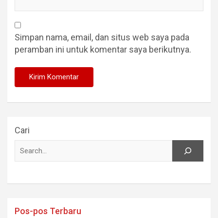
Simpan nama, email, dan situs web saya pada
peramban ini untuk komentar saya berikutnya.
Cari
Pos-pos Terbaru