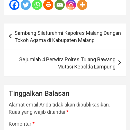
Navigasi
Sambang Silaturahmi Kapolres Malang Dengan
pos
Tokoh Agama di Kabupaten Malang
Sejumlah 4 Perwira Polres Tulang Bawang
Mutasi Kepolda Lampung
Tinggalkan Balasan
Alamat email Anda tidak akan dipublikasikan.
Ruas yang wajib ditandai
*
Komentar
*