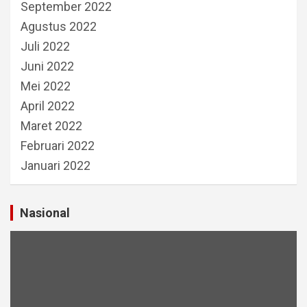
September 2022
Agustus 2022
Juli 2022
Juni 2022
Mei 2022
April 2022
Maret 2022
Februari 2022
Januari 2022
Nasional