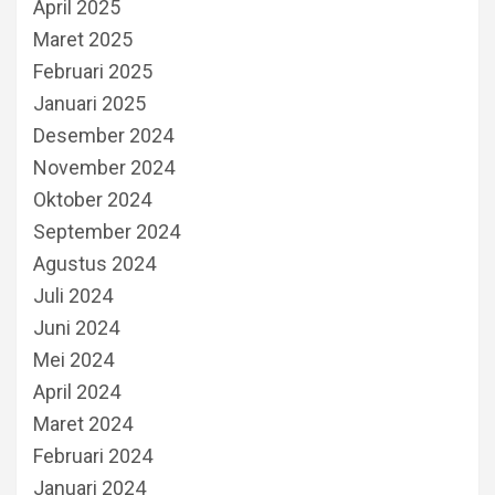
April 2025
Maret 2025
Februari 2025
Januari 2025
Desember 2024
November 2024
Oktober 2024
September 2024
Agustus 2024
Juli 2024
Juni 2024
Mei 2024
April 2024
Maret 2024
Februari 2024
Januari 2024